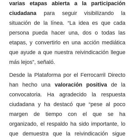
varias etapas abierta a la participación
ciudadana
para seguir visibilizando la
situación de la línea. “La idea es que cada
persona pueda hacer una, dos o todas las
etapas, y convertirlo en una acción mediática
que ayude a que nuestra reivindicación llegue
más lejos”, señaló.
Desde la Plataforma por el Ferrocarril Directo
han hecho una
valoración positiva
de la
convocatoria. Ha agradecido la respuesta
ciudadana y ha destacó que “pese al poco
margen de tiempo con el que se ha
organizado, el respaldo ha sido importante, lo
que demuestra que la reivindicación sigue