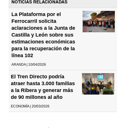
NOTICIAS RELACIONADAS
La Plataforma por el
Ferrocarril solicita
aclaraciones a la Junta de
Castilla y León sobre sus
estimaciones económicas
para la recuperación de la
línea 102
ARANDA | 10/04/2026
El Tren Directo podría
atraer hasta 3.000 familias
a la Ribera y generar más
de 90 millones al año
ECONOMÍA | 20/03/2026