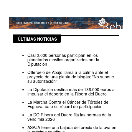
ÚLTIMAS NOTICIAS
Casi 2.000 personas participan en los
planetarios móviles organizados por la
Diputación
Cilleruelo de Abajo llama a la calma ante el
proyecto de una planta de biogás: "No supone
su autorización"
La Diputación destina más de 186.000 euros a
impulsar el deporte en la Ribera del Duero
La Marcha Contra el Cáncer de Tórtoles de
Esgueva bate su récord de participación
La DO Ribera del Duero fija las normas de la
vendimia 2026
ASAJA teme una bajada del precio de la uva en
la próxima vendimia