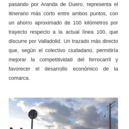
pasando por Aranda de Duero, representa el
itinerario más corto entre ambos puntos, con
un ahorro aproximado de 100 kilómetros por
trayecto respecto a la actual línea 100, que
discurre por Valladolid. Un trazado más directo
que, según el colectivo ciudadano, permitiría
mejorar la competitividad del ferrocarril y
favorecer el desarrollo económico de la
comarca.