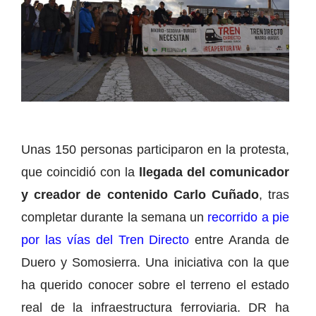
Unas 150 personas participaron en la protesta,
que coincidió con la
llegada del comunicador
y creador de contenido Carlo Cuñado
, tras
completar durante la semana un
recorrido a pie
por las vías del Tren Directo
entre Aranda de
Duero y Somosierra. Una iniciativa con la que
ha querido conocer sobre el terreno el estado
real de la infraestructura ferroviaria. DR ha