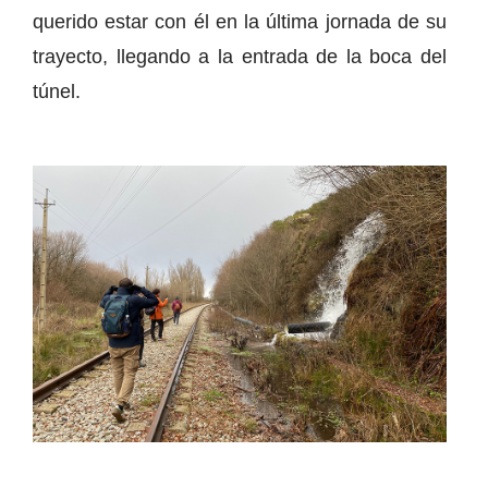
querido estar con él en la última jornada de su
trayecto, llegando a la entrada de la boca del
túnel.