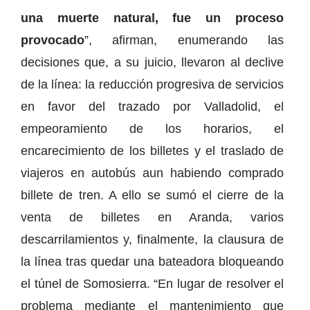
una muerte natural, fue un proceso
provocado
”, afirman, enumerando las
decisiones que, a su juicio, llevaron al declive
de la línea: la reducción progresiva de servicios
en favor del trazado por Valladolid, el
empeoramiento de los horarios, el
encarecimiento de los billetes y el traslado de
viajeros en autobús aun habiendo comprado
billete de tren. A ello se sumó el cierre de la
venta de billetes en Aranda, varios
descarrilamientos y, finalmente, la clausura de
la línea tras quedar una bateadora bloqueando
el túnel de Somosierra. “En lugar de resolver el
problema mediante el mantenimiento que