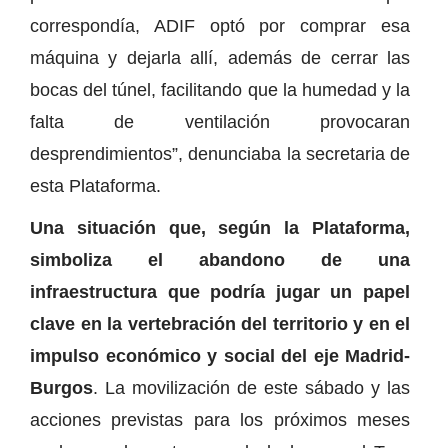
correspondía, ADIF optó por comprar esa
máquina y dejarla allí, además de cerrar las
bocas del túnel, facilitando que la humedad y la
falta de ventilación provocaran
desprendimientos”, denunciaba la secretaria de
esta Plataforma.
Una situación que, según la Plataforma,
simboliza el abandono de una
infraestructura que podría jugar un papel
clave en la vertebración del territorio y en el
impulso económico y social del eje Madrid-
Burgos
. La movilización de este sábado y las
acciones previstas para los próximos meses