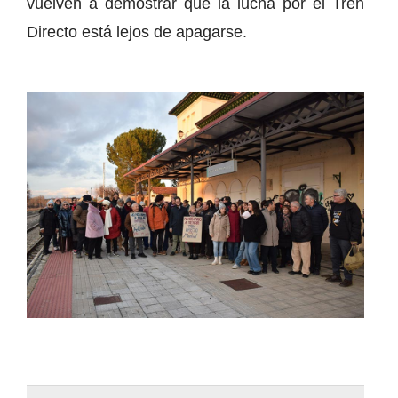
vuelven a demostrar que la lucha por el Tren
Directo está lejos de apagarse.