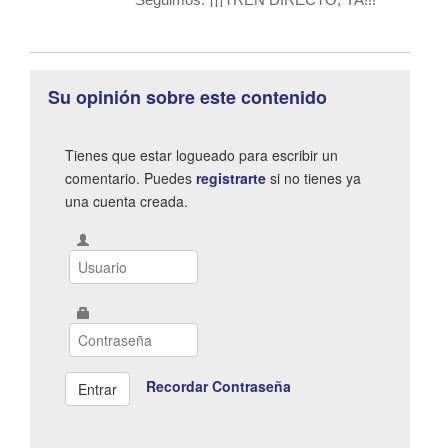
Su opinión sobre este contenido
Tienes que estar logueado para escribir un
comentario. Puedes
registrarte
si no tienes ya
una cuenta creada.
Recordar Contraseña