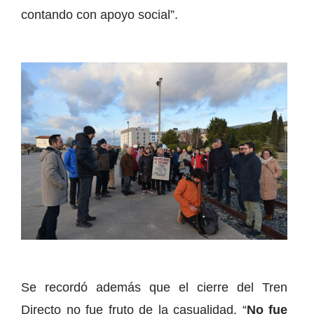
contando con apoyo social”.
Se recordó además que el cierre del Tren
Directo no fue fruto de la casualidad. “
No fue