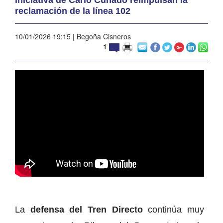
reclamación de la línea 102
10/01/2026 19:15
|
Begoña Cisneros
1
La
defensa del Tren Directo
continúa muy