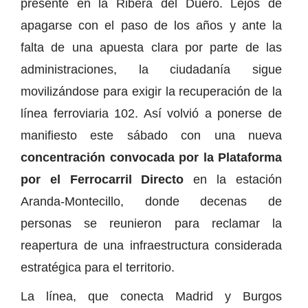
presente en la Ribera del Duero. Lejos de
apagarse con el paso de los años y ante la
falta de una apuesta clara por parte de las
administraciones, la ciudadanía sigue
movilizándose para exigir la recuperación de la
línea ferroviaria 102. Así volvió a ponerse de
manifiesto este sábado con una nueva
concentración convocada por la Plataforma
por el Ferrocarril Directo
en la estación
Aranda-Montecillo, donde decenas de
personas se reunieron para reclamar la
reapertura de una infraestructura considerada
estratégica para el territorio.
La línea, que conecta Madrid y Burgos