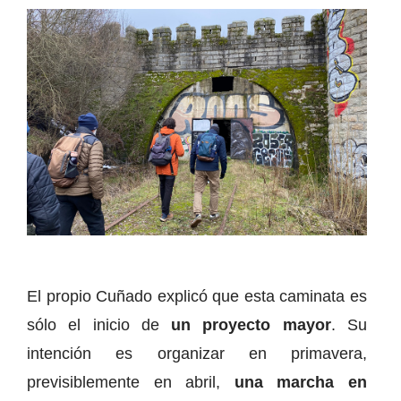
El propio Cuñado explicó que esta caminata es
sólo el inicio de
un proyecto mayor
. Su
intención es organizar en primavera,
previsiblemente en abril,
una marcha en