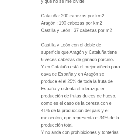
y que no se me olvide.
Cataluña: 200 cabezas por km2
Aragón : 190 cabezas por km2
Castilla y León : 37 cabezas por m2
Castilla y León con el doble de
superficie que Aragón y Cataluña tiene
6 veces cabezas de ganado porcino.
Y en Cataluña está el mejor viñedo para
cava de España y en Aragón se
produce el el 25% de toda la fruta de
España y ostenta el liderazgo en
producción de frutas dulces de hueso,
como es el caso de la cereza con el
41% de la producción del país y el
melocotón, que representa el 34% de la
producción total.
Y no anda con prohibiciones y tonterias