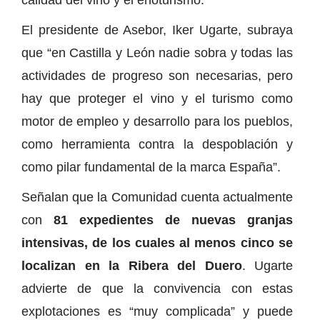
El presidente de Asebor, Iker Ugarte, subraya
que “en Castilla y León nadie sobra y todas las
actividades de progreso son necesarias, pero
hay que proteger el vino y el turismo como
motor de empleo y desarrollo para los pueblos,
como herramienta contra la despoblación y
como pilar fundamental de la marca España”.
Señalan que la Comunidad cuenta actualmente
con
81 expedientes de nuevas granjas
intensivas, de los cuales al menos cinco se
localizan en la Ribera del Duero
. Ugarte
advierte de que la convivencia con estas
explotaciones es “muy complicada” y puede