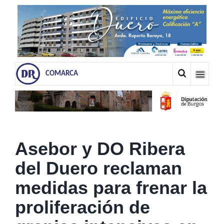
COMARCA
Asebor y DO Ribera
del Duero reclaman
medidas para frenar la
proliferación de