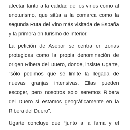
afectar tanto a la calidad de los vinos como al
enoturismo, que sitúa a la comarca como la
segunda Ruta del Vino más visitada de España
y la primera en turismo de interior.
La petición de Asebor se centra en zonas
protegidas como la propia denominación de
origen Ribera del Duero, donde, insiste Ugarte,
“sólo pedimos que se limite la llegada de
nuevas granjas intensivas. Ellas pueden
escoger, pero nosotros solo seremos Ribera
del Duero si estamos geográficamente en la
Ribera del Duero”.
Ugarte concluye que “junto a la fama y el