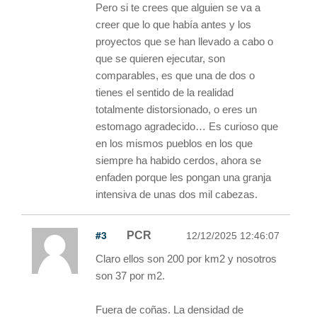
Pero si te crees que alguien se va a
creer que lo que había antes y los
proyectos que se han llevado a cabo o
que se quieren ejecutar, son
comparables, es que una de dos o
tienes el sentido de la realidad
totalmente distorsionado, o eres un
estomago agradecido… Es curioso que
en los mismos pueblos en los que
siempre ha habido cerdos, ahora se
enfaden porque les pongan una granja
intensiva de unas dos mil cabezas.
#3
PCR
12/12/2025 12:46:07
Claro ellos son 200 por km2 y nosotros
son 37 por m2.
Fuera de coñas. La densidad de