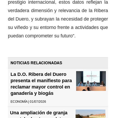
prestigio internacional, estos datos reflejan la
verdadera dimensión y relevancia de la Ribera
del Duero, y subrayan la necesidad de proteger
su viñedo y su entorno frente a actividades que
puedan comprometer su futuro”.
NOTICIAS RELACIONADAS
La D.O. Ribera del Duero
presenta el manifiesto para
reclamar mayor control en
ganadería y biogás
ECONOMÍA | 01/07/2026
Una ampliación de granja