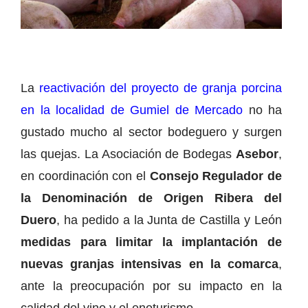
La
reactivación del proyecto de granja porcina
en la localidad de Gumiel de Mercado
no ha
gustado mucho al sector bodeguero y surgen
las quejas. La Asociación de Bodegas
Asebor
,
en coordinación con el
Consejo Regulador de
la Denominación de Origen Ribera del
Duero
, ha pedido a la Junta de Castilla y León
medidas para limitar la implantación de
nuevas granjas intensivas en la comarca
,
ante la preocupación por su impacto en la
calidad del vino y el enoturismo.