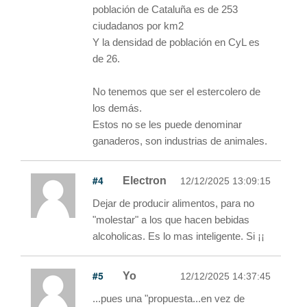
población de Cataluña es de 253
ciudadanos por km2
Y la densidad de población en CyL es
de 26.
No tenemos que ser el estercolero de
los demás.
Estos no se les puede denominar
ganaderos, son industrias de animales.
#4
Electron
12/12/2025 13:09:15
Dejar de producir alimentos, para no
"molestar" a los que hacen bebidas
alcoholicas. Es lo mas inteligente. Si ¡¡
#5
Yo
12/12/2025 14:37:45
...pues una "propuesta...en vez de