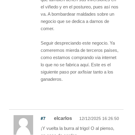
el viñedo y en el postureo, pues así nos
va. A bombardear maldades sobre un
negocio que se dedica a darnos de
comer.
Seguir despreciando este negocio. Ya
comeremos mierda de terceros países,
como estamos comprando via internet
lo que no se fabrica aquí. Este es el
siguiente paso por axfisiar tanto a los
ganaderos.
#7
elcarlos
12/12/2025 16:26:50
¡Y vuelta la burra al trigo! O al pienso,