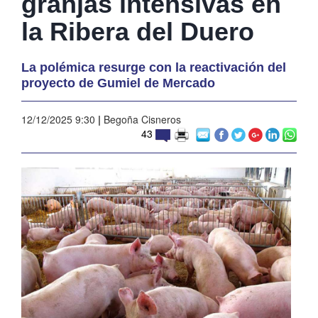
granjas intensivas en
la Ribera del Duero
La polémica resurge con la reactivación del
proyecto de Gumiel de Mercado
12/12/2025 9:30
|
Begoña Cisneros
43