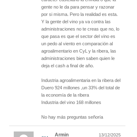
gente no le da para pensar y razonar
por si misma. Pero la realidad es esta.
Y la gente del vino ya va contra las
administraciones no te creas que no, lo
que pasa es que el sector del vino es
un pedo al viento en comparación al
agroalimentario en CyL y la ribera, las
administraciones bien saben quien le
deja el cash a final de año.
Industria agroalimentaria en la ribera del
Duero 924 millones ,un 33% del total de
la economía de la ribera
Industria del vino 168 millones
No hay más preguntas señoría
Armin
13/12/2025