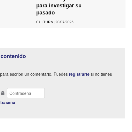
para investigar su
pasado
CULTURA | 20/07/2026
 contenido
para escribir un comentario. Puedes
registrarte
si no tienes
traseña