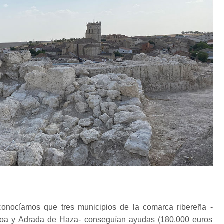
onocíamos que tres municipios de la comarca ribereña -
 Roa y Adrada de Haza- conseguían ayudas (180.000 euros