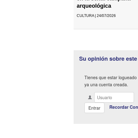
arqueológica
CULTURA | 24/07/2026
Su opinión sobre este
Tienes que estar logueado 
ya una cuenta creada.
Recordar Con