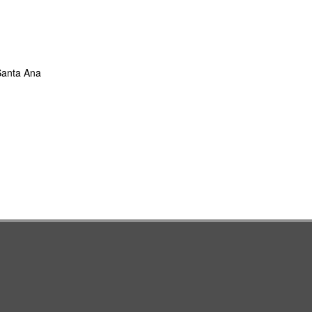
 Santa Ana