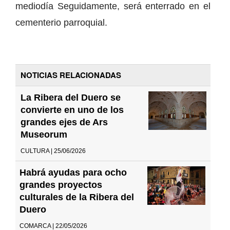
mediodía Seguidamente, será enterrado en el
cementerio parroquial.
NOTICIAS RELACIONADAS
La Ribera del Duero se
convierte en uno de los
grandes ejes de Ars
Museorum
CULTURA | 25/06/2026
Habrá ayudas para ocho
grandes proyectos
culturales de la Ribera del
Duero
COMARCA | 22/05/2026