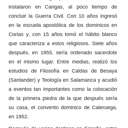
instalaron en Cangas, al poco tiempo de
concluir la Guerra Civil. Con 10 años ingresó
en la escuela apostólica de los dominicos en
Corias y, con 15 años tomó el hábito blanco
que caracteriza a estos religiosos. Siete años
después, en 1955, sería ordenado sacerdote
en el mismo lugar. Entre medias, realizó los
estudios de Filosofía en Caldas de Besaya
(Santander) y Teología en Salamanca y acudió
a eventos tan importantes como la colocación
de la primera piedra de la que después sería
su casa, el convento dominico de Caleruega,
en 1952.