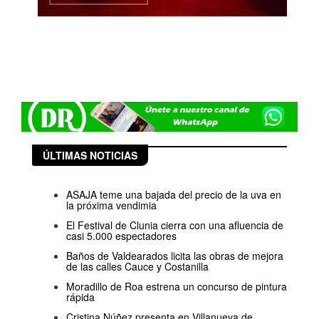
ÚLTIMAS NOTICIAS
ASAJA teme una bajada del precio de la uva en
la próxima vendimia
El Festival de Clunia cierra con una afluencia de
casi 5.000 espectadores
Baños de Valdearados licita las obras de mejora
de las calles Cauce y Costanilla
Moradillo de Roa estrena un concurso de pintura
rápida
Cristina Núñez presenta en Villanueva de