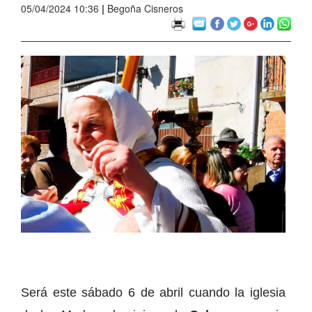
05/04/2024 10:36
|
Begoña Cisneros
Será este sábado 6 de abril cuando la iglesia