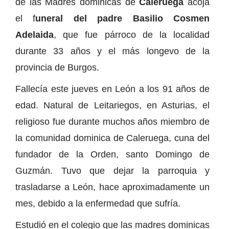
de las Madres dominicas de
Caleruega
acoja
el f
uneral del padre Basilio Cosmen
Adelaida
, que fue párroco de la localidad
durante 33 años y el más longevo de la
provincia de Burgos.
Fallecía este jueves en León a los 91 años de
edad. Natural de Leitariegos, en Asturias, el
religioso fue durante muchos años miembro de
la comunidad dominica de Caleruega, cuna del
fundador de la Orden, santo Domingo de
Guzmán. Tuvo que dejar la parroquia y
trasladarse a León, hace aproximadamente un
mes, debido a la enfermedad que sufría.
Estudió en el colegio que las madres dominicas