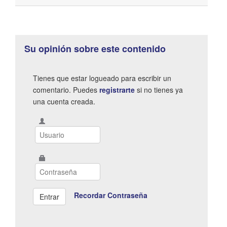
Su opinión sobre este contenido
Tienes que estar logueado para escribir un
comentario. Puedes
registrarte
si no tienes ya
una cuenta creada.
Recordar Contraseña