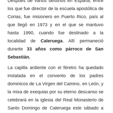
Después de varios destinos en España, entre
los que fue director de la escuela apostólica de
Corias, fue misionero en Puerto Rico, país al
que llegó en 1973 y en el que se mantuvo
hasta 1990, cuando fue destinado a la
localidad de
Caleruega
. Allí permaneció
durante
33 años como párroco de San
Sebastián.
La capilla ardiente con el féretro ha quedado
instalada en el convento de los padres
dominicos de La Virgen del Camino, en León, y
la misa de exequias por su eterno descanso se
celebrará en la iglesia del Real Monasterio de
Santo Domingo de Caleruega este sábado a