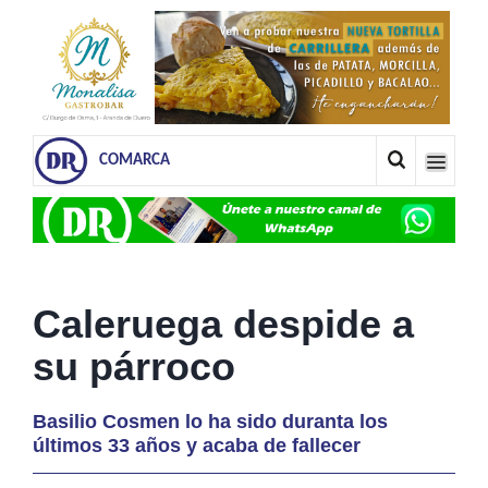
COMARCA
Caleruega despide a
su párroco
Basilio Cosmen lo ha sido duranta los
últimos 33 años y acaba de fallecer