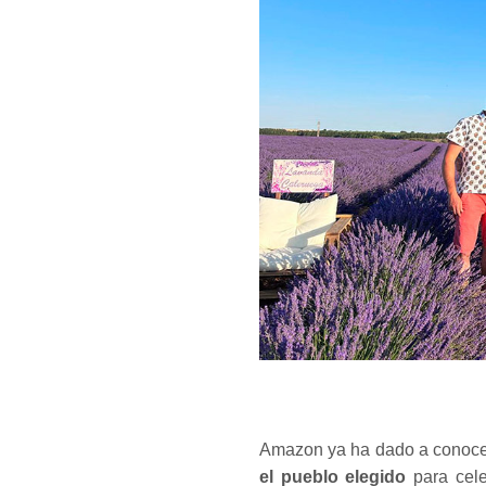
Amazon ya ha dado a conoce
el pueblo elegido
para celeb