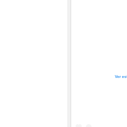
Ver es