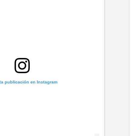
ta publicación en Instagram