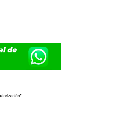
utorización"