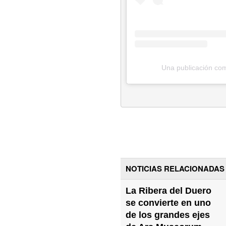
Una publicación com
NOTICIAS RELACIONADAS
La Ribera del Duero
se convierte en uno
de los grandes ejes