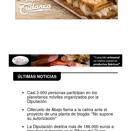
ÚLTIMAS NOTICIAS
Casi 2.000 personas participan en los
planetarios móviles organizados por la
Diputación
Cilleruelo de Abajo llama a la calma ante el
proyecto de una planta de biogás: "No supone
su autorización"
La Diputación destina más de 186.000 euros a
impulsar el deporte en la Ribera del Duero