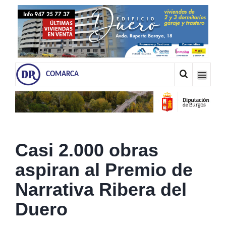
COMARCA
Casi 2.000 obras
aspiran al Premio de
Narrativa Ribera del
Duero