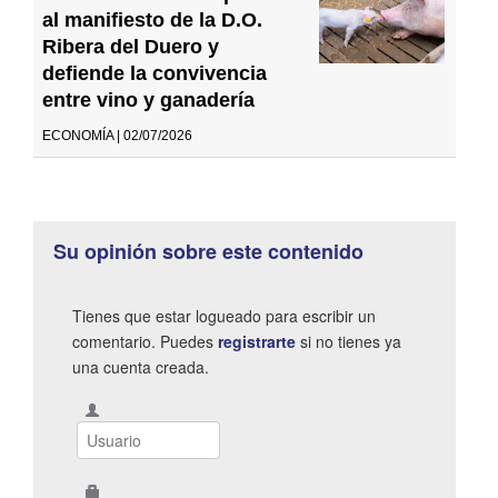
al manifiesto de la D.O.
Ribera del Duero y
defiende la convivencia
entre vino y ganadería
ECONOMÍA | 02/07/2026
Su opinión sobre este contenido
Tienes que estar logueado para escribir un
comentario. Puedes
registrarte
si no tienes ya
una cuenta creada.