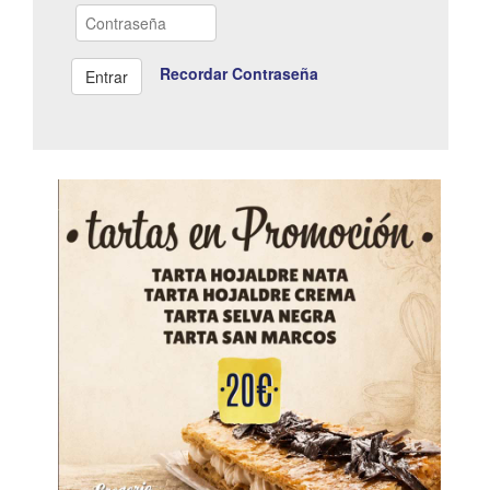
Recordar Contraseña