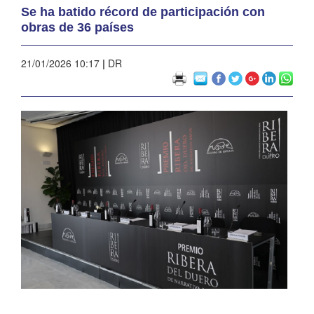
Se ha batido récord de participación con
obras de 36 países
21/01/2026 10:17
|
DR