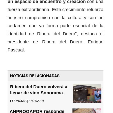
un espacio de encuentro y creación
con una
fuerza extraordinaria. Este crecimiento refuerza
nuestro compromiso con la cultura y con un
certamen que ya forma parte esencial de la
identidad de Ribera del Duero”, destaca el
presidente de Ribera del Duero, Enrique
Pascual.
NOTICIAS RELACIONADAS
Ribera del Duero volverá a
llenar de vino Sonorama
ECONOMÍA | 27/07/2026
ANPROGAPOR responde