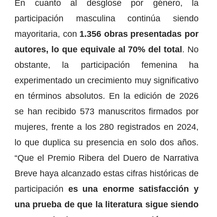
En cuanto al desglose por género, la
participación masculina continúa siendo
mayoritaria, con
1.356 obras presentadas por
autores, lo que equivale al 70% del total
. No
obstante, la participación femenina ha
experimentado un crecimiento muy significativo
en términos absolutos. En la edición de 2026
se han recibido 573 manuscritos firmados por
mujeres, frente a los 280 registrados en 2024,
lo que duplica su presencia en solo dos años.
“Que el Premio Ribera del Duero de Narrativa
Breve haya alcanzado estas cifras históricas de
participación
es una enorme satisfacción y
una prueba de que la literatura sigue siendo