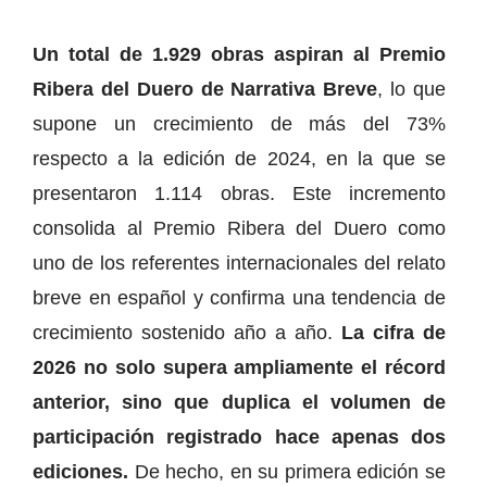
Un total de 1.929 obras aspiran al Premio
Ribera del Duero de Narrativa Breve
, lo que
supone un crecimiento de más del 73%
respecto a la edición de 2024, en la que se
presentaron 1.114 obras. Este incremento
consolida al Premio Ribera del Duero como
uno de los referentes internacionales del relato
breve en español y confirma una tendencia de
crecimiento sostenido año a año.
La cifra de
2026 no solo supera ampliamente el récord
anterior, sino que duplica el volumen de
participación registrado hace apenas dos
ediciones.
De hecho, en su primera edición se