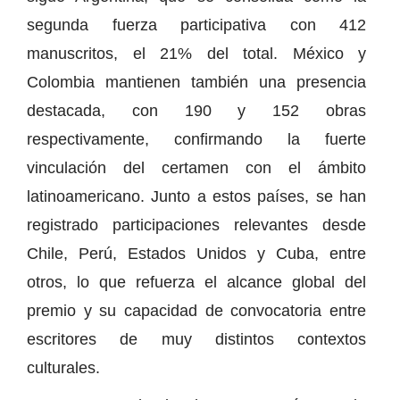
segunda fuerza participativa con 412
manuscritos, el 21% del total. México y
Colombia mantienen también una presencia
destacada, con 190 y 152 obras
respectivamente, confirmando la fuerte
vinculación del certamen con el ámbito
latinoamericano. Junto a estos países, se han
registrado participaciones relevantes desde
Chile, Perú, Estados Unidos y Cuba, entre
otros, lo que refuerza el alcance global del
premio y su capacidad de convocatoria entre
escritores de muy distintos contextos
culturales.