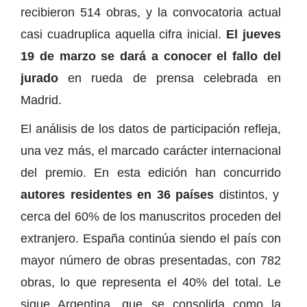
recibieron 514 obras, y la convocatoria actual
casi cuadruplica aquella cifra inicial.
El jueves
19 de marzo se dará a conocer el fallo del
jurado
en rueda de prensa celebrada en
Madrid.
El análisis de los datos de participación refleja,
una vez más, el marcado carácter internacional
del premio. En esta edición han concurrido
autores residentes en 36 países
distintos, y
cerca del 60% de los manuscritos proceden del
extranjero. España continúa siendo el país con
mayor número de obras presentadas, con 782
obras, lo que representa el 40% del total. Le
sigue Argentina, que se consolida como la