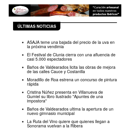
ÚLTIMAS NOTICIAS
ASAJA teme una bajada del precio de la uva en
la próxima vendimia
El Festival de Clunia cierra con una afluencia de
casi 5.000 espectadores
Baños de Valdearados licita las obras de mejora
de las calles Cauce y Costanilla
Moradillo de Roa estrena un concurso de pintura
rápida
Cristina Núñez presenta en Villanueva de
Gumiel su libro ilustrado "Apuntes de una
impostora"
Baños de Valdearados ultima la apertura de un
nuevo gimnasio municipal
La Ruta del Vino quiere que quienes llegan a
Sonorama vuelvan a la Ribera