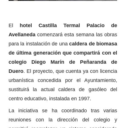
El
hotel Castilla Termal Palacio de
Avellaneda
comenzará esta semana las obras
para la instalación de una
caldera de biomasa
de última generación que compartirá con el
colegio Diego Marín de Peñaranda de
Duero
. El proyecto, que cuenta ya con licencia
urbanística concedida por el Ayuntamiento,
sustituirá la actual caldera de gasóleo del
centro educativo, instalada en 1997.
La iniciativa se ha coordinado tras varias
reuniones con la dirección del colegio y