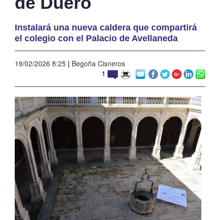
de Duero
Instalará una nueva caldera que compartirá
el colegio con el Palacio de Avellaneda
19/02/2026 8:25
|
Begoña Cisneros
1