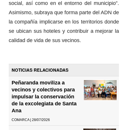
social, así como en el entorno del municipio”.
Asimismo, subraya que forma parte del ADN de
la compañía implicarse en los territorios donde
se ubican sus hoteles y contribuir a mejorar la
calidad de vida de sus vecinos.
NOTICIAS RELACIONADAS
Peñaranda moviliza a
vecinos y colectivos para
impulsar la conservación
de la excolegiata de Santa
Ana
COMARCA | 28/07/2026