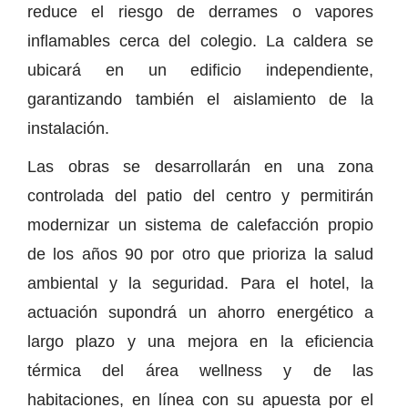
reduce el riesgo de derrames o vapores
inflamables cerca del colegio. La caldera se
ubicará en un edificio independiente,
garantizando también el aislamiento de la
instalación.
Las obras se desarrollarán en una zona
controlada del patio del centro y permitirán
modernizar un sistema de calefacción propio
de los años 90 por otro que prioriza la salud
ambiental y la seguridad. Para el hotel, la
actuación supondrá un ahorro energético a
largo plazo y una mejora en la eficiencia
térmica del área wellness y de las
habitaciones, en línea con su apuesta por el