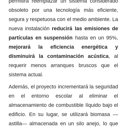
permitirá reemplazar un sistema considerado
obsoleto por una tecnología más eficiente,
segura y respetuosa con el medio ambiente. La
nueva instalación
reducirá las emisiones de
partículas en suspensión
hasta en un 95%,
mejorará la eficiencia energética y
disminuirá la contaminación acústica
, al
requerir menos arranques bruscos que el
sistema actual.
Además, el proyecto incrementará la seguridad
en el entorno escolar al eliminar el
almacenamiento de combustible líquido bajo el
edificio. En su lugar, se utilizará biomasa —
astilla— almacenada en un silo anejo, lo que