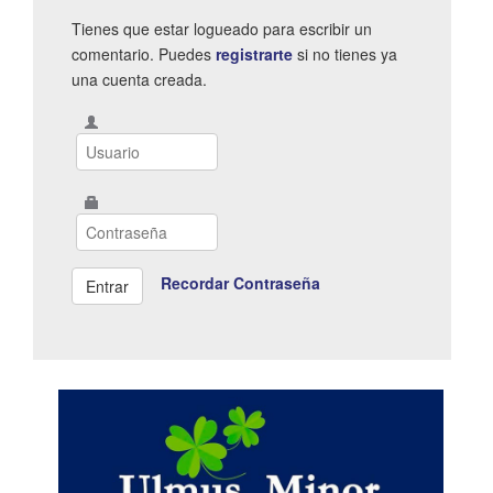
Tienes que estar logueado para escribir un
comentario. Puedes
registrarte
si no tienes ya
una cuenta creada.
Recordar Contraseña