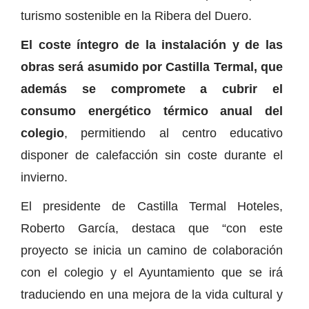
turismo sostenible en la Ribera del Duero.
El coste íntegro de la instalación y de las
obras será asumido por Castilla Termal, que
además se compromete a cubrir el
consumo energético térmico anual del
colegio
, permitiendo al centro educativo
disponer de calefacción sin coste durante el
invierno.
El presidente de Castilla Termal Hoteles,
Roberto García, destaca que “con este
proyecto se inicia un camino de colaboración
con el colegio y el Ayuntamiento que se irá
traduciendo en una mejora de la vida cultural y