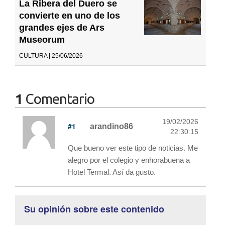
La Ribera del Duero se
convierte en uno de los
grandes ejes de Ars
Museorum
CULTURA | 25/06/2026
1
Comentario
19/02/2026
#1
arandino86
22:30:15
Que bueno ver este tipo de noticias. Me
alegro por el colegio y enhorabuena a
Hotel Termal. Así da gusto.
Su opinión sobre este contenido