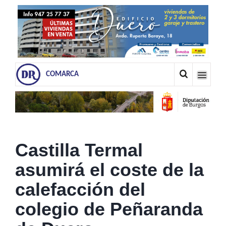
COMARCA
Castilla Termal
asumirá el coste de la
calefacción del
colegio de Peñaranda