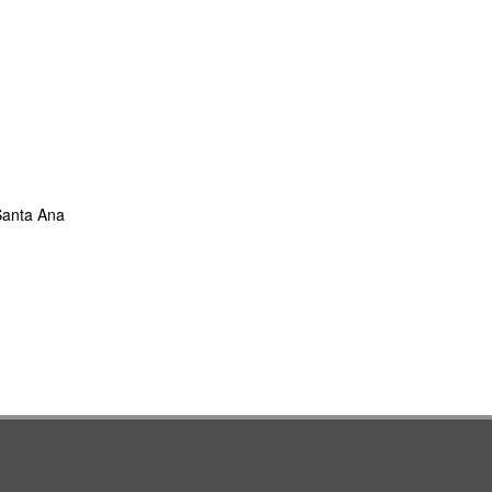
 Santa Ana