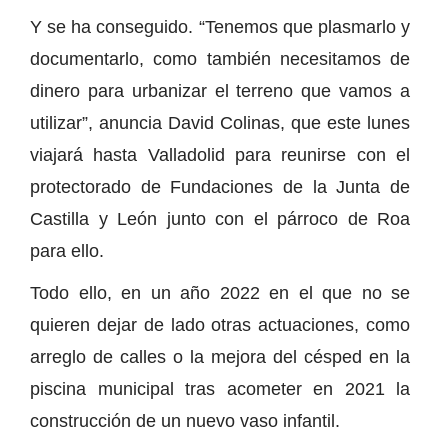
Y se ha conseguido. “Tenemos que plasmarlo y
documentarlo, como también necesitamos de
dinero para urbanizar el terreno que vamos a
utilizar”, anuncia David Colinas, que este lunes
viajará hasta Valladolid para reunirse con el
protectorado de Fundaciones de la Junta de
Castilla y León junto con el párroco de Roa
para ello.
Todo ello, en un año 2022 en el que no se
quieren dejar de lado otras actuaciones, como
arreglo de calles o la mejora del césped en la
piscina municipal tras acometer en 2021 la
construcción de un nuevo vaso infantil.