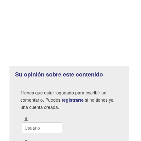
Su opinión sobre este contenido
Tienes que estar logueado para escribir un
comentario. Puedes
registrarte
si no tienes ya
una cuenta creada.