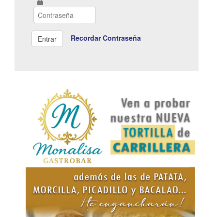
Recordar Contraseña