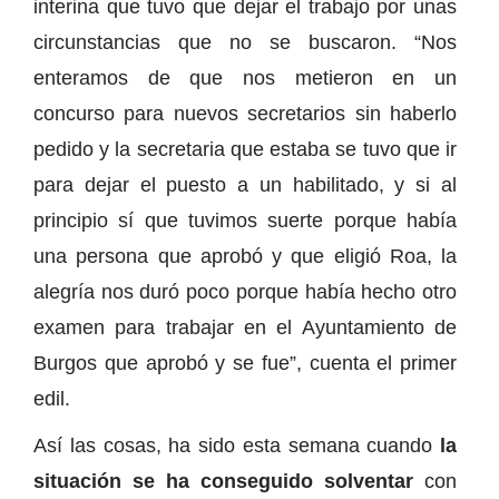
interina que tuvo que dejar el trabajo por unas
circunstancias que no se buscaron. “Nos
enteramos de que nos metieron en un
concurso para nuevos secretarios sin haberlo
pedido y la secretaria que estaba se tuvo que ir
para dejar el puesto a un habilitado, y si al
principio sí que tuvimos suerte porque había
una persona que aprobó y que eligió Roa, la
alegría nos duró poco porque había hecho otro
examen para trabajar en el Ayuntamiento de
Burgos que aprobó y se fue”, cuenta el primer
edil.
Así las cosas, ha sido esta semana cuando
la
situación se ha conseguido solventar
con