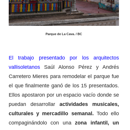
Parque de La Cava. / BC
El trabajo presentado por los arquitectos
vallisoletanos
Saúl Alonso Pérez y Andrés
Carretero Mieres para remodelar el parque fue
el que finalmente ganó de los 15 presentados.
Ellos apostaron por un espacio vacío donde se
puedan desarrollar
actividades musicales,
culturales y mercadillo semanal.
Todo ello
compaginándolo con una
zona infantil, un