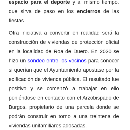
espacio para el deporte
y al mismo tiempo,
que sirva de paso en los
encierros
de las
fiestas.
Otra iniciativa a convertir en realidad será la
construcción de viviendas de protección oficial
en la localidad de Roa de Duero. En 2020 se
hizo un
sondeo entre los vecinos
para conocer
si querían que el Ayuntamiento apostase por la
edificación de vivienda pública. El resultado fue
positivo y se comenzó a trabajar en ello
poniéndose en contacto con el Arzobispado de
Burgos, propietario de una parcela donde se
podrán construir en torno a una treintena de
viviendas unifamiliares adosadas.