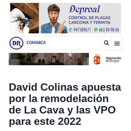
COMARCA
David Colinas apuesta
por la remodelación
de La Cava y las VPO
para este 2022