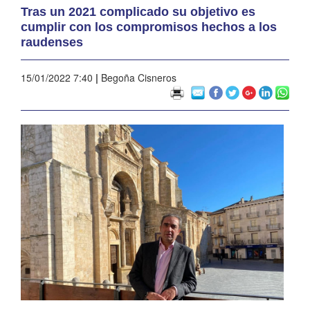
Tras un 2021 complicado su objetivo es
cumplir con los compromisos hechos a los
raudenses
15/01/2022 7:40
|
Begoña Cisneros