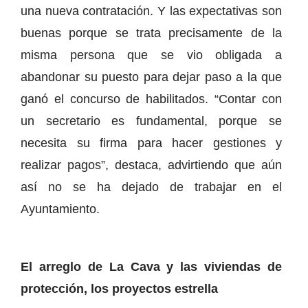
una nueva contratación. Y las expectativas son
buenas porque se trata precisamente de la
misma persona que se vio obligada a
abandonar su puesto para dejar paso a la que
ganó el concurso de habilitados. “Contar con
un secretario es fundamental, porque se
necesita su firma para hacer gestiones y
realizar pagos”, destaca, advirtiendo que aún
así no se ha dejado de trabajar en el
Ayuntamiento.
El arreglo de La Cava y las viviendas de
protección, los proyectos estrella