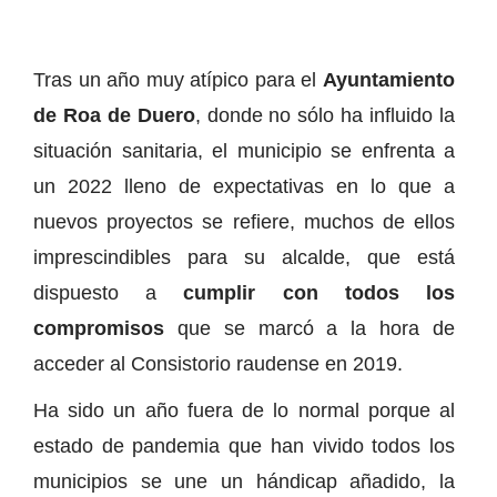
Tras un año muy atípico para el
Ayuntamiento
de Roa de Duero
, donde no sólo ha influido la
situación sanitaria, el municipio se enfrenta a
un 2022 lleno de expectativas en lo que a
nuevos proyectos se refiere, muchos de ellos
imprescindibles para su alcalde, que está
dispuesto a
cumplir con todos los
compromisos
que se marcó a la hora de
acceder al Consistorio raudense en 2019.
Ha sido un año fuera de lo normal porque al
estado de pandemia que han vivido todos los
municipios se une un hándicap añadido, la