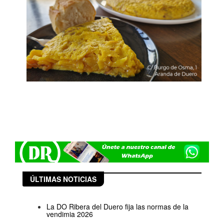
ÚLTIMAS NOTICIAS
La DO Ribera del Duero fija las normas de la
vendimia 2026