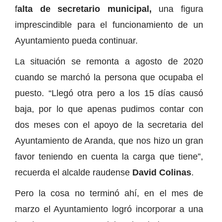
f
alta de secretario municipal,
una figura
imprescindible para el funcionamiento de un
Ayuntamiento pueda continuar.
La situación se remonta a agosto de 2020
cuando se marchó la persona que ocupaba el
puesto. “Llegó otra pero a los 15 días causó
baja, por lo que apenas pudimos contar con
dos meses con el apoyo de la secretaria del
Ayuntamiento de Aranda, que nos hizo un gran
favor teniendo en cuenta la carga que tiene”,
recuerda el alcalde raudense
David Colinas
.
Pero la cosa no terminó ahí, en el mes de
marzo el Ayuntamiento logró incorporar a una