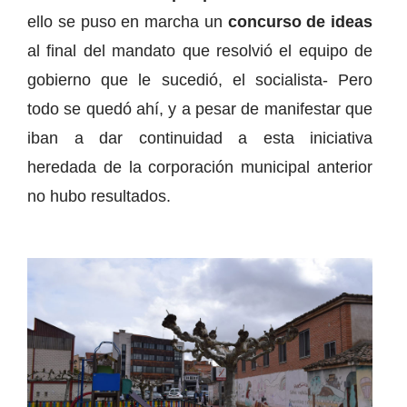
ello se puso en marcha un
concurso de ideas
al final del mandato que resolvió el equipo de
gobierno que le sucedió, el socialista- Pero
todo se quedó ahí, y a pesar de manifestar que
iban a dar continuidad a esta iniciativa
heredada de la corporación municipal anterior
no hubo resultados.