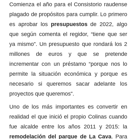
Comienza el año para el Consistorio raudense
plagado de propósitos para cumplir. Lo primero
es aprobar los
presupuestos
de 2022, algo
que según comenta el regidor, “tiene que ser
ya mismo”. Un presupuesto que rondará los 2
millones de euros y que se pretende
incrementar con un préstamo “porque nos lo
permite la situación económica y porque es
necesario si queremos sacar adelante los
proyectos que queremos”.
Uno de los más importantes es convertir en
realidad el que inició el propio Colinas cuando
fue alcalde entre los años 2011 y 2015: la
remodelación del parque de La Cava
. Para