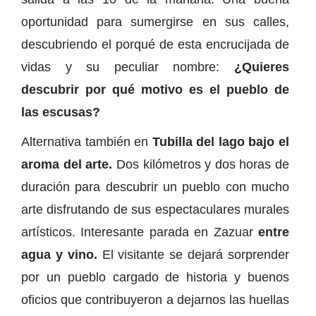
oportunidad para sumergirse en sus calles,
descubriendo el porqué de esta encrucijada de
vidas y su peculiar nombre:
¿Quieres
descubrir por qué motivo es el pueblo de
las escusas?
Alternativa también en
Tubilla del lago bajo el
aroma del arte.
Dos kilómetros y dos horas de
duración para descubrir un pueblo con mucho
arte disfrutando de sus espectaculares murales
artísticos. Interesante parada en Zazuar
entre
agua y vino.
El visitante se dejará sorprender
por un pueblo cargado de historia y buenos
oficios que contribuyeron a dejarnos las huellas