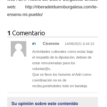
web: http://riberadeldueroburgalesa.com/te-
enseno-mi-pueblo/
1
Comentario
#1
Cicerone
14/08/2021 6:44:22
Actividades culturales como estas bajo
el respaldo de la diputación, debían de
estar remuneradas para los
voluntar@s.
Que se lleve los honores el Adri como
coordinación no es de
recibo,poniéndoles todo en bandeja
Su opinión sobre este contenido