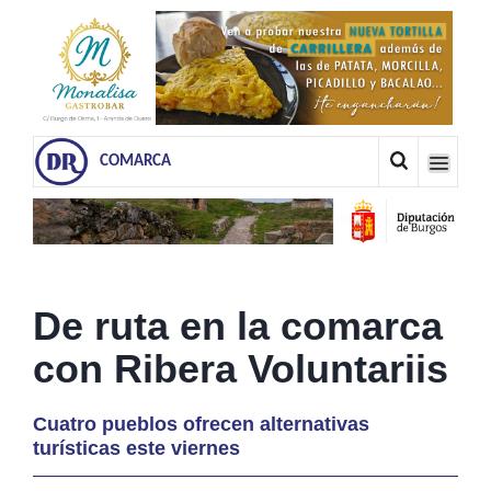
COMARCA
De ruta en la comarca
con Ribera Voluntariis
Cuatro pueblos ofrecen alternativas
turísticas este viernes