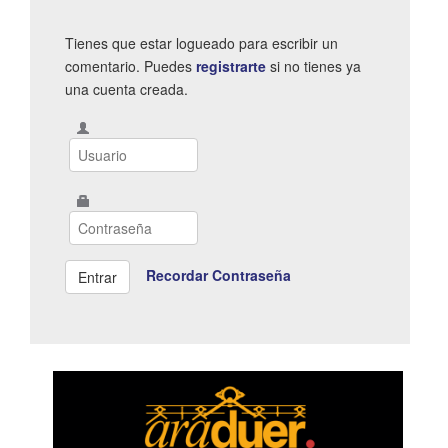
Tienes que estar logueado para escribir un
comentario. Puedes
registrarte
si no tienes ya
una cuenta creada.
Recordar Contraseña