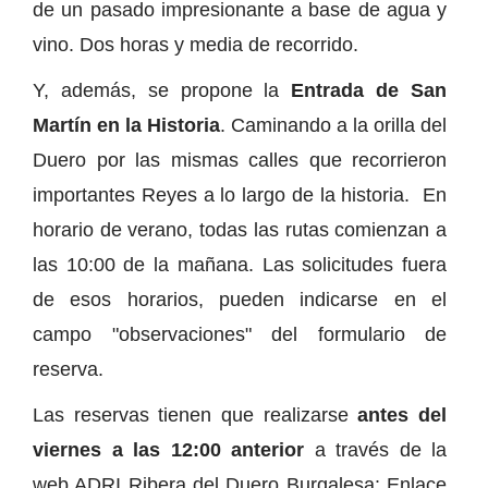
de un pasado impresionante a base de agua y
vino. Dos horas y media de recorrido.
Y, además, se propone la
Entrada de San
Martín en la Historia
. Caminando a la orilla del
Duero por las mismas calles que recorrieron
importantes Reyes a lo largo de la historia. En
horario de verano, todas las rutas comienzan a
las 10:00 de la mañana. Las solicitudes fuera
de esos horarios, pueden indicarse en el
campo "observaciones" del formulario de
reserva.
Las reservas tienen que realizarse
antes del
viernes a las 12:00 anterior
a través de la
web ADRI Ribera del Duero Burgalesa: Enlace