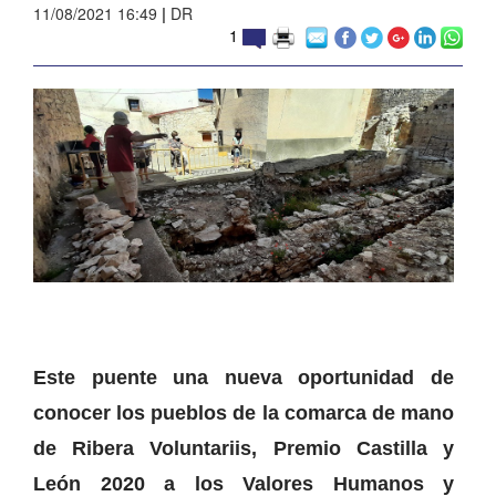
11/08/2021 16:49
|
DR
1
Este puente una nueva oportunidad de
conocer los pueblos de la comarca de mano
de Ribera Voluntariis, Premio Castilla y
León 2020 a los Valores Humanos y