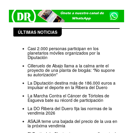
ÚLTIMAS NOTICIAS
Casi 2.000 personas participan en los
planetarios móviles organizados por la
Diputación
Cilleruelo de Abajo llama a la calma ante el
proyecto de una planta de biogás: "No supone
su autorización"
La Diputación destina más de 186.000 euros a
impulsar el deporte en la Ribera del Duero
La Marcha Contra el Cáncer de Tórtoles de
Esgueva bate su récord de participación
La DO Ribera del Duero fija las normas de la
vendimia 2026
ASAJA teme una bajada del precio de la uva en
la próxima vendimia