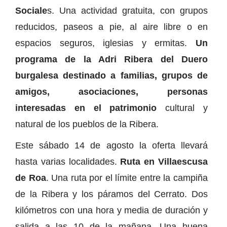
Sociale
s. Una actividad gratuita, con grupos
reducidos, paseos a pie, al aire libre o en
espacios seguros, iglesias y ermitas.
Un
programa de la Adri Ribera del Duero
burgalesa destinado a familias, grupos de
amigos, asociaciones, personas
interesadas en el patrimonio
cultural y
natural de los pueblos de la Ribera.
Este sábado 14 de agosto la oferta llevará
hasta varias localidades.
Ruta en Villaescusa
de Roa
. Una ruta por el límite entre la campiña
de la Ribera y los páramos del Cerrato. Dos
kilómetros con una hora y media de duración y
salida a las 10 de la mañana. Una buena