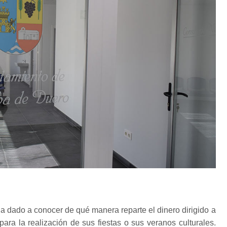
a dado a conocer de qué manera reparte el dinero dirigido a
para la realización de sus fiestas o sus veranos culturales.