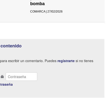
bomba
COMARCA | 27/02/2026
 contenido
para escribir un comentario. Puedes
registrarte
si no tienes
traseña