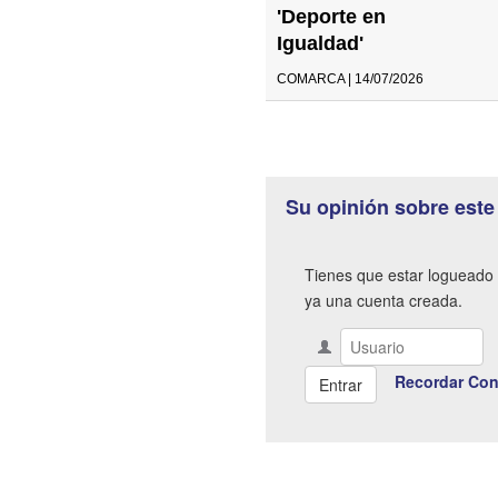
'Deporte en
Igualdad'
COMARCA | 14/07/2026
Su opinión sobre este
Tienes que estar logueado 
ya una cuenta creada.
Recordar Con