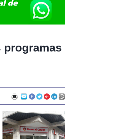
os programas