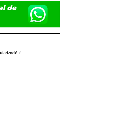
utorización"