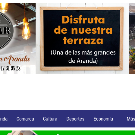
anda
Comarca
Cultura
Deportes
Economía
Má