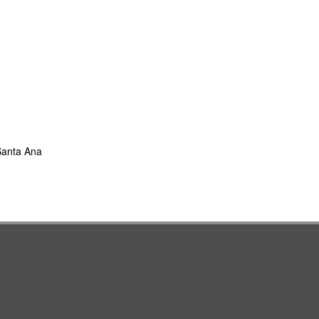
 Santa Ana