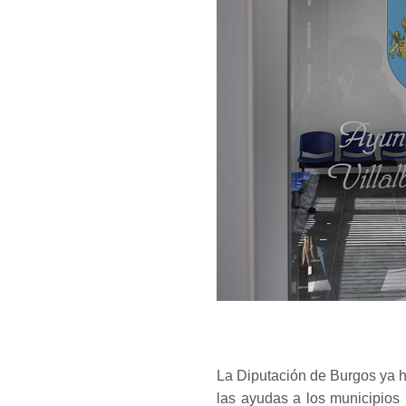
La Diputación de Burgos ya h
las ayudas a los municipios 