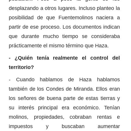
desplazando a otros lugares. Incluso planteo la
posibilidad de que Fuentemolinos naciera a
partir de ese proceso. Los documentos indican
que durante mucho tiempo se consideraba
prácticamente el mismo término que Haza.
- ¿Quién tenía realmente el control del
territorio?
- Cuando hablamos de Haza hablamos
también de los Condes de Miranda. Ellos eran
los señores de buena parte de estas tierras y
su interés principal era económico. Tenían
molinos, propiedades, cobraban rentas e
impuestos y buscaban aumentar