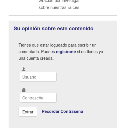
Gracias por investigar
sobre nuestras raíces.
Su opinión sobre este contenido
Tienes que estar logueado para escribir un
comentario. Puedes
registrarte
si no tienes ya
una cuenta creada.
Recordar Contraseña