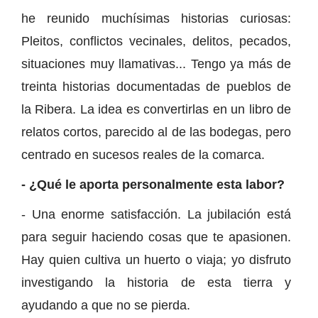
he reunido muchísimas historias curiosas:
Pleitos, conflictos vecinales, delitos, pecados,
situaciones muy llamativas... Tengo ya más de
treinta historias documentadas de pueblos de
la Ribera. La idea es convertirlas en un libro de
relatos cortos, parecido al de las bodegas, pero
centrado en sucesos reales de la comarca.
- ¿Qué le aporta personalmente esta labor?
- Una enorme satisfacción. La jubilación está
para seguir haciendo cosas que te apasionen.
Hay quien cultiva un huerto o viaja; yo disfruto
investigando la historia de esta tierra y
ayudando a que no se pierda.