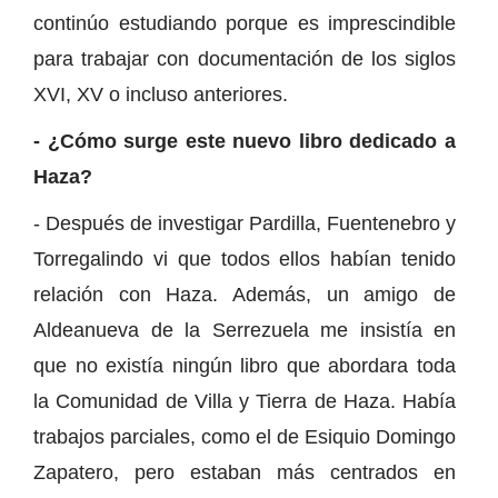
continúo estudiando porque es imprescindible
para trabajar con documentación de los siglos
XVI, XV o incluso anteriores.
- ¿Cómo surge este nuevo libro dedicado a
Haza?
- Después de investigar Pardilla, Fuentenebro y
Torregalindo vi que todos ellos habían tenido
relación con Haza. Además, un amigo de
Aldeanueva de la Serrezuela me insistía en
que no existía ningún libro que abordara toda
la Comunidad de Villa y Tierra de Haza. Había
trabajos parciales, como el de Esiquio Domingo
Zapatero, pero estaban más centrados en