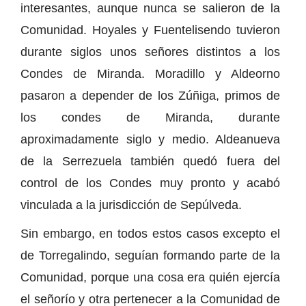
interesantes, aunque nunca se salieron de la
Comunidad. Hoyales y Fuentelisendo tuvieron
durante siglos unos señores distintos a los
Condes de Miranda. Moradillo y Aldeorno
pasaron a depender de los Zúñiga, primos de
los condes de Miranda, durante
aproximadamente siglo y medio. Aldeanueva
de la Serrezuela también quedó fuera del
control de los Condes muy pronto y acabó
vinculada a la jurisdicción de Sepúlveda.
Sin embargo, en todos estos casos excepto el
de Torregalindo, seguían formando parte de la
Comunidad, porque una cosa era quién ejercía
el señorío y otra pertenecer a la Comunidad de