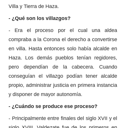
Villa y Tierra de Haza.
- ¿Qué son los villazgos?
- Era el proceso por el cual una aldea
compraba a la Corona el derecho a convertirse
en villa. Hasta entonces solo había alcalde en
Haza. Los demás pueblos tenían regidores,
pero dependían de la cabecera. Cuando
conseguían el villazgo podían tener alcalde
propio, administrar justicia en primera instancia
y disponer de mayor autonomía.
- ¿Cuándo se produce ese proceso?
- Principalmente entre finales del siglo XVII y el
siglo XVIII. Valdezate fue de los primeros en