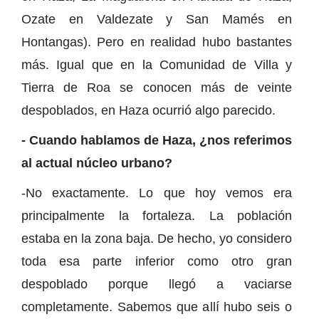
Ozate en Valdezate y San Mamés en
Hontangas). Pero en realidad hubo bastantes
más. Igual que en la Comunidad de Villa y
Tierra de Roa se conocen más de veinte
despoblados, en Haza ocurrió algo parecido.
- Cuando hablamos de Haza, ¿nos referimos
al actual núcleo urbano?
-No exactamente. Lo que hoy vemos era
principalmente la fortaleza. La población
estaba en la zona baja. De hecho, yo considero
toda esa parte inferior como otro gran
despoblado porque llegó a vaciarse
completamente. Sabemos que allí hubo seis o