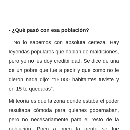
- ¿Qué pasó con esa población?
- No lo sabemos con absoluta certeza. Hay
leyendas populares que hablan de maldiciones,
pero yo no les doy credibilidad. Se dice de una
de un pobre que fue a pedir y que como no le
dieron nada dijo: “15.000 habitantes tuviste y
en 15 te quedarás”.
Mi teoría es que la zona donde estaba el poder
resultaba cómoda para quienes gobernaban,
pero no necesariamente para el resto de la
población. Poco a poco la gente se fue