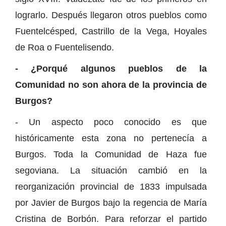
lograrlo. Después llegaron otros pueblos como
Fuentelcésped, Castrillo de la Vega, Hoyales
de Roa o Fuentelisendo.
- ¿Porqué algunos pueblos de la
Comunidad no son ahora de la provincia de
Burgos?
- Un aspecto poco conocido es que
históricamente esta zona no pertenecía a
Burgos. Toda la Comunidad de Haza fue
segoviana. La situación cambió en la
reorganización provincial de 1833 impulsada
por Javier de Burgos bajo la regencia de María
Cristina de Borbón. Para reforzar el partido