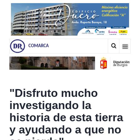
COMARCA
"Disfruto mucho
investigando la
historia de esta tierra
y ayudando a que no