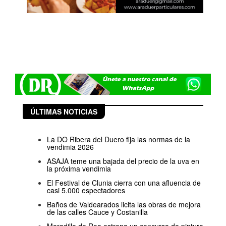
ÚLTIMAS NOTICIAS
La DO Ribera del Duero fija las normas de la
vendimia 2026
ASAJA teme una bajada del precio de la uva en
la próxima vendimia
El Festival de Clunia cierra con una afluencia de
casi 5.000 espectadores
Baños de Valdearados licita las obras de mejora
de las calles Cauce y Costanilla