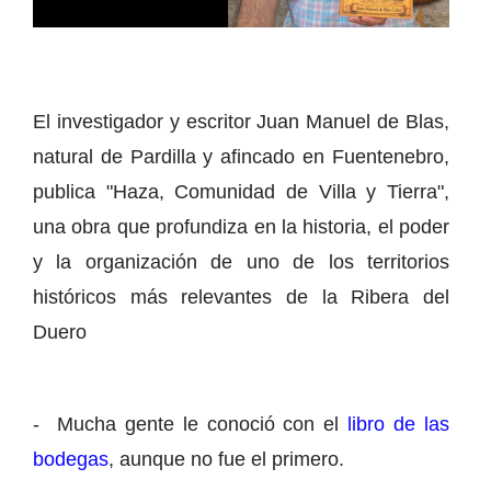
El investigador y escritor Juan Manuel de Blas,
natural de Pardilla y afincado en Fuentenebro,
publica "Haza, Comunidad de Villa y Tierra",
una obra que profundiza en la historia, el poder
y la organización de uno de los territorios
históricos más relevantes de la Ribera del
Duero
- Mucha gente le conoció con el
libro de las
bodegas
, aunque no fue el primero.