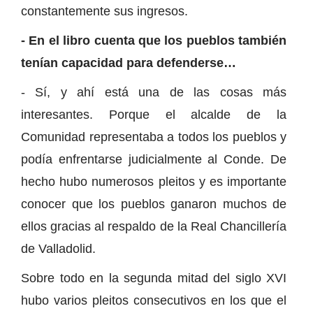
constantemente sus ingresos.
- En el libro cuenta que los pueblos también
tenían capacidad para defenderse…
- Sí, y ahí está una de las cosas más
interesantes. Porque el alcalde de la
Comunidad representaba a todos los pueblos y
podía enfrentarse judicialmente al Conde. De
hecho hubo numerosos pleitos y es importante
conocer que los pueblos ganaron muchos de
ellos gracias al respaldo de la Real Chancillería
de Valladolid.
Sobre todo en la segunda mitad del siglo XVI
hubo varios pleitos consecutivos en los que el