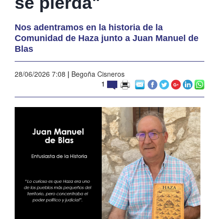
se pierda"
Nos adentramos en la historia de la
Comunidad de Haza junto a Juan Manuel de
Blas
28/06/2026 7:08
|
Begoña Cisneros
1