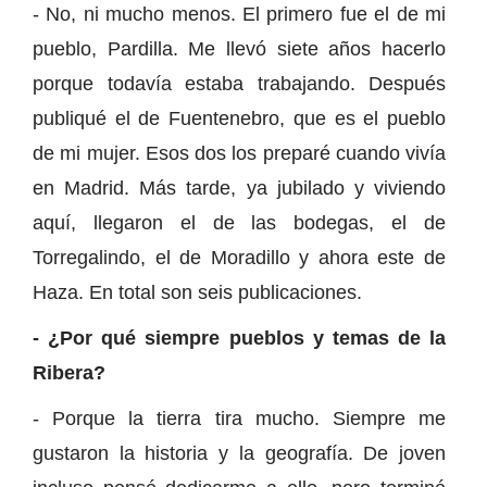
- No, ni mucho menos. El primero fue el de mi
pueblo, Pardilla. Me llevó siete años hacerlo
porque todavía estaba trabajando. Después
publiqué el de Fuentenebro, que es el pueblo
de mi mujer. Esos dos los preparé cuando vivía
en Madrid. Más tarde, ya jubilado y viviendo
aquí, llegaron el de las bodegas, el de
Torregalindo, el de Moradillo y ahora este de
Haza. En total son seis publicaciones.
- ¿Por qué siempre pueblos y temas de la
Ribera?
- Porque la tierra tira mucho. Siempre me
gustaron la historia y la geografía. De joven