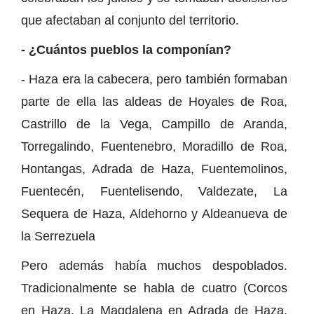
que afectaban al conjunto del territorio.
- ¿Cuántos pueblos la componían?
- Haza era la cabecera, pero también formaban
parte de ella las aldeas de Hoyales de Roa,
Castrillo de la Vega, Campillo de Aranda,
Torregalindo, Fuentenebro, Moradillo de Roa,
Hontangas, Adrada de Haza, Fuentemolinos,
Fuentecén, Fuentelisendo, Valdezate, La
Sequera de Haza, Aldehorno y Aldeanueva de
la Serrezuela
Pero además había muchos despoblados.
Tradicionalmente se habla de cuatro (Corcos
en Haza, La Magdalena en Adrada de Haza,