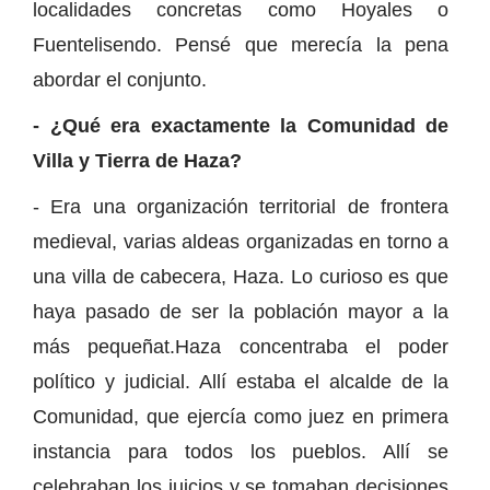
localidades concretas como Hoyales o
Fuentelisendo. Pensé que merecía la pena
abordar el conjunto.
- ¿Qué era exactamente la Comunidad de
Villa y Tierra de Haza?
- Era una organización territorial de frontera
medieval, varias aldeas organizadas en torno a
una villa de cabecera, Haza. Lo curioso es que
haya pasado de ser la población mayor a la
más pequeñat.Haza concentraba el poder
político y judicial. Allí estaba el alcalde de la
Comunidad, que ejercía como juez en primera
instancia para todos los pueblos. Allí se
celebraban los juicios y se tomaban decisiones