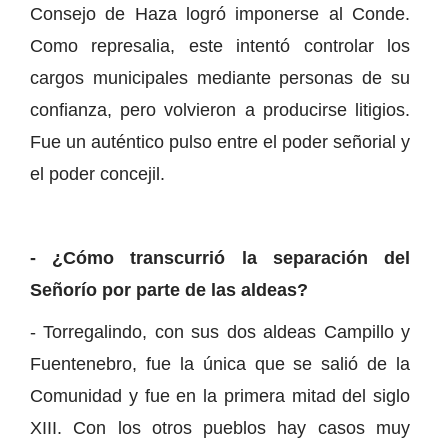
Consejo de Haza logró imponerse al Conde.
Como represalia, este intentó controlar los
cargos municipales mediante personas de su
confianza, pero volvieron a producirse litigios.
Fue un auténtico pulso entre el poder señorial y
el poder concejil.
- ¿Cómo transcurrió la separación del
Señorío por parte de las aldeas?
- Torregalindo, con sus dos aldeas Campillo y
Fuentenebro, fue la única que se salió de la
Comunidad y fue en la primera mitad del siglo
XIII. Con los otros pueblos hay casos muy