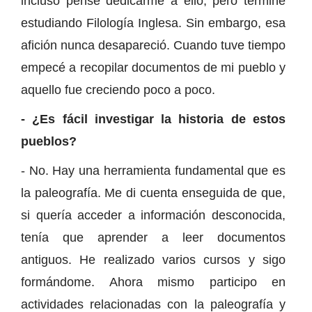
incluso pensé dedicarme a ello, pero terminé
estudiando Filología Inglesa. Sin embargo, esa
afición nunca desapareció. Cuando tuve tiempo
empecé a recopilar documentos de mi pueblo y
aquello fue creciendo poco a poco.
- ¿Es fácil investigar la historia de estos
pueblos?
- No. Hay una herramienta fundamental que es
la paleografía. Me di cuenta enseguida de que,
si quería acceder a información desconocida,
tenía que aprender a leer documentos
antiguos. He realizado varios cursos y sigo
formándome. Ahora mismo participo en
actividades relacionadas con la paleografía y