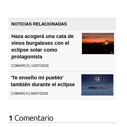
NOTICIAS RELACIONADAS
Haza acogerá una cata de
vinos burgaleses con el
eclipse solar como
protagonista
COMARCA | 13/07/2026
'Te enseño mi pueblo'
también durante el eclipse
COMARCA | 09/07/2026
1
Comentario