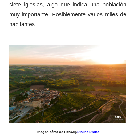
siete iglesias, algo que indica una población
muy importante. Posiblemente varios miles de
habitantes.
Imagen aérea de Haza./@
Disline Drone