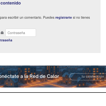
 contenido
para escribir un comentario. Puedes
registrarte
si no tienes
traseña