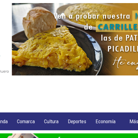
anda
Comarca
Cultura
Deportes
Economía
Má