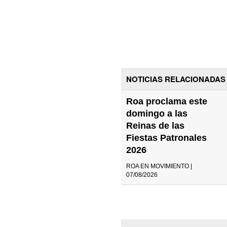
NOTICIAS RELACIONADAS
Roa proclama este
domingo a las
Reinas de las
Fiestas Patronales
2026
ROA EN MOVIMIENTO |
07/08/2026