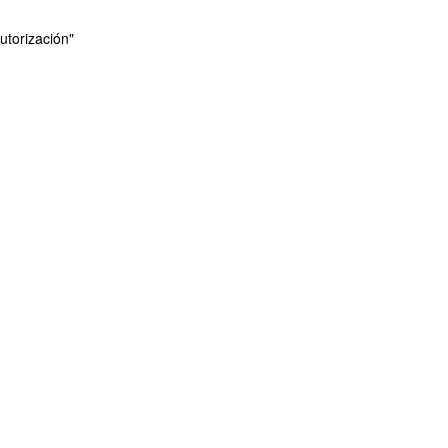
utorización"