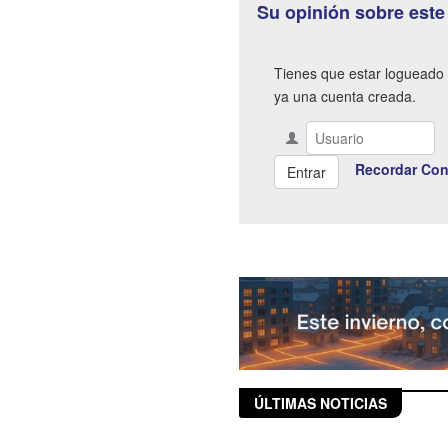
Su opinión sobre este
Tienes que estar logueado 
ya una cuenta creada.
Recordar Con
ÚLTIMAS NOTICIAS