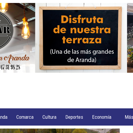
anda
Comarca
Cultura
Deportes
Economía
Má