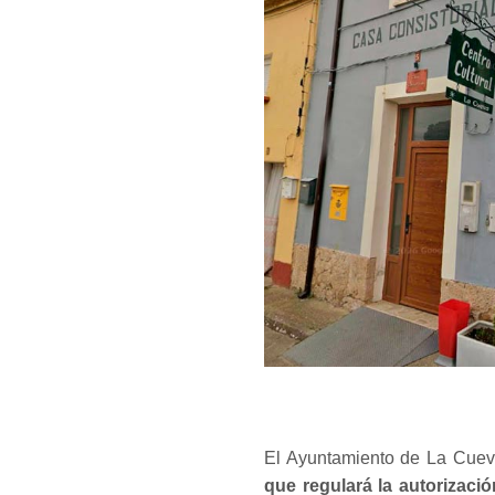
El Ayuntamiento de La Cue
que regulará la autorizaci