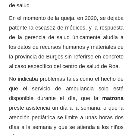
de salud.
En el momento de la queja, en 2020, se dejaba
patente la escasez de médicos, y la respuesta
de la gerencia de salud únicamente aludía a
los datos de recursos humanos y materiales de
la provincia de Burgos sin referirse en concreto
al caso específico del centro de salud de Roa.
No indicaba problemas tales como el hecho de
que el servicio de ambulancia solo esté
disponible durante el día, que la
matrona
preste asistencia un día a la semana, o que la
atención pediátrica se limite a unas horas dos
días a la semana y que se atienda a los niños