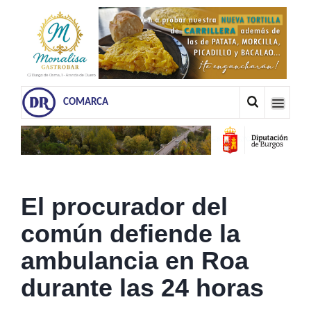
COMARCA
El procurador del
común defiende la
ambulancia en Roa
durante las 24 horas