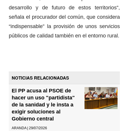
desarrollo y de futuro de estos territorios”,
señala el procurador del común, que considera
“indispensable” la provisión de unos servicios
públicos de calidad también en el entorno rural.
NOTICIAS RELACIONADAS
El PP acusa al PSOE de
hacer un uso "partidista"
de la sanidad y le insta a
exigir soluciones al
Gobierno central
ARANDA | 29/07/2026