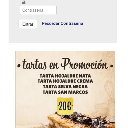
Recordar Contraseña