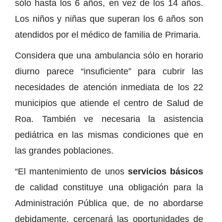
sólo hasta los 6 años, en vez de los 14 años.
Los niños y niñas que superan los 6 años son
atendidos por el médico de familia de Primaria.
Considera que una ambulancia sólo en horario
diurno parece “insuficiente” para cubrir las
necesidades de atención inmediata de los 22
municipios que atiende el centro de Salud de
Roa. También ve necesaria la asistencia
pediátrica en las mismas condiciones que en
las grandes poblaciones.
“El mantenimiento de unos
servicios básicos
de calidad constituye una obligación para la
Administración Pública que, de no abordarse
debidamente, cercenará las oportunidades de