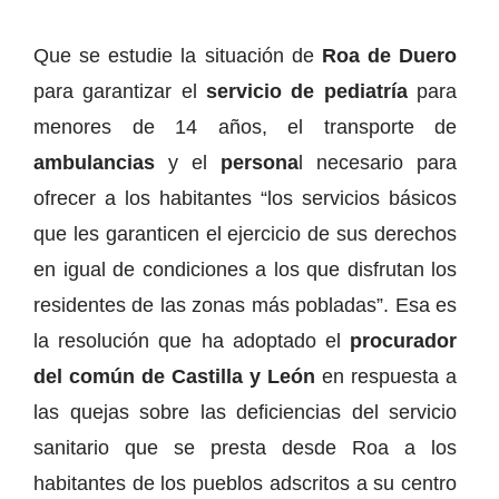
Que se estudie la situación de
Roa de Duero
para garantizar el
servicio de pediatría
para
menores de 14 años, el transporte de
ambulancias
y el
persona
l necesario para
ofrecer a los habitantes “los servicios básicos
que les garanticen el ejercicio de sus derechos
en igual de condiciones a los que disfrutan los
residentes de las zonas más pobladas”. Esa es
la resolución que ha adoptado el
procurador
del común de Castilla y León
en respuesta a
las quejas sobre las deficiencias del servicio
sanitario que se presta desde Roa a los
habitantes de los pueblos adscritos a su centro