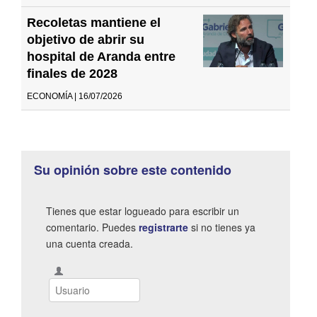
Recoletas mantiene el
objetivo de abrir su
hospital de Aranda entre
finales de 2028
ECONOMÍA | 16/07/2026
Su opinión sobre este contenido
Tienes que estar logueado para escribir un
comentario. Puedes
registrarte
si no tienes ya
una cuenta creada.