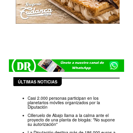
ÚLTIMAS NOTICIAS
Casi 2.000 personas participan en los
planetarios móviles organizados por la
Diputación
Cilleruelo de Abajo llama a la calma ante el
proyecto de una planta de biogás: "No supone
su autorización"
La Diputación destina más de 186.000 euros a