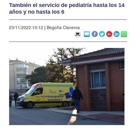
También el servicio de pediatría hasta los 14
años y no hasta los 6
23/11/2022 10:12
|
Begoña Cisneros