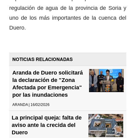
regulación de agua de la provincia de Soria y
uno de los más importantes de la cuenca del
Duero.
NOTICIAS RELACIONADAS
Aranda de Duero solicitará
la declaración de "Zona
Afectada por Emergencia"
por las inundaciones
ARANDA | 16/02/2026
La principal queja: falta de
aviso ante la crecida del
Duero