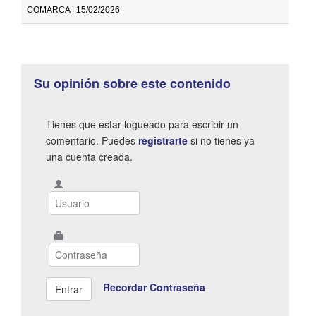
COMARCA | 15/02/2026
Su opinión sobre este contenido
Tienes que estar logueado para escribir un
comentario. Puedes
registrarte
si no tienes ya
una cuenta creada.
Recordar Contraseña