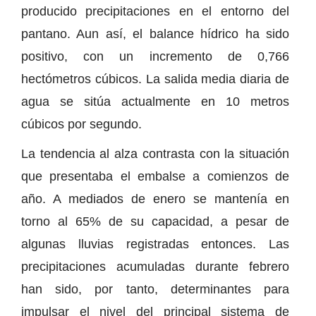
producido precipitaciones en el entorno del
pantano. Aun así, el balance hídrico ha sido
positivo, con un incremento de 0,766
hectómetros cúbicos. La salida media diaria de
agua se sitúa actualmente en 10 metros
cúbicos por segundo.
La tendencia al alza contrasta con la situación
que presentaba el embalse a comienzos de
año. A mediados de enero se mantenía en
torno al 65% de su capacidad, a pesar de
algunas lluvias registradas entonces. Las
precipitaciones acumuladas durante febrero
han sido, por tanto, determinantes para
impulsar el nivel del principal sistema de