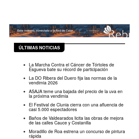
ÚLTIMAS NOTICIAS
La Marcha Contra el Cáncer de Tórtoles de
Esgueva bate su récord de participación
La DO Ribera del Duero fija las normas de la
vendimia 2026
ASAJA teme una bajada del precio de la uva en
la próxima vendimia
El Festival de Clunia cierra con una afluencia de
casi 5.000 espectadores
Baños de Valdearados licita las obras de mejora
de las calles Cauce y Costanilla
Moradillo de Roa estrena un concurso de pintura
rápida