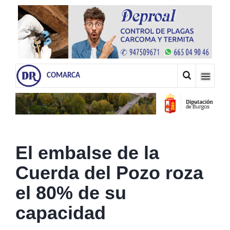
COMARCA
El embalse de la
Cuerda del Pozo roza
el 80% de su
capacidad