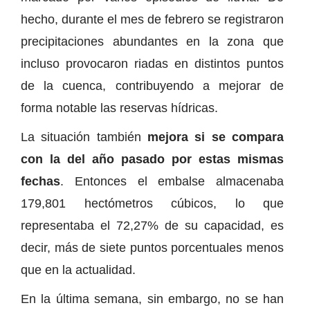
hecho, durante el mes de febrero se registraron
precipitaciones abundantes en la zona que
incluso provocaron riadas en distintos puntos
de la cuenca, contribuyendo a mejorar de
forma notable las reservas hídricas.
La situación también
mejora si se compara
con la del año pasado por estas mismas
fechas
. Entonces el embalse almacenaba
179,801 hectómetros cúbicos, lo que
representaba el 72,27% de su capacidad, es
decir, más de siete puntos porcentuales menos
que en la actualidad.
En la última semana, sin embargo, no se han