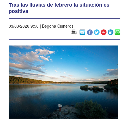
Tras las lluvias de febrero la situación es
positiva
03/03/2026 9:50
|
Begoña Cisneros