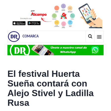
COMARCA
El festival Huerta
Sueña contará con
Alejo Stivel y Ladilla
Rusa