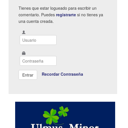
Tienes que estar logueado para escribir un
comentario. Puedes
registrarte
si no tienes ya
una cuenta creada.
Recordar Contraseña