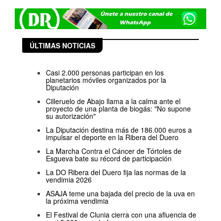
ÚLTIMAS NOTICIAS
Casi 2.000 personas participan en los
planetarios móviles organizados por la
Diputación
Cilleruelo de Abajo llama a la calma ante el
proyecto de una planta de biogás: "No supone
su autorización"
La Diputación destina más de 186.000 euros a
impulsar el deporte en la Ribera del Duero
La Marcha Contra el Cáncer de Tórtoles de
Esgueva bate su récord de participación
La DO Ribera del Duero fija las normas de la
vendimia 2026
ASAJA teme una bajada del precio de la uva en
la próxima vendimia
El Festival de Clunia cierra con una afluencia de