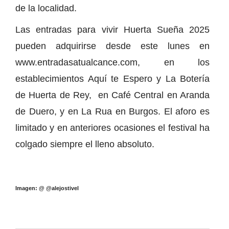
de la localidad.
Las entradas para vivir Huerta Sueña 2025
pueden adquirirse desde este lunes en
www.entradasatualcance.com, en los
establecimientos Aquí te Espero y La Botería
de Huerta de Rey, en Café Central en Aranda
de Duero, y en La Rua en Burgos. El aforo es
limitado y en anteriores ocasiones el festival ha
colgado siempre el lleno absoluto.
Imagen: @
@alejostivel