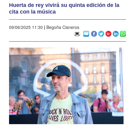
Huerta de rey vivirá su quinta edición de la
cita con la música
09/06/2025 11:30
|
Begoña Cisneros