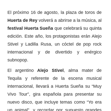
El próximo 16 de agosto, la plaza de toros de
Huerta de Rey
volverá a abrirse a la música, al
festival Huerta Sueña
que celebrará su quinta
edición. Este año, los protagonistas erán Alejo
Stivel y Ladilla Rusa, un cóctel de pop rock
internacional y de divertido y enérgico
subnopop.
El argentino
Alejo Stivel
, alma mater de
Tequila y referente de la escena musical
internacional, llevará a Huerta Sueña su “Muy
Vivo Tour”, gira española para presentar su
nuevo disco, que incluye temas como “Yo era
un animal”, y recordar por supuesto grandes