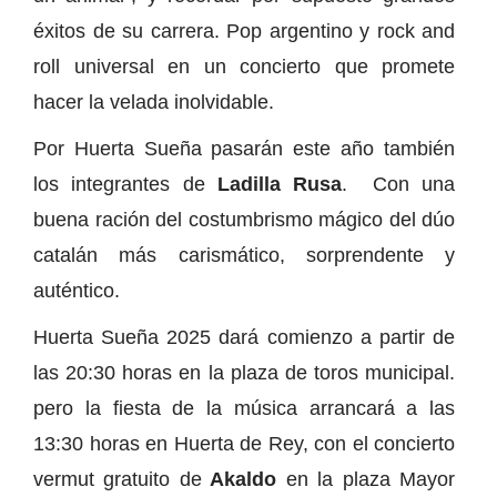
éxitos de su carrera. Pop argentino y rock and
roll universal en un concierto que promete
hacer la velada inolvidable.
Por Huerta Sueña pasarán este año también
los integrantes de
Ladilla Rusa
. Con una
buena ración del costumbrismo mágico del dúo
catalán más carismático, sorprendente y
auténtico.
Huerta Sueña 2025 dará comienzo a partir de
las 20:30 horas en la plaza de toros municipal.
pero la fiesta de la música arrancará a las
13:30 horas en Huerta de Rey, con el concierto
vermut gratuito de
Akaldo
en la plaza Mayor