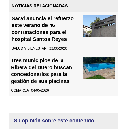
NOTICIAS RELACIONADAS
Sacyl anuncia el refuerzo
este verano de 46
contrataciones para el
hospital Santos Reyes
SALUD Y BIENESTAR | 22/06/2026
Tres municipios de la
Ribera del Duero buscan
concesionarios para la
gestión de sus piscinas
COMARCA | 04/05/2026
Su opinión sobre este contenido