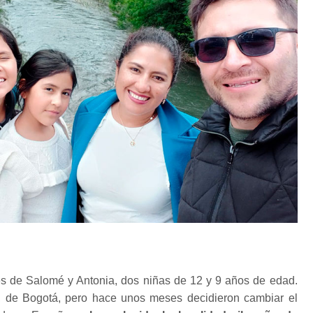
s de Salomé y Antonia, dos niñas de 12 y 9 años de edad.
, de Bogotá, pero hace unos meses decidieron cambiar el