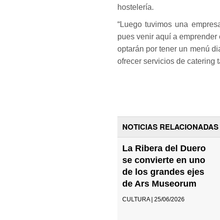
hostelería.
“Luego tuvimos una empresa 
pues venir aquí a emprender 
optarán por tener un menú dia
ofrecer servicios de catering 
NOTICIAS RELACIONADAS
La Ribera del Duero
se convierte en uno
de los grandes ejes
de Ars Museorum
CULTURA | 25/06/2026