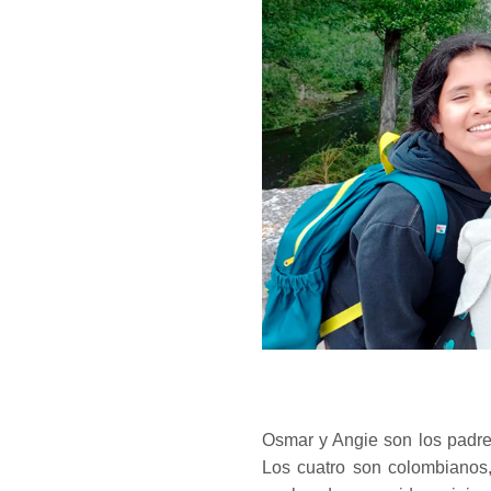
Osmar y Angie son los padre
Los cuatro son colombianos