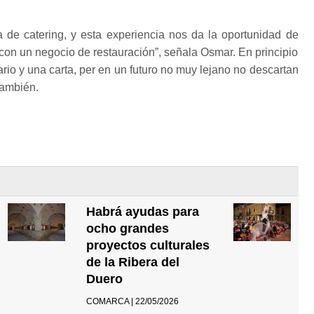
de catering, y esta experiencia nos da la oportunidad de
con un negocio de restauración”, señala Osmar. En principio
rio y una carta, per en un futuro no muy lejano no descartan
también.
Habrá ayudas para
ocho grandes
proyectos culturales
de la Ribera del
Duero
COMARCA | 22/05/2026