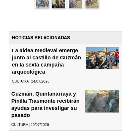
NOTICIAS RELACIONADAS
La aldea medieval emerge
junto al castillo de Guzmán
en la sexta campaña
arqueológica
CULTURA | 24/07/2026
Guzmán, Quintanarraya y
Pinilla Trasmonte recibirán
ayudas para investigar su
pasado
CULTURA | 20/07/2026