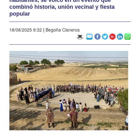
combinó historia, unión vecinal y fiesta
popular
18/08/2025 9:32
|
Begoña Cisneros