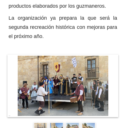
productos elaborados por los guzmaneros.
La organización ya prepara la que será la
segunda recreación histórica con mejoras para
el próximo año.