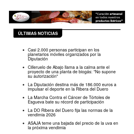
ÚLTIMAS NOTICIAS
Casi 2.000 personas participan en los
planetarios móviles organizados por la
Diputación
Cilleruelo de Abajo llama a la calma ante el
proyecto de una planta de biogás: "No supone
su autorización"
La Diputación destina más de 186.000 euros a
impulsar el deporte en la Ribera del Duero
La Marcha Contra el Cáncer de Tórtoles de
Esgueva bate su récord de participación
La DO Ribera del Duero fija las normas de la
vendimia 2026
ASAJA teme una bajada del precio de la uva en
la próxima vendimia