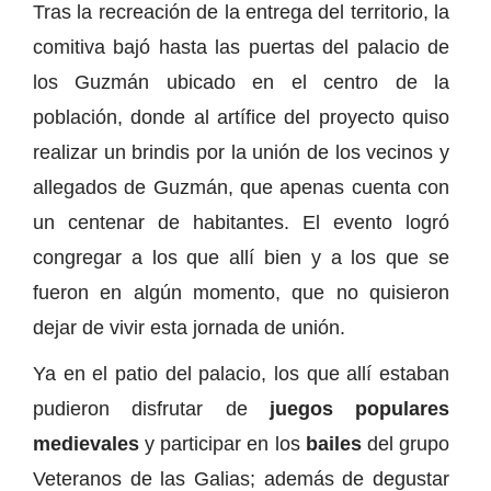
Tras la recreación de la entrega del territorio, la
comitiva bajó hasta las puertas del palacio de
los Guzmán ubicado en el centro de la
población, donde al artífice del proyecto quiso
realizar un brindis por la unión de los vecinos y
allegados de Guzmán, que apenas cuenta con
un centenar de habitantes. El evento logró
congregar a los que allí bien y a los que se
fueron en algún momento, que no quisieron
dejar de vivir esta jornada de unión.
Ya en el patio del palacio, los que allí estaban
pudieron disfrutar de
juegos populares
medievales
y participar en los
bailes
del grupo
Veteranos de las Galias; además de degustar