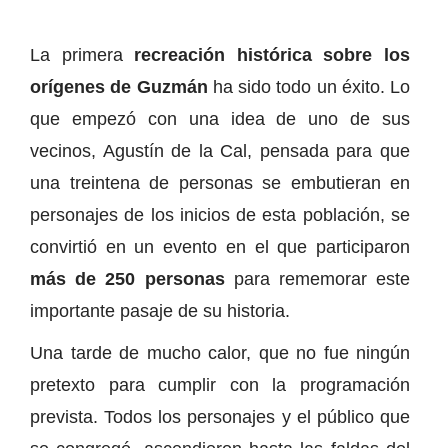
La primera
recreación histórica sobre los
orígenes de Guzmán
ha sido todo un éxito. Lo
que empezó con una idea de uno de sus
vecinos, Agustín de la Cal, pensada para que
una treintena de personas se embutieran en
personajes de los inicios de esta población, se
convirtió en un evento en el que participaron
más de 250 personas
para rememorar este
importante pasaje de su historia.
Una tarde de mucho calor, que no fue ningún
pretexto para cumplir con la programación
prevista. Todos los personajes y el público que