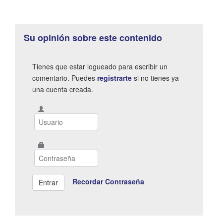
Su opinión sobre este contenido
Tienes que estar logueado para escribir un
comentario. Puedes
registrarte
si no tienes ya
una cuenta creada.
Recordar Contraseña