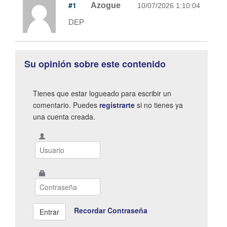
#1
Azogue
10/07/2026 1:10:04
DEP
Su opinión sobre este contenido
Tienes que estar logueado para escribir un
comentario. Puedes
registrarte
si no tienes ya
una cuenta creada.
Recordar Contraseña