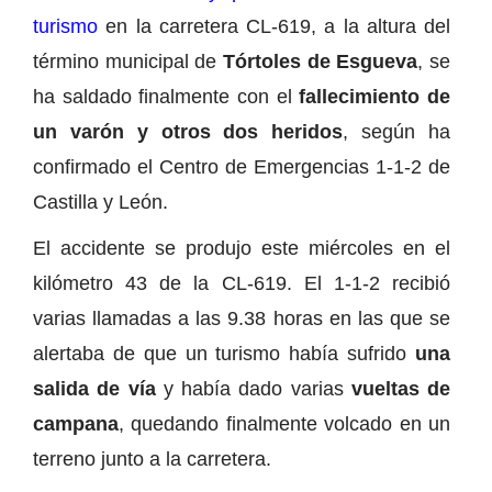
turismo
en la carretera CL-619, a la altura del
término municipal de
Tórtoles de Esgueva
, se
ha saldado finalmente con el
fallecimiento de
un varón y otros dos heridos
, según ha
confirmado el Centro de Emergencias 1-1-2 de
Castilla y León.
El accidente se produjo este miércoles en el
kilómetro 43 de la CL-619. El 1-1-2 recibió
varias llamadas a las 9.38 horas en las que se
alertaba de que un turismo había sufrido
una
salida de vía
y había dado varias
vueltas de
campana
, quedando finalmente volcado en un
terreno junto a la carretera.