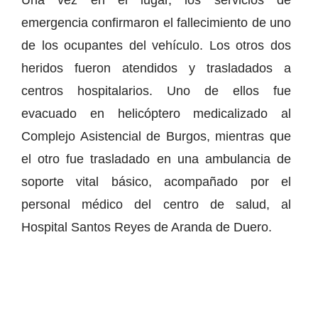
emergencia confirmaron el fallecimiento de uno
de los ocupantes del vehículo. Los otros dos
heridos fueron atendidos y trasladados a
centros hospitalarios. Uno de ellos fue
evacuado en helicóptero medicalizado al
Complejo Asistencial de Burgos, mientras que
el otro fue trasladado en una ambulancia de
soporte vital básico, acompañado por el
personal médico del centro de salud, al
Hospital Santos Reyes de Aranda de Duero.