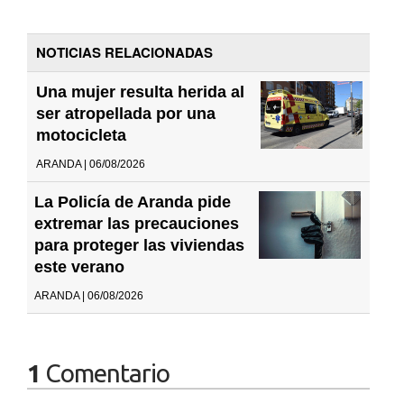
NOTICIAS RELACIONADAS
Una mujer resulta herida al
ser atropellada por una
motocicleta
ARANDA | 06/08/2026
La Policía de Aranda pide
extremar las precauciones
para proteger las viviendas
este verano
ARANDA | 06/08/2026
1
Comentario