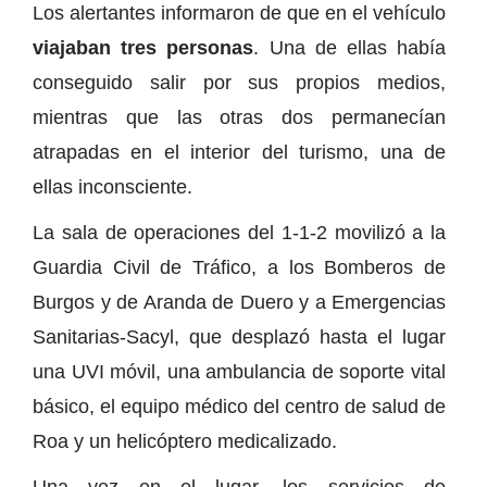
Los alertantes informaron de que en el vehículo
viajaban tres personas
. Una de ellas había
conseguido salir por sus propios medios,
mientras que las otras dos permanecían
atrapadas en el interior del turismo, una de
ellas inconsciente.
La sala de operaciones del 1-1-2 movilizó a la
Guardia Civil de Tráfico, a los Bomberos de
Burgos y de Aranda de Duero y a Emergencias
Sanitarias-Sacyl, que desplazó hasta el lugar
una UVI móvil, una ambulancia de soporte vital
básico, el equipo médico del centro de salud de
Roa y un helicóptero medicalizado.
Una vez en el lugar, los servicios de