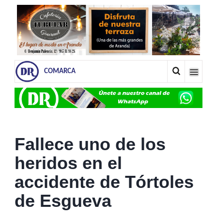
COMARCA
Fallece uno de los
heridos en el
accidente de Tórtoles
de Esgueva