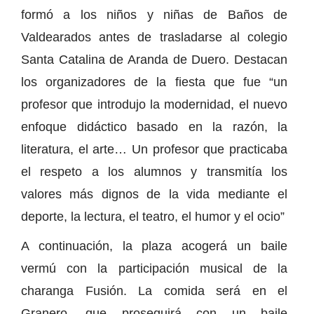
formó a los niños y niñas de Baños de
Valdearados antes de trasladarse al colegio
Santa Catalina de Aranda de Duero. Destacan
los organizadores de la fiesta que fue “un
profesor que introdujo la modernidad, el nuevo
enfoque didáctico basado en la razón, la
literatura, el arte… Un profesor que practicaba
el respeto a los alumnos y transmitía los
valores más dignos de la vida mediante el
deporte, la lectura, el teatro, el humor y el ocio”
A continuación, la plaza acogerá un baile
vermú con la participación musical de la
charanga Fusión. La comida será en el
Granero, que proseguirá con un baile