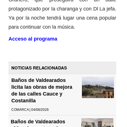
protagonizado por la charanga y con Dl La jefa.
Ya por la noche tendrá lugar una cena popular
para continuar con la música.
Acceso al programa
NOTICIAS RELACIONADAS
Baños de Valdearados
licita las obras de mejora
de las calles Cauce y
Costanilla
COMARCA | 04/08/2026
Baños de Valdearados