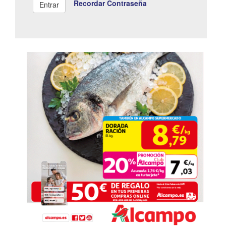
Recordar Contraseña