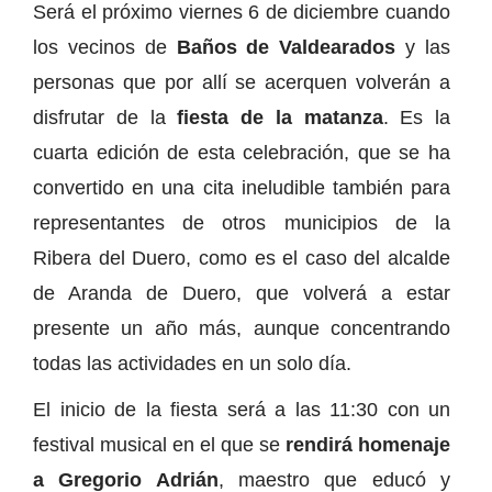
Será el próximo viernes 6 de diciembre cuando
los vecinos de
Baños de Valdearados
y las
personas que por allí se acerquen volverán a
disfrutar de la
fiesta de la matanza
. Es la
cuarta edición de esta celebración, que se ha
convertido en una cita ineludible también para
representantes de otros municipios de la
Ribera del Duero, como es el caso del alcalde
de Aranda de Duero, que volverá a estar
presente un año más, aunque concentrando
todas las actividades en un solo día.
El inicio de la fiesta será a las 11:30 con un
festival musical en el que se
rendirá homenaje
a Gregorio Adrián
, maestro que educó y