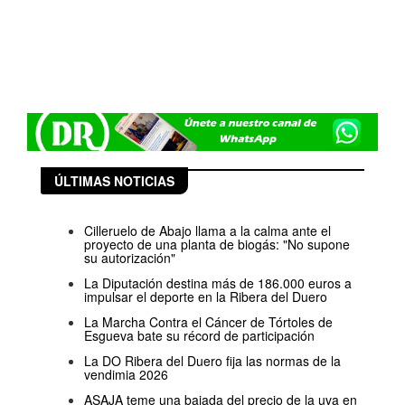
ÚLTIMAS NOTICIAS
Cilleruelo de Abajo llama a la calma ante el
proyecto de una planta de biogás: "No supone
su autorización"
La Diputación destina más de 186.000 euros a
impulsar el deporte en la Ribera del Duero
La Marcha Contra el Cáncer de Tórtoles de
Esgueva bate su récord de participación
La DO Ribera del Duero fija las normas de la
vendimia 2026
ASAJA teme una bajada del precio de la uva en