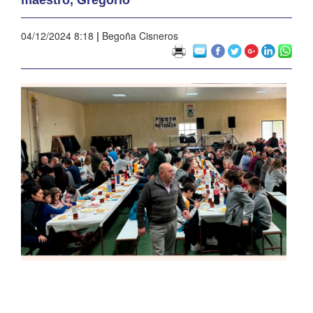
04/12/2024 8:18
|
Begoña Cisneros