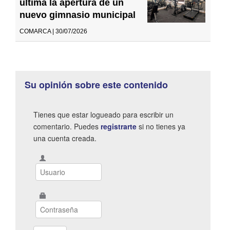
ultima la apertura de un
nuevo gimnasio municipal
COMARCA | 30/07/2026
Su opinión sobre este contenido
Tienes que estar logueado para escribir un
comentario. Puedes
registrarte
si no tienes ya
una cuenta creada.