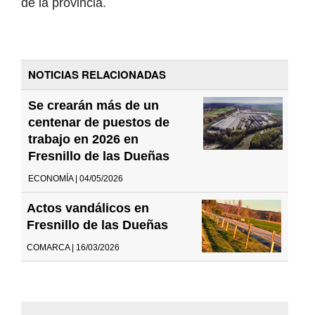
de la provincia.
NOTICIAS RELACIONADAS
Se crearán más de un
centenar de puestos de
trabajo en 2026 en
Fresnillo de las Dueñas
ECONOMÍA | 04/05/2026
Actos vandálicos en
Fresnillo de las Dueñas
COMARCA | 16/03/2026