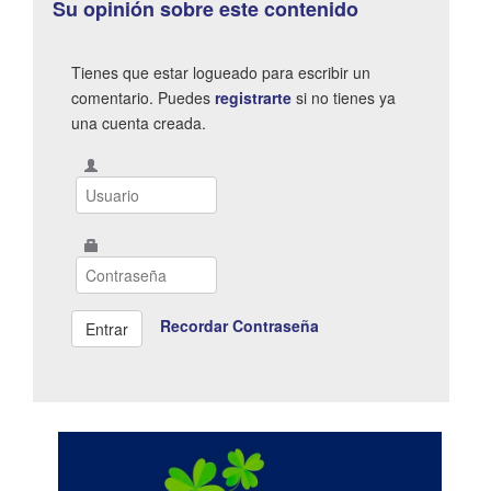
Su opinión sobre este contenido
Tienes que estar logueado para escribir un
comentario. Puedes
registrarte
si no tienes ya
una cuenta creada.
Recordar Contraseña