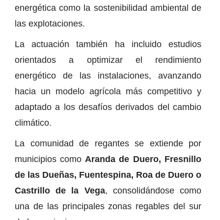
energética como la sostenibilidad ambiental de
las explotaciones.
La actuación también ha incluido estudios
orientados a optimizar el rendimiento
energético de las instalaciones, avanzando
hacia un modelo agrícola más competitivo y
adaptado a los desafíos derivados del cambio
climático.
La comunidad de regantes se extiende por
municipios como
Aranda de Duero, Fresnillo
de las Dueñas, Fuentespina, Roa de Duero o
Castrillo de la Vega
, consolidándose como
una de las principales zonas regables del sur