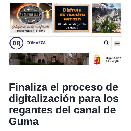
COMARCA
Finaliza el proceso de
digitalización para los
regantes del canal de
Guma