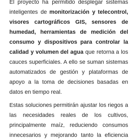
El proyecto ha permitido desplegar sistemas
inteligentes de
monitorización y telecontrol,
visores cartográficos GIS, sensores de
humedad, herramientas de medición del
consumo y dispositivos para controlar la
calidad y volumen del agua
que retorna a los
cauces superficiales. A ello se suman sistemas
automatizados de gestión y plataformas de
apoyo a la toma de decisiones basadas en
datos en tiempo real.
Estas soluciones permitirán ajustar los riegos a
las necesidades reales de los cultivos,
principalmente maíz, reduciendo consumos
innecesarios y mejorando tanto la eficiencia