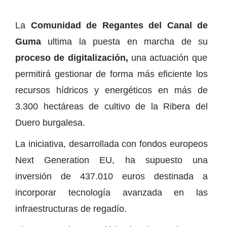
La
Comunidad de Regantes del Canal de
Guma
ultima la puesta en marcha de su
proceso de digitalización,
una actuación que
permitirá gestionar de forma más eficiente los
recursos hídricos y energéticos en más de
3.300 hectáreas de cultivo de la Ribera del
Duero burgalesa.
La iniciativa, desarrollada con fondos europeos
Next Generation EU, ha supuesto una
inversión de 437.010 euros destinada a
incorporar tecnología avanzada en las
infraestructuras de regadío.