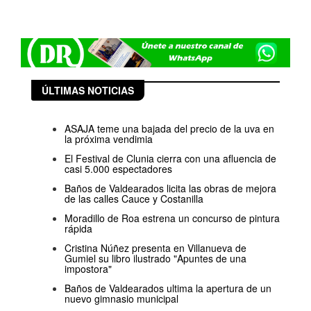
ÚLTIMAS NOTICIAS
ASAJA teme una bajada del precio de la uva en
la próxima vendimia
El Festival de Clunia cierra con una afluencia de
casi 5.000 espectadores
Baños de Valdearados licita las obras de mejora
de las calles Cauce y Costanilla
Moradillo de Roa estrena un concurso de pintura
rápida
Cristina Núñez presenta en Villanueva de
Gumiel su libro ilustrado "Apuntes de una
impostora"
Baños de Valdearados ultima la apertura de un
nuevo gimnasio municipal