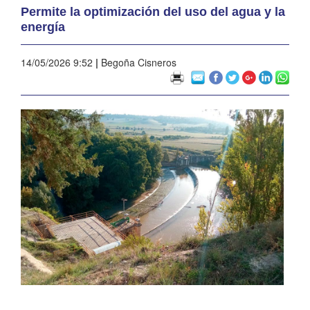
Permite la optimización del uso del agua y la
energía
14/05/2026 9:52
|
Begoña Cisneros