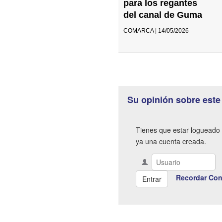
para los regantes
del canal de Guma
COMARCA | 14/05/2026
Su opinión sobre este
Tienes que estar logueado 
ya una cuenta creada.
Recordar Con