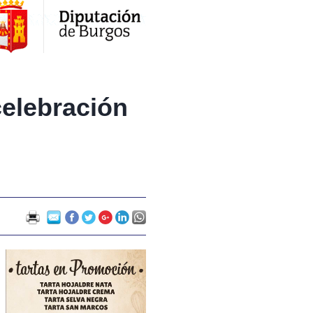
celebración