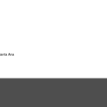
 Santa Ana