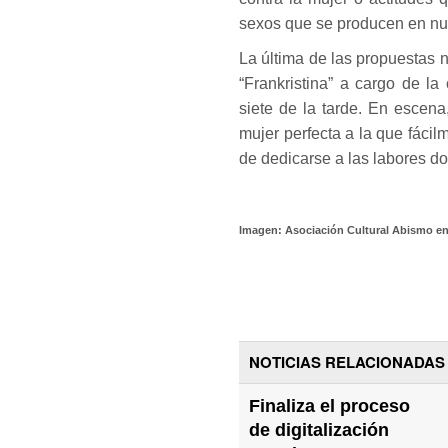
sexos que se producen en nue
La última de las propuestas 
“Frankristina” a cargo de la
siete de la tarde. En escena
mujer perfecta a la que fácil
de dedicarse a las labores d
Imagen: Asociación Cultural Abismo en
NOTICIAS RELACIONADAS
Finaliza el proceso
de digitalización