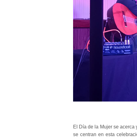
El Día de la Mujer se acerca
se centran en esta celebraci