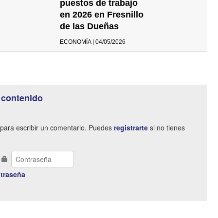
puestos de trabajo
en 2026 en Fresnillo
de las Dueñas
ECONOMÍA | 04/05/2026
 contenido
para escribir un comentario. Puedes
registrarte
si no tienes
traseña