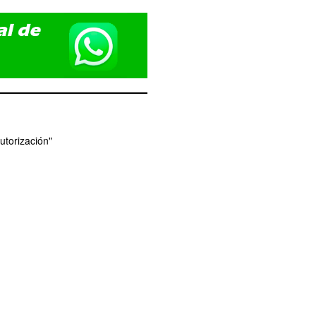
utorización"