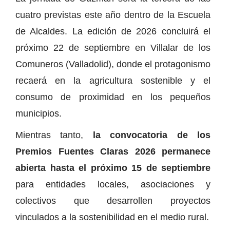
cuatro previstas este año dentro de la Escuela
de Alcaldes. La edición de 2026 concluirá el
próximo 22 de septiembre en Villalar de los
Comuneros (Valladolid), donde el protagonismo
recaerá en la agricultura sostenible y el
consumo de proximidad en los pequeños
municipios.
Mientras tanto,
la convocatoria de los
Premios Fuentes Claras 2026 permanece
abierta hasta el próximo 15 de septiembre
para entidades locales, asociaciones y
colectivos que desarrollen proyectos
vinculados a la sostenibilidad en el medio rural.