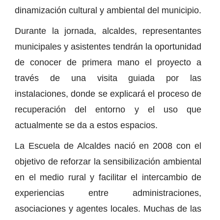
dinamización cultural y ambiental del municipio.
Durante la jornada, alcaldes, representantes
municipales y asistentes tendrán la oportunidad
de conocer de primera mano el proyecto a
través de una visita guiada por las
instalaciones, donde se explicará el proceso de
recuperación del entorno y el uso que
actualmente se da a estos espacios.
La Escuela de Alcaldes nació en 2008 con el
objetivo de reforzar la sensibilización ambiental
en el medio rural y facilitar el intercambio de
experiencias entre administraciones,
asociaciones y agentes locales. Muchas de las