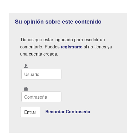
Su opinión sobre este contenido
Tienes que estar logueado para escribir un
comentario. Puedes
registrarte
si no tienes ya
una cuenta creada.
Recordar Contraseña