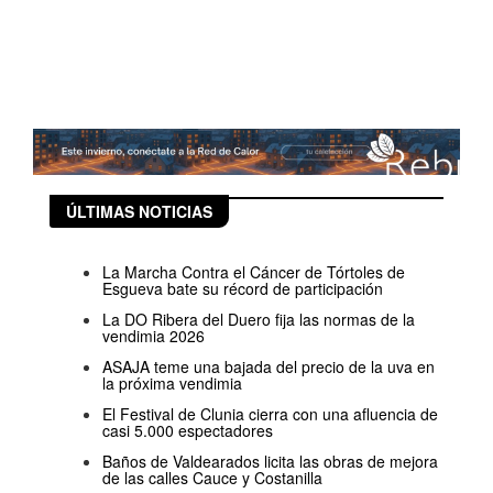
ÚLTIMAS NOTICIAS
La Marcha Contra el Cáncer de Tórtoles de
Esgueva bate su récord de participación
La DO Ribera del Duero fija las normas de la
vendimia 2026
ASAJA teme una bajada del precio de la uva en
la próxima vendimia
El Festival de Clunia cierra con una afluencia de
casi 5.000 espectadores
Baños de Valdearados licita las obras de mejora
de las calles Cauce y Costanilla