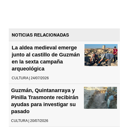
NOTICIAS RELACIONADAS
La aldea medieval emerge
junto al castillo de Guzmán
en la sexta campaña
arqueológica
CULTURA | 24/07/2026
Guzmán, Quintanarraya y
Pinilla Trasmonte recibirán
ayudas para investigar su
pasado
CULTURA | 20/07/2026