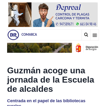
COMARCA
Guzmán acoge una
jornada de la Escuela
de alcaldes
Centrada en el papel de las bibliotecas
rurales