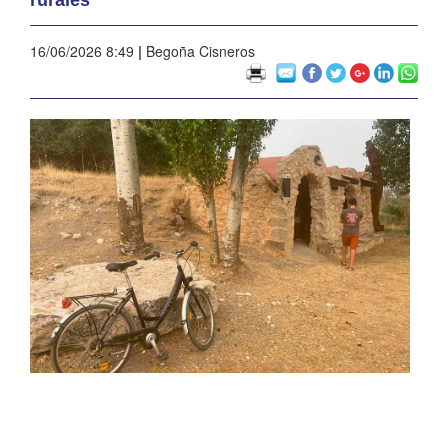
16/06/2026 8:49
|
Begoña Cisneros