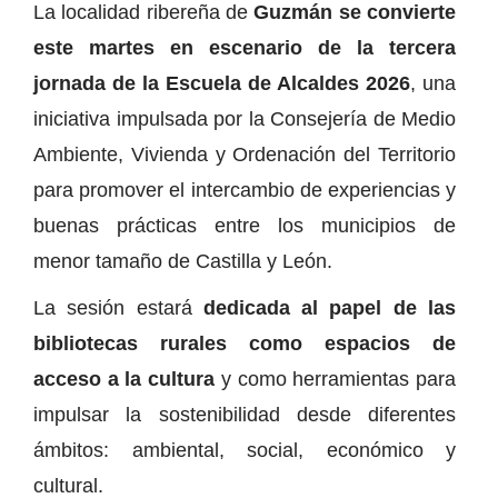
La localidad ribereña de
Guzmán se convierte
este martes en escenario de la tercera
jornada de la Escuela de Alcaldes 2026
, una
iniciativa impulsada por la Consejería de Medio
Ambiente, Vivienda y Ordenación del Territorio
para promover el intercambio de experiencias y
buenas prácticas entre los municipios de
menor tamaño de Castilla y León.
La sesión estará
dedicada al papel de las
bibliotecas rurales como espacios de
acceso a la cultura
y como herramientas para
impulsar la sostenibilidad desde diferentes
ámbitos: ambiental, social, económico y
cultural.