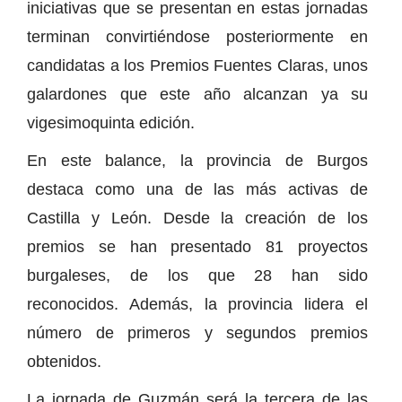
iniciativas que se presentan en estas jornadas
terminan convirtiéndose posteriormente en
candidatas a los Premios Fuentes Claras, unos
galardones que este año alcanzan ya su
vigesimoquinta edición.
En este balance, la provincia de Burgos
destaca como una de las más activas de
Castilla y León. Desde la creación de los
premios se han presentado 81 proyectos
burgaleses, de los que 28 han sido
reconocidos. Además, la provincia lidera el
número de primeros y segundos premios
obtenidos.
La jornada de Guzmán será la tercera de las