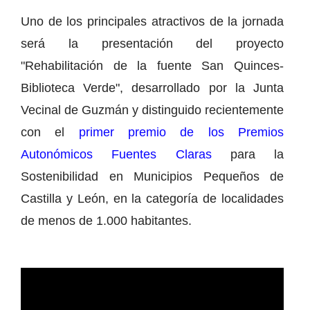
Uno de los principales atractivos de la jornada
será la presentación del proyecto
"Rehabilitación de la fuente San Quinces-
Biblioteca Verde", desarrollado por la Junta
Vecinal de Guzmán y distinguido recientemente
con el
primer premio de los Premios
Autonómicos Fuentes Claras
para la
Sostenibilidad en Municipios Pequeños de
Castilla y León, en la categoría de localidades
de menos de 1.000 habitantes.