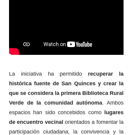
La iniciativa ha permitido
recuperar la
histórica fuente de San Quinces y crear la
que se considera la primera Biblioteca Rural
Verde de la comunidad autónoma
. Ambos
espacios han sido concebidos como
lugares
de encuentro vecinal
orientados a fomentar la
participación ciudadana, la convivencia y la