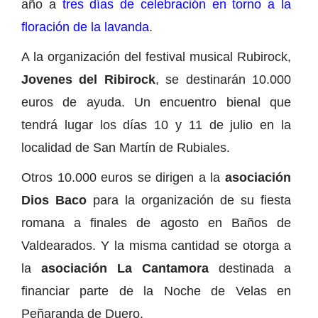
año a
tres días de celebración en torno a la
floración de la lavanda
.
A la organización del festival musical Rubirock,
Jovenes del Ribirock
, se destinarán 10.000
euros de ayuda. Un encuentro bienal que
tendrá lugar los días 10 y 11 de julio en la
localidad de San Martín de Rubiales.
Otros 10.000 euros se dirigen a la
asociación
Dios Baco
para la organización de su fiesta
romana a finales de agosto en Baños de
Valdearados. Y la misma cantidad se otorga a
la
asociación La Cantamora
destinada a
financiar parte de la Noche de Velas en
Peñaranda de Duero.