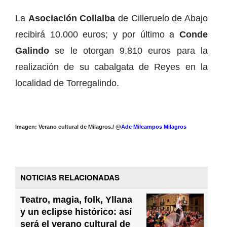
La
Asociación Collalba
de Cilleruelo de Abajo
recibirá 10.000 euros; y por último a
Conde
Galindo
se le otorgan 9.810 euros para la
realización de su cabalgata de Reyes en la
localidad de Torregalindo.
Imagen: Verano cultural de Milagros./ @
Adc Milcampos Milagros
NOTICIAS RELACIONADAS
Teatro, magia, folk, Yllana
y un eclipse histórico: así
será el verano cultural de