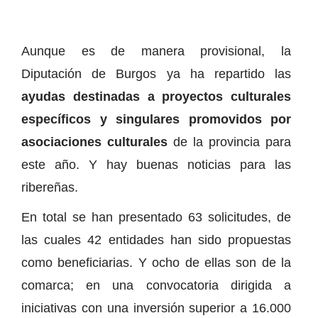
Aunque es de manera provisional, la
Diputación de Burgos ya ha repartido las
ayudas destinadas a proyectos culturales
específicos y singulares promovidos por
asociaciones culturales
de la provincia para
este año. Y hay buenas noticias para las
ribereñas.
En total se han presentado 63 solicitudes, de
las cuales 42 entidades han sido propuestas
como beneficiarias. Y ocho de ellas son de la
comarca; en una convocatoria dirigida a
iniciativas con una inversión superior a 16.000