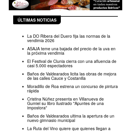
ÚLTIMAS NOTICIAS
La DO Ribera del Duero fija las normas de la
vendimia 2026
ASAJA teme una bajada del precio de la uva en
la próxima vendimia
El Festival de Clunia cierra con una afluencia de
casi 5.000 espectadores
Baños de Valdearados licita las obras de mejora
de las calles Cauce y Costanilla
Moradillo de Roa estrena un concurso de pintura
rápida
Cristina Núñez presenta en Villanueva de
Gumiel su libro ilustrado "Apuntes de una
impostora"
Baños de Valdearados ultima la apertura de un
nuevo gimnasio municipal
La Ruta del Vino quiere que quienes llegan a