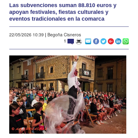
Las subvenciones suman 88.810 euros y
apoyan festivales, fiestas culturales y
eventos tradicionales en la comarca
22/05/2026 10:39
|
Begoña Cisneros
1