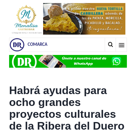
COMARCA
Habrá ayudas para
ocho grandes
proyectos culturales
de la Ribera del Duero