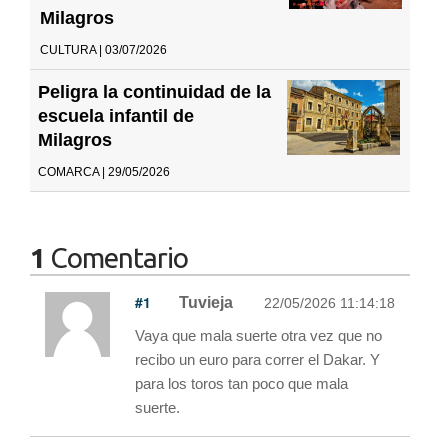
Milagros
CULTURA | 03/07/2026
Peligra la continuidad de la
escuela infantil de
Milagros
COMARCA | 29/05/2026
1
Comentario
#1
Tuvieja
22/05/2026 11:14:18
Vaya que mala suerte otra vez que no
recibo un euro para correr el Dakar. Y
para los toros tan poco que mala
suerte.