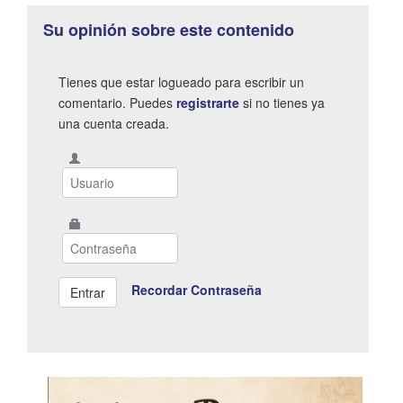
Su opinión sobre este contenido
Tienes que estar logueado para escribir un
comentario. Puedes
registrarte
si no tienes ya
una cuenta creada.
Recordar Contraseña