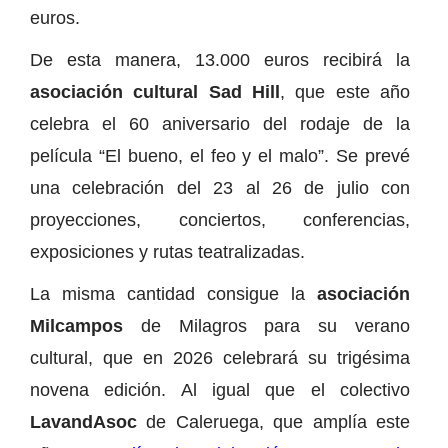
euros.
De esta manera, 13.000 euros recibirá la
asociación cultural Sad Hill
, que este año
celebra el 60 aniversario del rodaje de la
película “El bueno, el feo y el malo”. Se prevé
una celebración del 23 al 26 de julio con
proyecciones, conciertos, conferencias,
exposiciones y rutas teatralizadas.
La misma cantidad consigue la
asociación
Milcampos
de Milagros para su verano
cultural, que en 2026 celebrará su trigésima
novena edición. Al igual que el colectivo
LavandAsoc
de Caleruega, que amplía este