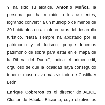
Y ha sido su alcalde,
Antonio Muñoz
, la
persona que ha recibido a los asistentes,
logrando convertir a un municipio de menos de
30 habitantes en acicate en aras del desarrollo
turístico. “Haza siempre ha apostado por el
patrimonio y el turismo, porque tenemos
patrimonio de sobra para estar en el mapa de
la Ribera del Duero”, indica el primer edil,
orgulloso de que la localidad haya conseguido
tener el museo vivo más visitado de Castilla y
León.
Enrique Cobreros
es el director de AEICE
Clúster de Hábitat Eficiente, cuyo objetivo es