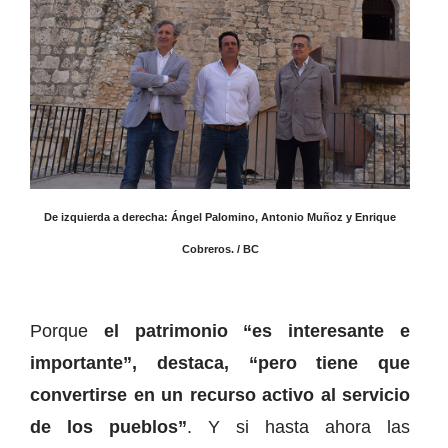
De izquierda a derecha: Ángel Palomino, Antonio Muñoz y Enrique
Cobreros. / BC
Porque
el patrimonio “es interesante e
importante”, destaca, “pero tiene que
convertirse en un recurso activo al servicio
de los pueblos”
. Y si hasta ahora las