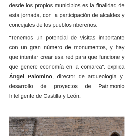
desde los propios municipios es la finalidad de
esta jornada, con la participación de alcaldes y
concejales de los pueblos ribereños.
“Tenemos un potencial de visitas importante
con un gran número de monumentos, y hay
que intentar crear esa red para que funcione y
que genere economía en la comarca”, explica
Ángel Palomino
, director de arqueología y
desarrollo de proyectos de Patrimonio
Inteligente de Castilla y León.