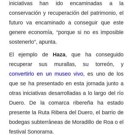
iniciativas han ido encaminadas a la
conservación y recuperación del patrimonio, el
futuro va encaminado a conseguir que este
genere economía, “porque si no es imposible
sostenerlo”, apunta.
El ejemplo de
Haza
, que ha conseguido
recuperar sus murallas, su torreón, y
convertirlo en un museo vivo
, es uno de los
que se ha presentado en esta jornada junto a
otras iniciativas desarrolladas a lo largo del río
Duero. De la comarca ribereña ha estado
presente la Ruta Ribera del Duero, el barrio de
bodegas subterráneas de Moradillo de Roa o el
festival Sonorama.