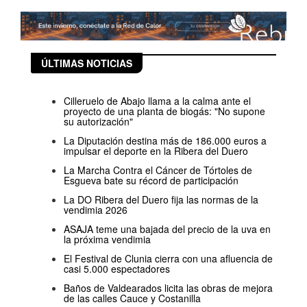
ÚLTIMAS NOTICIAS
Cilleruelo de Abajo llama a la calma ante el
proyecto de una planta de biogás: "No supone
su autorización"
La Diputación destina más de 186.000 euros a
impulsar el deporte en la Ribera del Duero
La Marcha Contra el Cáncer de Tórtoles de
Esgueva bate su récord de participación
La DO Ribera del Duero fija las normas de la
vendimia 2026
ASAJA teme una bajada del precio de la uva en
la próxima vendimia
El Festival de Clunia cierra con una afluencia de
casi 5.000 espectadores
Baños de Valdearados licita las obras de mejora
de las calles Cauce y Costanilla