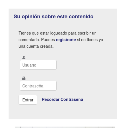
Su opinión sobre este contenido
Tienes que estar logueado para escribir un
comentario. Puedes
registrarte
si no tienes ya
una cuenta creada.
Recordar Contraseña