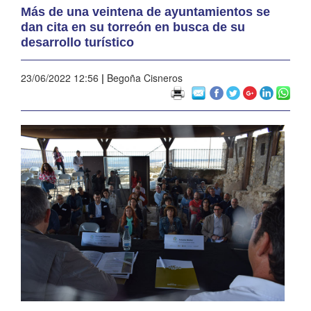
Más de una veintena de ayuntamientos se
dan cita en su torreón en busca de su
desarrollo turístico
23/06/2022 12:56
|
Begoña Cisneros