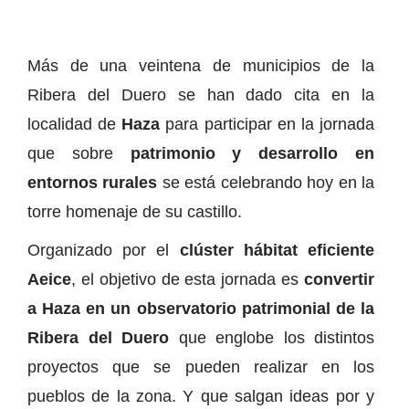
Más de una veintena de municipios de la
Ribera del Duero se han dado cita en la
localidad de
Haza
para participar en la jornada
que sobre
patrimonio y desarrollo en
entornos rurales
se está celebrando hoy en la
torre homenaje de su castillo.
Organizado por el
clúster hábitat eficiente
Aeice
, el objetivo de esta jornada es
convertir
a Haza en un observatorio patrimonial de la
Ribera del Duero
que englobe los distintos
proyectos que se pueden realizar en los
pueblos de la zona. Y que salgan ideas por y