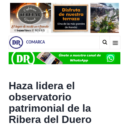
COMARCA
Haza lidera el
observatorio
patrimonial de la
Ribera del Duero