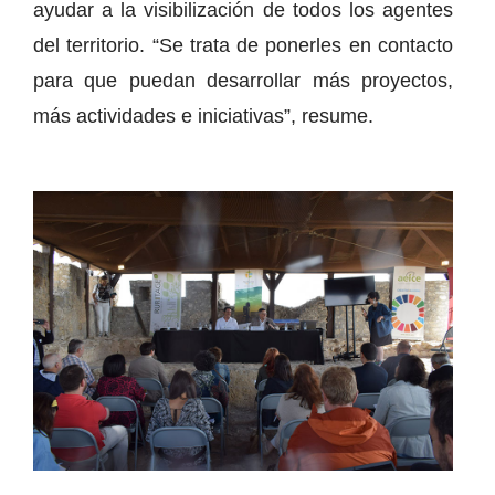
ayudar a la visibilización de todos los agentes
del territorio. “Se trata de ponerles en contacto
para que puedan desarrollar más proyectos,
más actividades e iniciativas”, resume.