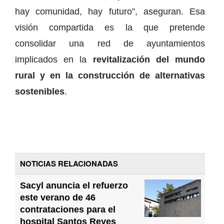
hay comunidad, hay futuro”, aseguran. Esa
visión compartida es la que pretende
consolidar una red de ayuntamientos
implicados en la
revitalización del mundo
rural y en la construcción de alternativas
sostenibles
.
NOTICIAS RELACIONADAS
Sacyl anuncia el refuerzo
este verano de 46
contrataciones para el
hospital Santos Reyes