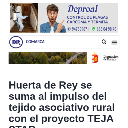
COMARCA
Huerta de Rey se
suma al impulso del
tejido asociativo rural
con el proyecto TEJA