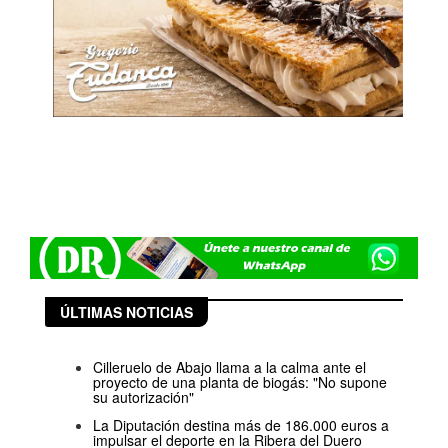
ÚLTIMAS NOTICIAS
Cilleruelo de Abajo llama a la calma ante el
proyecto de una planta de biogás: "No supone
su autorización"
La Diputación destina más de 186.000 euros a
impulsar el deporte en la Ribera del Duero