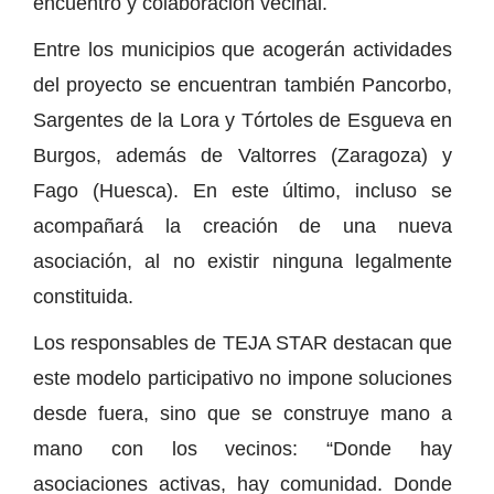
encuentro y colaboración vecinal.
Entre los municipios que acogerán actividades
del proyecto se encuentran también Pancorbo,
Sargentes de la Lora y Tórtoles de Esgueva en
Burgos, además de Valtorres (Zaragoza) y
Fago (Huesca). En este último, incluso se
acompañará la creación de una nueva
asociación, al no existir ninguna legalmente
constituida.
Los responsables de TEJA STAR destacan que
este modelo participativo no impone soluciones
desde fuera, sino que se construye mano a
mano con los vecinos: “Donde hay
asociaciones activas, hay comunidad. Donde