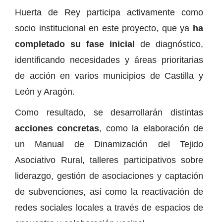
Huerta de Rey participa activamente como
socio institucional en este proyecto, que ya
ha
completado su fase inicial
de diagnóstico,
identificando necesidades y áreas prioritarias
de acción en varios municipios de Castilla y
León y Aragón.
Como resultado, se desarrollarán distintas
acciones concretas
, como la elaboración de
un Manual de Dinamización del Tejido
Asociativo Rural, talleres participativos sobre
liderazgo, gestión de asociaciones y captación
de subvenciones, así como la reactivación de
redes sociales locales a través de espacios de