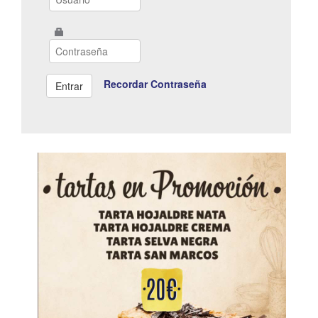
Recordar Contraseña