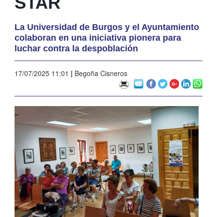
STAR
La Universidad de Burgos y el Ayuntamiento
colaboran en una iniciativa pionera para
luchar contra la despoblación
17/07/2025 11:01
|
Begoña Cisneros