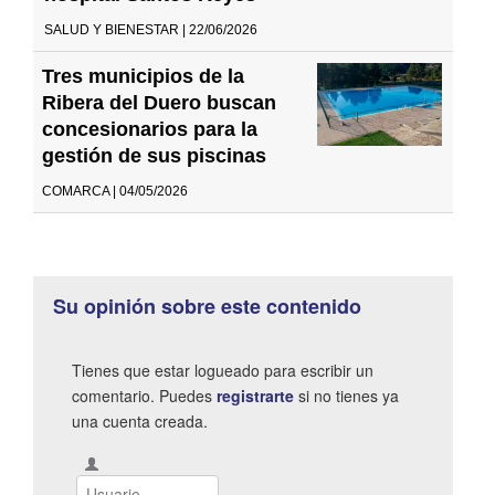
SALUD Y BIENESTAR | 22/06/2026
Tres municipios de la
Ribera del Duero buscan
concesionarios para la
gestión de sus piscinas
COMARCA | 04/05/2026
Su opinión sobre este contenido
Tienes que estar logueado para escribir un
comentario. Puedes
registrarte
si no tienes ya
una cuenta creada.