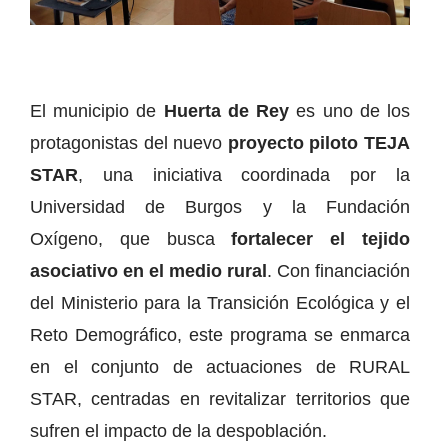
El municipio de
Huerta de Rey
es uno de los
protagonistas del nuevo
proyecto piloto TEJA
STAR
, una iniciativa coordinada por la
Universidad de Burgos y la Fundación
Oxígeno, que busca
fortalecer el tejido
asociativo en el medio rural
. Con financiación
del Ministerio para la Transición Ecológica y el
Reto Demográfico, este programa se enmarca
en el conjunto de actuaciones de RURAL
STAR, centradas en revitalizar territorios que
sufren el impacto de la despoblación.