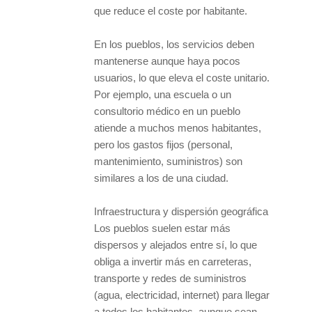
que reduce el coste por habitante.
En los pueblos, los servicios deben
mantenerse aunque haya pocos
usuarios, lo que eleva el coste unitario.
Por ejemplo, una escuela o un
consultorio médico en un pueblo
atiende a muchos menos habitantes,
pero los gastos fijos (personal,
mantenimiento, suministros) son
similares a los de una ciudad.
Infraestructura y dispersión geográfica
Los pueblos suelen estar más
dispersos y alejados entre sí, lo que
obliga a invertir más en carreteras,
transporte y redes de suministros
(agua, electricidad, internet) para llegar
a todos los habitantes, aunque sean