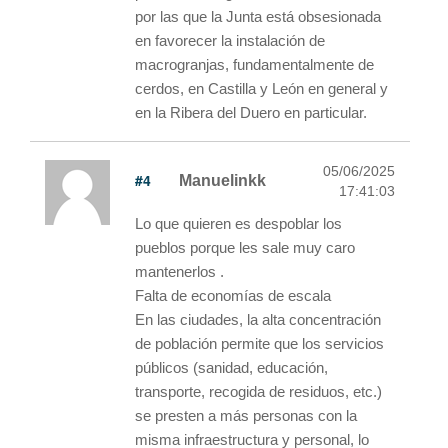
por las que la Junta está obsesionada
en favorecer la instalación de
macrogranjas, fundamentalmente de
cerdos, en Castilla y León en general y
en la Ribera del Duero en particular.
05/06/2025
#4
Manuelinkk
17:41:03
Lo que quieren es despoblar los
pueblos porque les sale muy caro
mantenerlos .
Falta de economías de escala
En las ciudades, la alta concentración
de población permite que los servicios
públicos (sanidad, educación,
transporte, recogida de residuos, etc.)
se presten a más personas con la
misma infraestructura y personal, lo