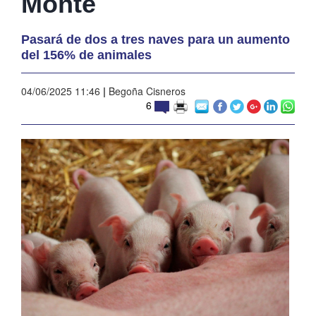
Monte
Pasará de dos a tres naves para un aumento
del 156% de animales
04/06/2025 11:46
|
Begoña Cisneros
6