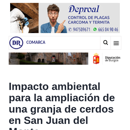
COMARCA
Impacto ambiental
para la ampliación de
una granja de cerdos
en San Juan del