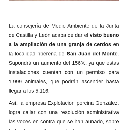
La consejería de Medio Ambiente de la Junta
de Castilla y León acaba de dar el
visto bueno
a la ampliación de una granja de cerdos
en
la localidad ribereña de
San Juan del Monte
.
Supondrá un aumento del 156%, ya que estas
instalaciones cuentan con un permiso para
1.999 animales, que podrán ascender hasta
llegar a los 5.116.
Así, la empresa Explotación porcina González,
logra callar con una resolución administrativa
las voces en contra que se han aunado, sobre