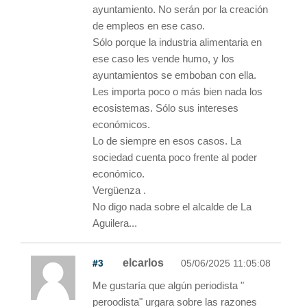
ayuntamiento. No serán por la creación
de empleos en ese caso.
Sólo porque la industria alimentaria en
ese caso les vende humo, y los
ayuntamientos se emboban con ella.
Les importa poco o más bien nada los
ecosistemas. Sólo sus intereses
económicos.
Lo de siempre en esos casos. La
sociedad cuenta poco frente al poder
económico.
Vergüenza .
No digo nada sobre el alcalde de La
Aguilera...
#3
elcarlos
05/06/2025 11:05:08
Me gustaría que algún periodista "
peroodista" urgara sobre las razones