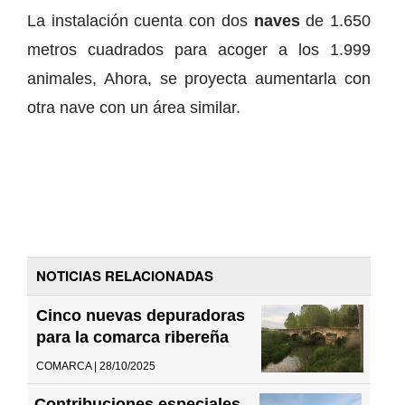
La instalación cuenta con dos
naves
de 1.650
metros cuadrados para acoger a los 1.999
animales, Ahora, se proyecta aumentarla con
otra nave con un área similar.
NOTICIAS RELACIONADAS
Cinco nuevas depuradoras
para la comarca ribereña
COMARCA | 28/10/2025
Contribuciones especiales