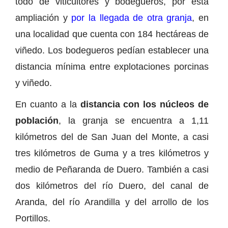
todo de viticultores y bodegueros, por esta
ampliación y
por la llegada de otra granja
, en
una localidad que cuenta con 184 hectáreas de
viñedo. Los bodegueros pedían establecer una
distancia mínima entre explotaciones porcinas
y viñedo.
En cuanto a la
distancia con los núcleos de
población
, la granja se encuentra a 1,11
kilómetros del de San Juan del Monte, a casi
tres kilómetros de Guma y a tres kilómetros y
medio de Peñaranda de Duero. También a casi
dos kilómetros del río Duero, del canal de
Aranda, del río Arandilla y del arrollo de los
Portillos.