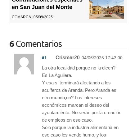
en San Juan del Monte
COMARCA | 05/09/2025
6
Comentarios
#1
Crismer20
04/06/2025 17:43:00
La otra localidad porque no la dicen?
Es La Aguilera.
Y esa si terminará afectando a los
acuíferos de Aranda. Pero Aranda es
otro mundo,no? Los intereses
económicos marcan el deseo del
ayuntamiento. No serán por la creación
de empleos en ese caso.
Sólo porque la industria alimentaria en
ese caso les vende humo, y los