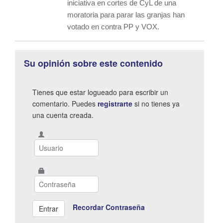
iniciativa en cortes de CyL de una
moratoria para parar las granjas han
votado en contra PP y VOX.
Su opinión sobre este contenido
Tienes que estar logueado para escribir un
comentario. Puedes
registrarte
si no tienes ya
una cuenta creada.
Recordar Contraseña