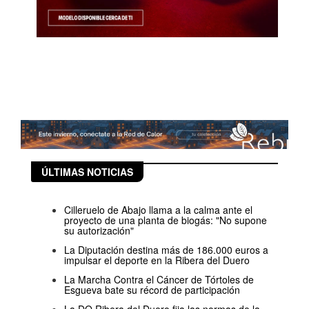
ÚLTIMAS NOTICIAS
Cilleruelo de Abajo llama a la calma ante el
proyecto de una planta de biogás: "No supone
su autorización"
La Diputación destina más de 186.000 euros a
impulsar el deporte en la Ribera del Duero
La Marcha Contra el Cáncer de Tórtoles de
Esgueva bate su récord de participación