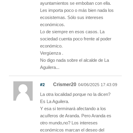
ayuntamientos se emboban con ella.
Les importa poco o más bien nada los
ecosistemas. Sólo sus intereses
económicos.
Lo de siempre en esos casos. La
sociedad cuenta poco frente al poder
económico.
Vergüenza .
No digo nada sobre el alcalde de La
Aguilera...
#2
Crismer20
04/06/2025 17:43:09
La otra localidad porque no la dicen?
Es La Aguilera.
Y esa si terminará afectando a los
acuíferos de Aranda. Pero Aranda es
otro mundo,no? Los intereses
económicos marcan el deseo del