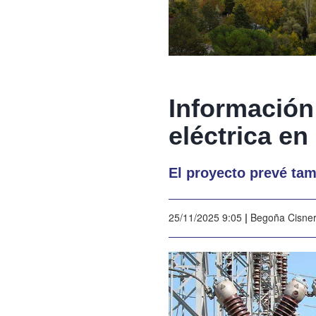
Información
eléctrica en
El proyecto prevé tam
25/11/2025 9:05
|
Begoña Cisne