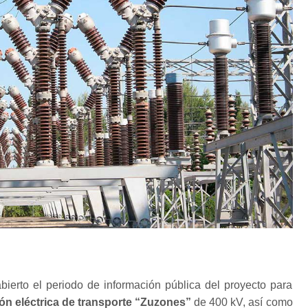
ierto el periodo de información pública del proyecto para
ón eléctrica de transporte “Zuzones”
de 400 kV, así como