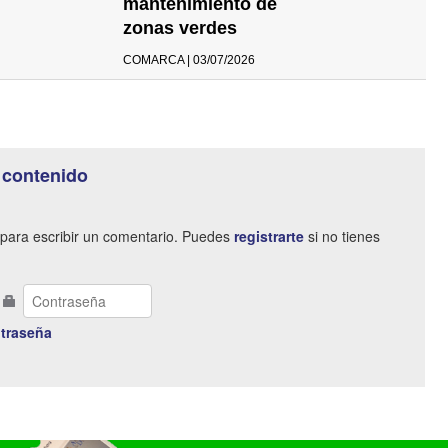
mantenimiento de
zonas verdes
COMARCA | 03/07/2026
 contenido
para escribir un comentario. Puedes
registrarte
si no tienes
traseña