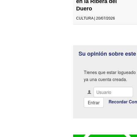
en la Ribera del
Duero
CULTURA | 20/07/2026
Su opinión sobre este
Tienes que estar logueado 
ya una cuenta creada.
Recordar Con