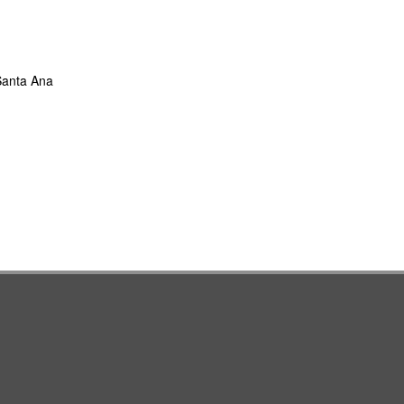
 Santa Ana