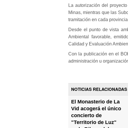
La autorización del proyect
Minas, mientras que las Sub
tramitación en cada provincia
Desde el punto de vista amb
Ambiental favorable, emiti
Calidad y Evaluación Ambient
Con la publicación en el BO
administración u organizació
NOTICIAS RELACIONADAS
El Monasterio de La
Vid acogerá el único
concierto de
"Territorio de Luz"