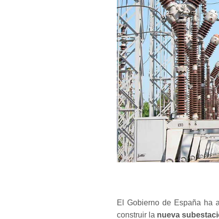
El Gobierno de España ha ab
construir la
nueva subestaci