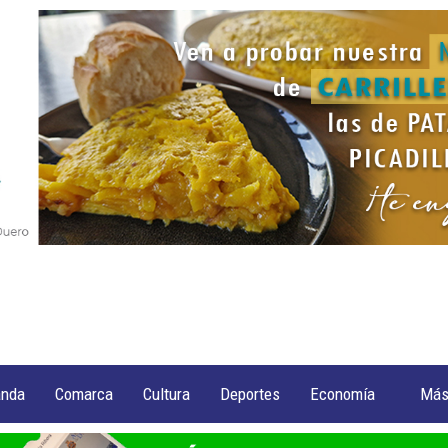
anda
Comarca
Cultura
Deportes
Economía
Má