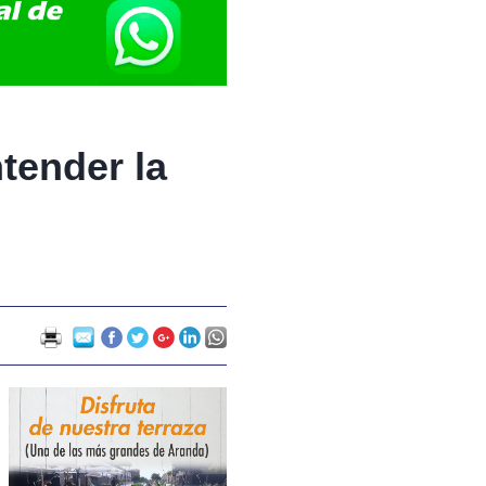
tender la