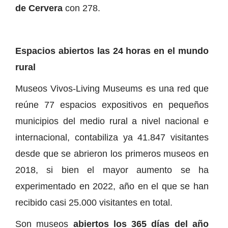
de Cervera
con 278.
Espacios abiertos las 24 horas en el mundo
rural
Museos Vivos-Living Museums es una red que
reúne 77 espacios expositivos en pequeños
municipios del medio rural a nivel nacional e
internacional, contabiliza ya 41.847 visitantes
desde que se abrieron los primeros museos en
2018, si bien el mayor aumento se ha
experimentado en 2022, año en el que se han
recibido casi 25.000 visitantes en total.
Son museos
abiertos los 365 días del año