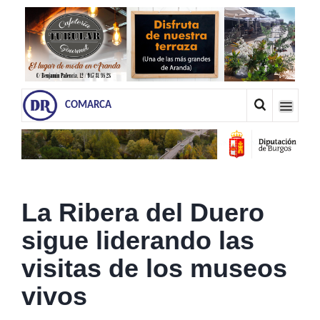
COMARCA
La Ribera del Duero
sigue liderando las
visitas de los museos
vivos