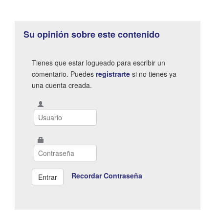
Su opinión sobre este contenido
Tienes que estar logueado para escribir un
comentario. Puedes
registrarte
si no tienes ya
una cuenta creada.
Recordar Contraseña