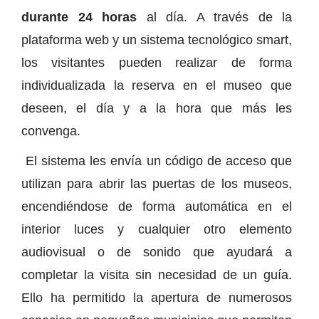
durante 24 horas
al día. A través de la
plataforma web y un sistema tecnológico smart,
los visitantes pueden realizar de forma
individualizada la reserva en el museo que
deseen, el día y a la hora que más les
convenga.
El sistema les envía un código de acceso que
utilizan para abrir las puertas de los museos,
encendiéndose de forma automática en el
interior luces y cualquier otro elemento
audiovisual o de sonido que ayudará a
completar la visita sin necesidad de un guía.
Ello ha permitido la apertura de numerosos