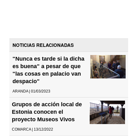
NOTICIAS RELACIONADAS
"Nunca es tarde si la dicha
es buena" a pesar de que
"las cosas en palacio van
despacio"
ARANDA | 01/03/2023
Grupos de acción local de
Estonia conocen el
proyecto Museos Vivos
COMARCA | 13/12/2022