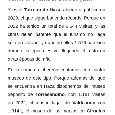
Y es el
Torreón de Haza
, abierto al público en
2020, el que sigue batiendo récords. Porque en
2022 ha tenido un total de 6.644 visitas, y las
cifras dejan patente que el turismo no llega
sólo en verano, ya que de ellos 1.576 han sido
durante la época estival llegando el resto en
otras épocas del año.
En la comarca ribereña contamos con cuatro
museos de este tipo. Porque además del que
se encuentra en Haza disponemos del museo
depósito de
Torresandino
, con 1.161 visitas
en 2022; el museo lagar de
Valdeande
con
1.314 y el museo de las marzas en
Ciruelos