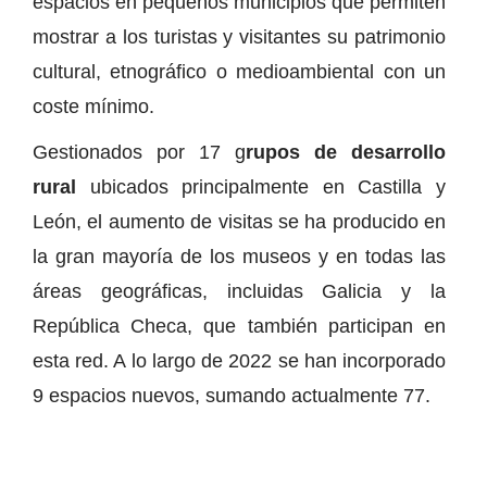
espacios en pequeños municipios que permiten
mostrar a los turistas y visitantes su patrimonio
cultural, etnográfico o medioambiental con un
coste mínimo.
Gestionados por 17 g
rupos de desarrollo
rural
ubicados principalmente en Castilla y
León, el aumento de visitas se ha producido en
la gran mayoría de los museos y en todas las
áreas geográficas, incluidas Galicia y la
República Checa, que también participan en
esta red. A lo largo de 2022 se han incorporado
9 espacios nuevos, sumando actualmente 77.