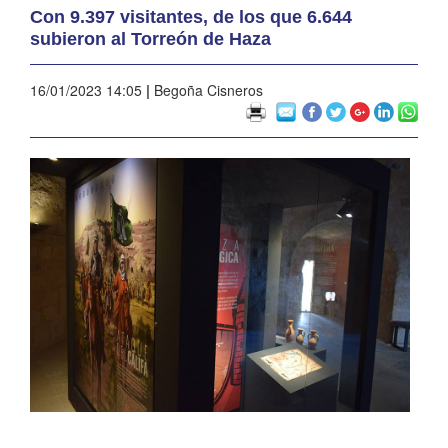
Con 9.397 visitantes, de los que 6.644
subieron al Torreón de Haza
16/01/2023 14:05
|
Begoña Cisneros