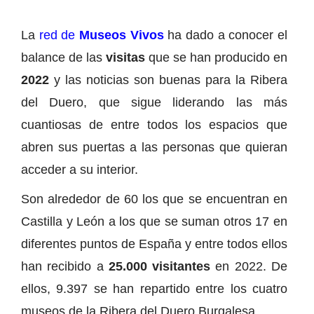
La
red de
Museos Vivos
ha dado a conocer el
balance de las
visitas
que se han producido en
2022
y las noticias son buenas para la Ribera
del Duero, que sigue liderando las más
cuantiosas de entre todos los espacios que
abren sus puertas a las personas que quieran
acceder a su interior.
Son alrededor de 60 los que se encuentran en
Castilla y León a los que se suman otros 17 en
diferentes puntos de España y entre todos ellos
han recibido a
25.000 visitantes
en 2022. De
ellos, 9.397 se han repartido entre los cuatro
museos de la Ribera del Duero Burgalesa.