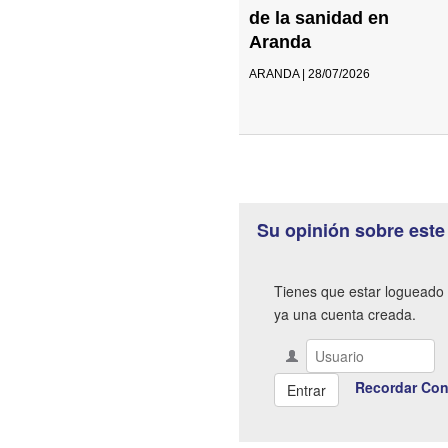
de la sanidad en
Aranda
ARANDA | 28/07/2026
Su opinión sobre este
Tienes que estar logueado 
ya una cuenta creada.
Recordar Con