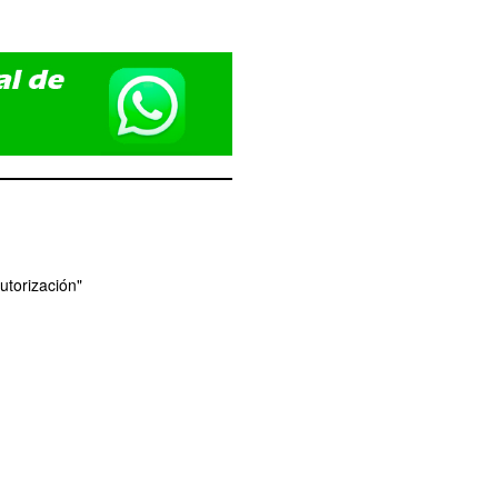
utorización"