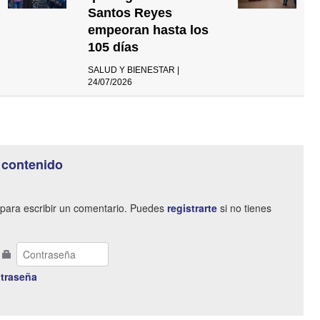
Santos Reyes
empeoran hasta los
105 días
SALUD Y BIENESTAR |
24/07/2026
 contenido
para escribir un comentario. Puedes
registrarte
si no tienes
traseña