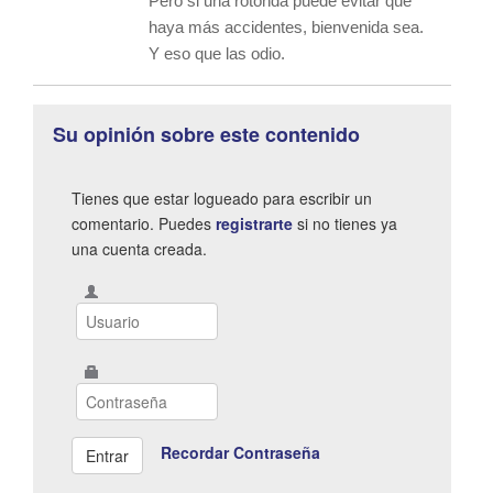
Pero si una rotonda puede evitar que
haya más accidentes, bienvenida sea.
Y eso que las odio.
Su opinión sobre este contenido
Tienes que estar logueado para escribir un
comentario. Puedes
registrarte
si no tienes ya
una cuenta creada.
Recordar Contraseña