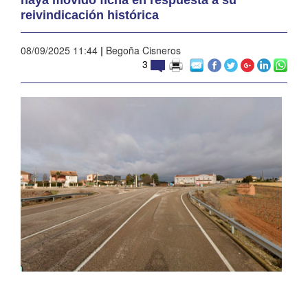
reivindicación histórica
08/09/2025 11:44
|
Begoña Cisneros
3