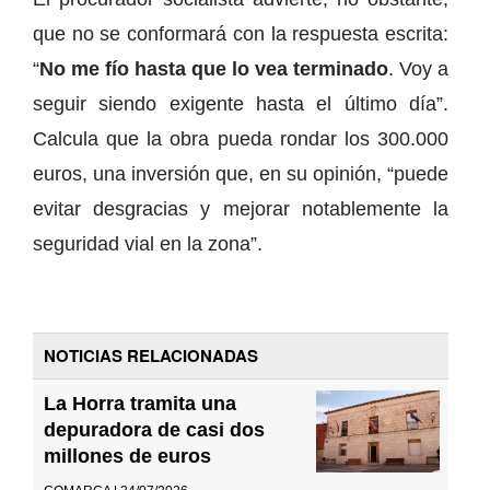
que no se conformará con la respuesta escrita:
“
No me fío hasta que lo vea terminado
. Voy a
seguir siendo exigente hasta el último día”.
Calcula que la obra pueda rondar los 300.000
euros, una inversión que, en su opinión, “puede
evitar desgracias y mejorar notablemente la
seguridad vial en la zona”.
NOTICIAS RELACIONADAS
La Horra tramita una
depuradora de casi dos
millones de euros