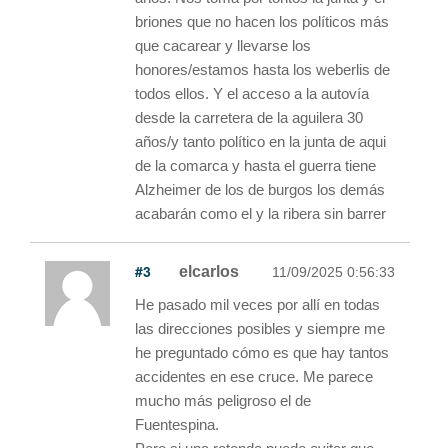
briones que no hacen los políticos más
que cacarear y llevarse los
honores/estamos hasta los weberlis de
todos ellos. Y el acceso a la autovía
desde la carretera de la aguilera 30
años/y tanto político en la junta de aqui
de la comarca y hasta el guerra tiene
Alzheimer de los de burgos los demás
acabarán como el y la ribera sin barrer
#3
elcarlos
11/09/2025 0:56:33
He pasado mil veces por allí en todas
las direcciones posibles y siempre me
he preguntado cómo es que hay tantos
accidentes en ese cruce. Me parece
mucho más peligroso el de
Fuentespina.