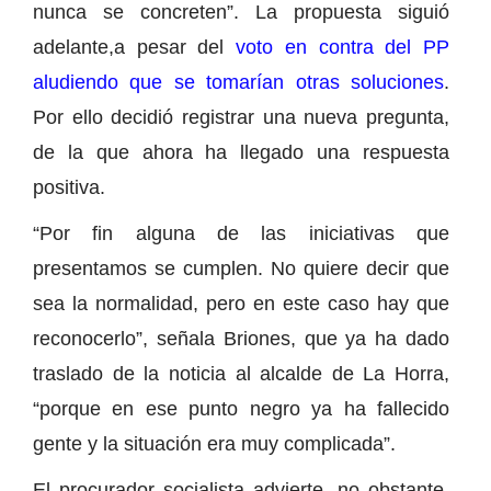
nunca se concreten”. La propuesta siguió
adelante,a pesar del
voto en contra del PP
aludiendo que se tomarían otras soluciones
.
Por ello decidió registrar una nueva pregunta,
de la que ahora ha llegado una respuesta
positiva.
“Por fin alguna de las iniciativas que
presentamos se cumplen. No quiere decir que
sea la normalidad, pero en este caso hay que
reconocerlo”, señala Briones, que ya ha dado
traslado de la noticia al alcalde de La Horra,
“porque en ese punto negro ya ha fallecido
gente y la situación era muy complicada”.
El procurador socialista advierte, no obstante,