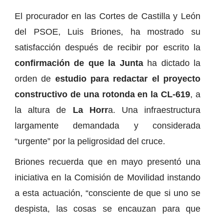
El procurador en las Cortes de Castilla y León
del PSOE, Luis Briones, ha mostrado su
satisfacción después de recibir por escrito la
confirmación de que la Junta
ha dictado la
orden de
estudio para redactar el proyecto
constructivo de una rotonda en la CL-619
, a
la altura de
La Horr
a. Una infraestructura
largamente demandada y considerada
“urgente” por la peligrosidad del cruce.
Briones recuerda que en mayo presentó una
iniciativa en la Comisión de Movilidad instando
a esta actuación, “consciente de que si uno se
despista, las cosas se encauzan para que