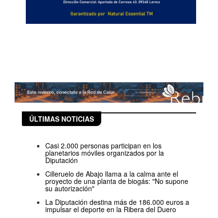
ÚLTIMAS NOTICIAS
Casi 2.000 personas participan en los
planetarios móviles organizados por la
Diputación
Cilleruelo de Abajo llama a la calma ante el
proyecto de una planta de biogás: "No supone
su autorización"
La Diputación destina más de 186.000 euros a
impulsar el deporte en la Ribera del Duero