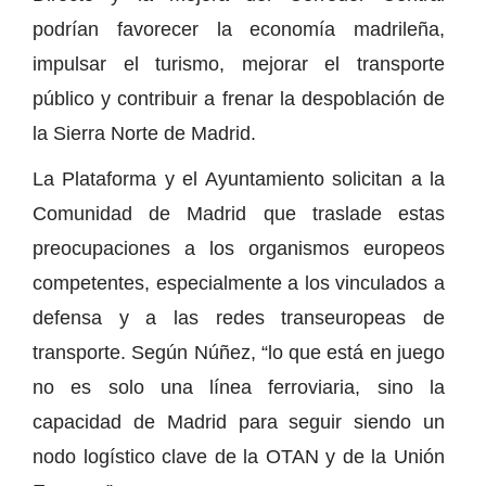
podrían favorecer la economía madrileña,
impulsar el turismo, mejorar el transporte
público y contribuir a frenar la despoblación de
la Sierra Norte de Madrid.
La Plataforma y el Ayuntamiento solicitan a la
Comunidad de Madrid que traslade estas
preocupaciones a los organismos europeos
competentes, especialmente a los vinculados a
defensa y a las redes transeuropeas de
transporte. Según Núñez, “lo que está en juego
no es solo una línea ferroviaria, sino la
capacidad de Madrid para seguir siendo un
nodo logístico clave de la OTAN y de la Unión