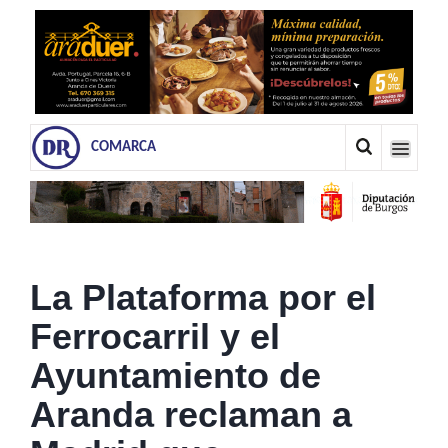
COMARCA
La Plataforma por el
Ferrocarril y el
Ayuntamiento de
Aranda reclaman a