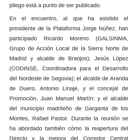
pliego está a punto de ser publicado.
En el encuentro, al que ha asistido el
presidente de la Plataforma Jorge Núñez, han
participado Ricardo Moreno (GALSINMA,
Grupo de Acción Local de la Sierra Norte de
Madrid y alcalde de Braojos); Jesús López
(CODINSE, Coordinadora para el Desarrollo
del Nordeste de Segovia); el alcalde de Aranda
de Duero, Antonio Linaje, y el concejal de
Promoción, Juan Manuel Martín; y el alcalde
del municipio madrileño de Garganta de los
Montes, Rafael Pastor. Durante la reunión se
ha abordado también cómo la reapertura del
Directo y la mejora del Corredor Central