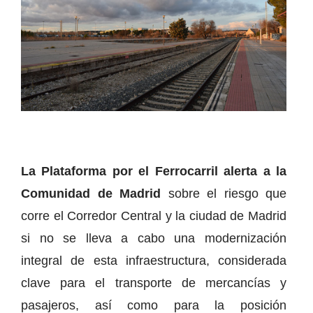
La Plataforma por el Ferrocarril alerta a la
Comunidad de Madrid
sobre el riesgo que
corre el Corredor Central y la ciudad de Madrid
si no se lleva a cabo una modernización
integral de esta infraestructura, considerada
clave para el transporte de mercancías y
pasajeros, así como para la posición