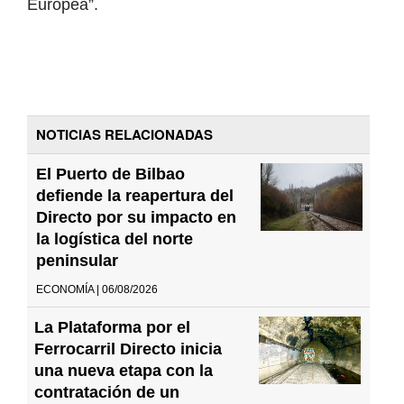
Europea”.
NOTICIAS RELACIONADAS
El Puerto de Bilbao
defiende la reapertura del
Directo por su impacto en
la logística del norte
peninsular
ECONOMÍA | 06/08/2026
La Plataforma por el
Ferrocarril Directo inicia
una nueva etapa con la
contratación de un