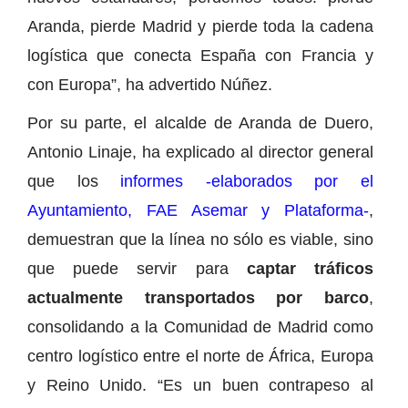
Aranda, pierde Madrid y pierde toda la cadena
logística que conecta España con Francia y
con Europa”, ha advertido Núñez.
Por su parte, el alcalde de Aranda de Duero,
Antonio Linaje, ha explicado al director general
que los
informes -elaborados por el
Ayuntamiento, FAE Asemar y Plataforma-
,
demuestran que la línea no sólo es viable, sino
que puede servir para
captar tráficos
actualmente transportados por barco
,
consolidando a la Comunidad de Madrid como
centro logístico entre el norte de África, Europa
y Reino Unido. “Es un buen contrapeso al