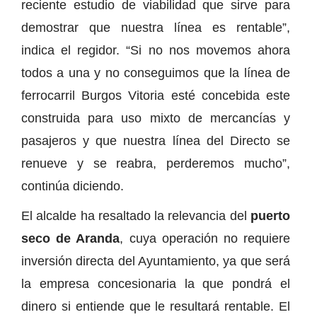
reciente estudio de viabilidad que sirve para
demostrar que nuestra línea es rentable”,
indica el regidor. “Si no nos movemos ahora
todos a una y no conseguimos que la línea de
ferrocarril Burgos Vitoria esté concebida este
construida para uso mixto de mercancías y
pasajeros y que nuestra línea del Directo se
renueve y se reabra, perderemos mucho”,
continúa diciendo.
El alcalde ha resaltado la relevancia del
puerto
seco de Aranda
, cuya operación no requiere
inversión directa del Ayuntamiento, ya que será
la empresa concesionaria la que pondrá el
dinero si entiende que le resultará rentable. El