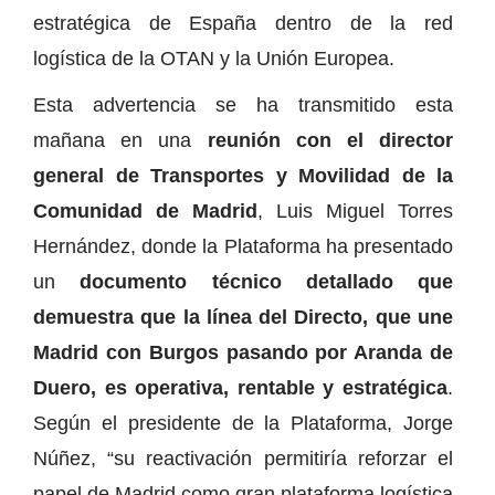
estratégica de España dentro de la red
logística de la OTAN y la Unión Europea.
Esta advertencia se ha transmitido esta
mañana en una
reunión con el director
general de Transportes y Movilidad de la
Comunidad de Madrid
, Luis Miguel Torres
Hernández, donde la Plataforma ha presentado
un
documento técnico detallado que
demuestra que la línea del Directo, que une
Madrid con Burgos pasando por Aranda de
Duero, es operativa, rentable y estratégica
.
Según el presidente de la Plataforma, Jorge
Núñez, “su reactivación permitiría reforzar el
papel de Madrid como gran plataforma logística