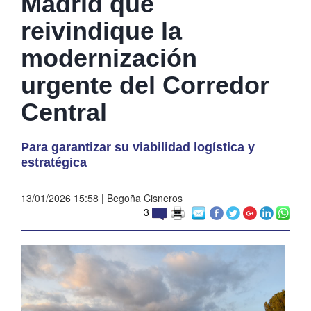
Madrid que
reivindique la
modernización
urgente del Corredor
Central
Para garantizar su viabilidad logística y
estratégica
13/01/2026 15:58
|
Begoña Cisneros
3