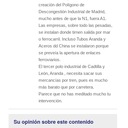
creación del Polígono de
Descongestión Industrial de Madrid,
mucho antes de que la N1, fuera A1.
Las empresas, sobre todo las pesadas,
se instalan donde tirnen salida por mar
o ferrocarril. Incluso Tubos Aranda y
Aceros dd China se instalaron porque
se preveía la apertura de enlaces
ferroviarios.
El tercer polo industrial de Cadtilla y
León, Aranda , necesita sacar sus
mercancías por tren, pues es mucho
más barato que por carretera.
Parece que no has meditado mucho tu
intervención.
Su opinión sobre este contenido