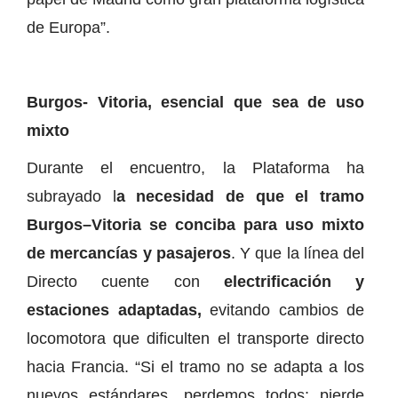
de Europa”.
Burgos- Vitoria, esencial que sea de uso
mixto
Durante el encuentro, la Plataforma ha
subrayado l
a necesidad de que el tramo
Burgos–Vitoria se conciba para uso mixto
de mercancías y pasajeros
. Y que la línea del
Directo cuente con
electrificación y
estaciones adaptadas,
evitando cambios de
locomotora que dificulten el transporte directo
hacia Francia. “Si el tramo no se adapta a los
nuevos estándares, perdemos todos: pierde