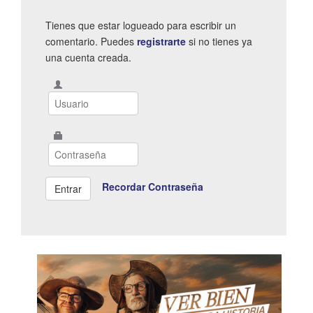
Tienes que estar logueado para escribir un
comentario. Puedes
registrarte
si no tienes ya
una cuenta creada.
Recordar Contraseña