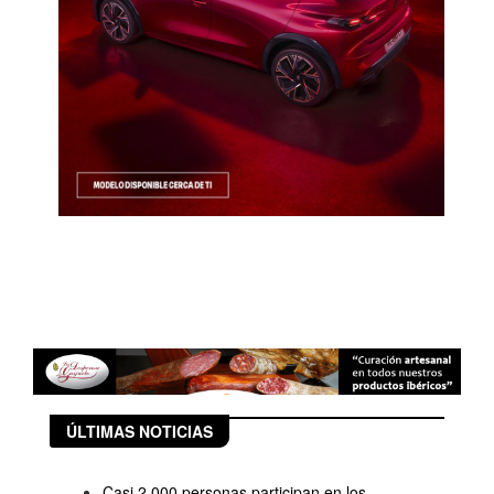
ÚLTIMAS NOTICIAS
Casi 2.000 personas participan en los