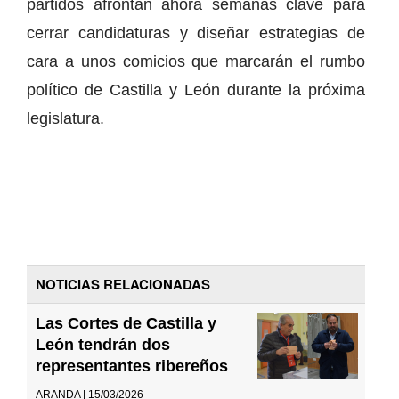
partidos afrontan ahora semanas clave para
cerrar candidaturas y diseñar estrategias de
cara a unos comicios que marcarán el rumbo
político de Castilla y León durante la próxima
legislatura.
NOTICIAS RELACIONADAS
Las Cortes de Castilla y
León tendrán dos
representantes ribereños
ARANDA | 15/03/2026