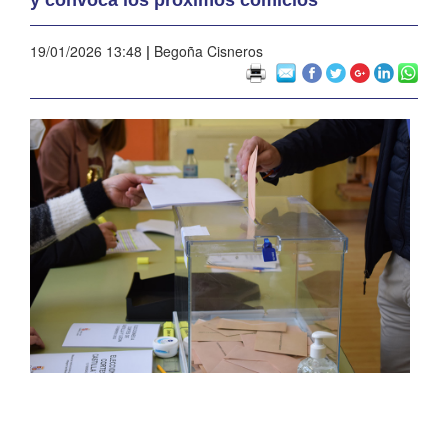
19/01/2026 13:48
|
Begoña Cisneros