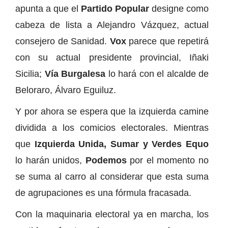
apunta a que el
Partido Popular
designe como
cabeza de lista a Alejandro Vázquez, actual
consejero de Sanidad.
Vox
parece que repetirá
con su actual presidente provincial, Iñaki
Sicilia;
Vía Burgalesa
lo hará con el alcalde de
Beloraro, Álvaro Eguiluz.
Y por ahora se espera que la izquierda camine
dividida a los comicios electorales. Mientras
que
Izquierda Unida, Sumar y Verdes Equo
lo harán unidos,
Podemos
por el momento no
se suma al carro al considerar que esta suma
de agrupaciones es una fórmula fracasada.
Con la maquinaria electoral ya en marcha, los