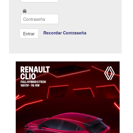
Recordar Contraseña