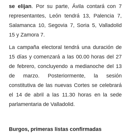
se elijan
. Por su parte, Ávila contará con 7
representantes, León tendrá 13, Palencia 7,
Salamanca 10, Segovia 7, Soria 5, Valladolid
15 y Zamora 7.
La campaña electoral tendrá una duración de
15 días y comenzará a las 00.00 horas del 27
de febrero, concluyendo a medianoche del 13
de marzo. Posteriormente, la sesión
constitutiva de las nuevas Cortes se celebrará
el 14 de abril a las 11.30 horas en la sede
parlamentaria de Valladolid.
Burgos, primeras listas confirmadas