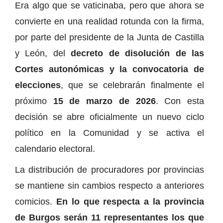
Era algo que se vaticinaba, pero que ahora se
convierte en una realidad rotunda con la firma,
por parte del presidente de la Junta de Castilla
y León, del
decreto de disolución de las
Cortes autonómicas y la convocatoria de
elecciones
, que se celebrarán finalmente el
próximo
15 de marzo de 2026
. Con esta
decisión se abre oficialmente un nuevo ciclo
político en la Comunidad y se activa el
calendario electoral.
La distribución de procuradores por provincias
se mantiene sin cambios respecto a anteriores
comicios.
En lo que respecta a la provincia
de Burgos serán 11 representantes los que