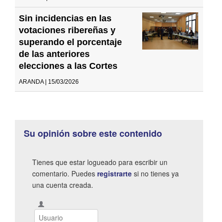
Sin incidencias en las
votaciones ribereñas y
superando el porcentaje
de las anteriores
elecciones a las Cortes
ARANDA | 15/03/2026
Su opinión sobre este contenido
Tienes que estar logueado para escribir un
comentario. Puedes
registrarte
si no tienes ya
una cuenta creada.