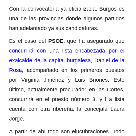
Con la convocatoria ya oficializada, Burgos es
una de las provincias donde algunos partidos
han adelantado ya sus candidaturas.
Es el caso del
PSOE
, que ha asegurado que
concurrirá con una lista encabezada por el
exalcalde de la capital burgalesa, Daniel de la
Rosa,
acompañado en los primeros puestos
por Virginia Jiménez y Luis Briones. Este
último, actualmente procurador en las Cortes,
concurrirá en el puesto número 3, y l a lista
cuenta con otra ribereña, la concejala Laura
Jorge.
A partir de ahí todo son elucubraciones. Todo