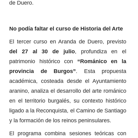
de Duero.
No podía faltar el curso de Historia del Arte
El tercer curso en Aranda de Duero, previsto
del 27 al 30 de julio
, profundiza en el
patrimonio histórico con
“Románico en la
provincia de Burgos”
. Esta propuesta
académica, costeada desde el Ayuntamiento
aranino, analiza el desarrollo del arte románico
en el territorio burgalés, su contexto histórico
ligado a la Reconquista, el Camino de Santiago
y la formación de los reinos peninsulares.
El programa combina sesiones teóricas con