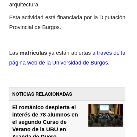
arquitectura.
Esta actividad está financiada por la Diputación
Provincial de Burgos.
Las
matrículas
ya están abiertas
a través de la
página web de la Universidad de Burgos
.
NOTICIAS RELACIONADAS
El románico despierta el
interés de 78 alumnos en
el segundo Curso de
Verano de la UBU en
Aranda de Duero