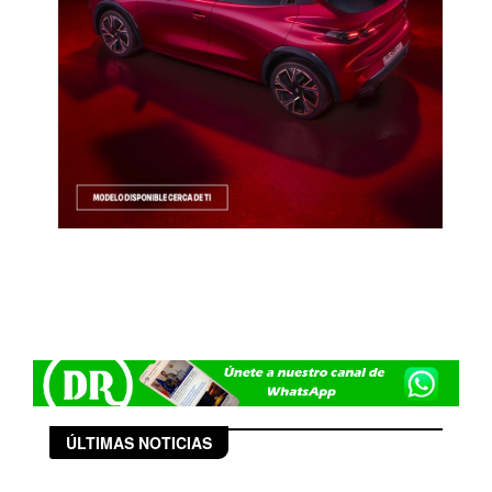
ÚLTIMAS NOTICIAS