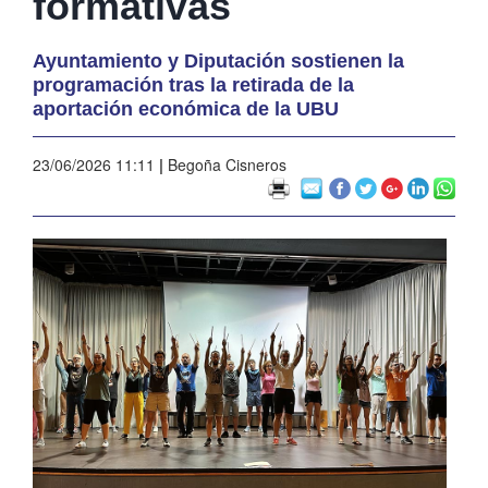
formativas
Ayuntamiento y Diputación sostienen la
programación tras la retirada de la
aportación económica de la UBU
23/06/2026 11:11
|
Begoña Cisneros