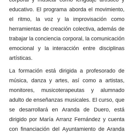
educativo. El programa aborda el movimiento,
el ritmo, la voz y la improvisación como
herramientas de creación colectiva, además de
trabajar la conciencia corporal, la comunicación
emocional y la interacción entre disciplinas
artísticas.
La formación está dirigida a profesorado de
música, danza y artes, así como a artistas,
monitores, musicoterapeutas y alumnado
adulto de enseñanzas musicales. El curso, que
se desarrollará en Aranda de Duero, está
dirigido por María Arranz Fernández y cuenta
con financiación del Ayuntamiento de Aranda