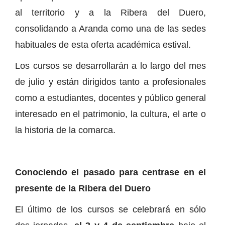
al territorio y a la Ribera del Duero,
consolidando a Aranda como una de las sedes
habituales de esta oferta académica estival.
Los cursos se desarrollarán a lo largo del mes
de julio y están dirigidos tanto a profesionales
como a estudiantes, docentes y público general
interesado en el patrimonio, la cultura, el arte o
la historia de la comarca.
Conociendo el pasado para centrase en el
presente de la Ribera del Duero
El último de los cursos se celebrará en sólo