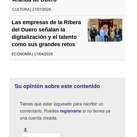
CULTURA | 27/07/2026
Las empresas de la Ribera
del Duero señalan la
digitalización y el talento
como sus grandes retos
ECONOMÍA | 17/04/2026
Su opinión sobre este contenido
Tienes que estar logueado para escribir un
comentario. Puedes
registrarte
si no tienes ya
una cuenta creada.