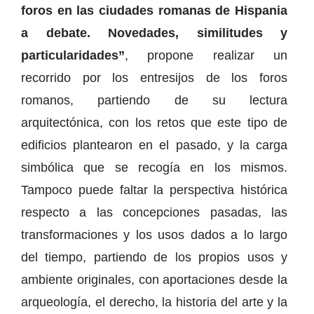
foros en las ciudades romanas de Hispania
a debate. Novedades, similitudes y
particularidades”
, propone realizar un
recorrido por los entresijos de los foros
romanos, partiendo de su lectura
arquitectónica, con los retos que este tipo de
edificios plantearon en el pasado, y la carga
simbólica que se recogía en los mismos.
Tampoco puede faltar la perspectiva histórica
respecto a las concepciones pasadas, las
transformaciones y los usos dados a lo largo
del tiempo, partiendo de los propios usos y
ambiente originales, con aportaciones desde la
arqueología, el derecho, la historia del arte y la