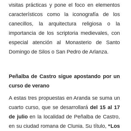
visitas prácticas y pone el foco en elementos
característicos como la iconografía de los
canecillos, la arquitectura religiosa o la
importancia de los scriptoria medievales, con
especial atención al Monasterio de Santo
Domingo de Silos o San Pedro de Arlanza.
Peñalba de Castro sigue apostando por un
curso de verano
A estas tres propuestas en Aranda se suma un
cuarto curso, que se desarrollará
del 15 al 17
de julio
en la localidad de Peñalba de Castro,
en su ciudad romana de Clunia. Su título,
“Los