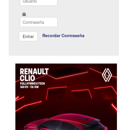
Recordar Contraseña