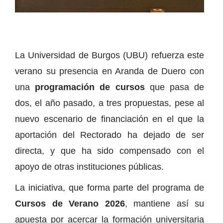
La Universidad de Burgos (UBU) refuerza este
verano su presencia en Aranda de Duero con
una
programación de cursos
que pasa de
dos, el año pasado, a tres propuestas, pese al
nuevo escenario de financiación en el que la
aportación del Rectorado ha dejado de ser
directa, y que ha sido compensado con el
apoyo de otras instituciones públicas.
La iniciativa, que forma parte del programa de
Cursos de Verano 2026
, mantiene así su
apuesta por acercar la formación universitaria