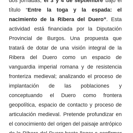
dos jornadas,
el 3 y 4 de septiembre
bajo el
título “
Entre la toga y la espada: el
nacimiento de la Ribera del Duero”
. Esta
actividad está financiada por la Diputación
Provincial de Burgos. Una propuesta que
tratará de dotar de una visión integral de la
Ribera del Duero como un espacio de
vanguardia imperial romana y de resistencia
fronteriza medieval; analizando el proceso de
implantación de las poblaciones y
conceptuando el Duero como frontera
geopolítica, espacio de contacto y proceso de
articulación medieval. Pretende profundizar en
el conocimiento del origen del paisaje antrópico