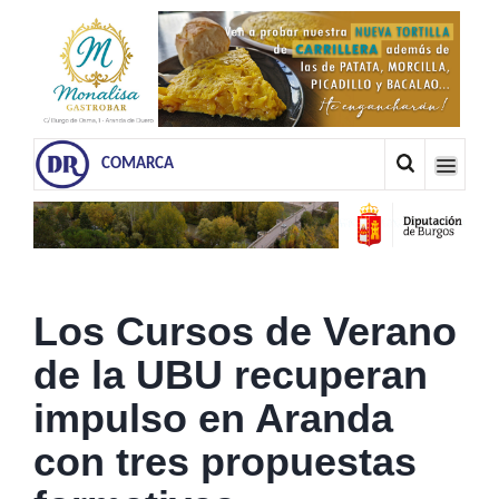
COMARCA
Los Cursos de Verano
de la UBU recuperan
impulso en Aranda
con tres propuestas