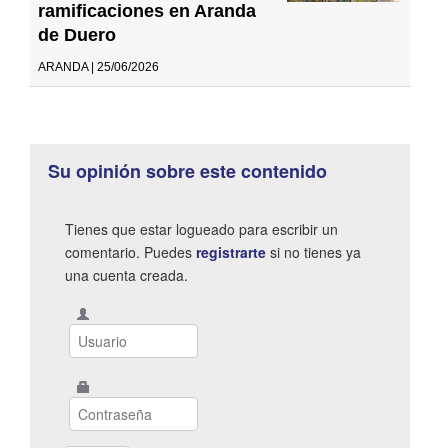
ramificaciones en Aranda
de Duero
ARANDA | 25/06/2026
Su opinión sobre este contenido
Tienes que estar logueado para escribir un
comentario. Puedes
registrarte
si no tienes ya
una cuenta creada.