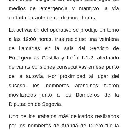
medios de emergencia y mantuvo la vía
cortada durante cerca de cinco horas.
La activación del operativo se produjo en torno
a las 19:00 horas, tras recibirse una veintena
de llamadas en la sala del Servicio de
Emergencias Castilla y León 1-1-2, alertando
de varias colisiones consecutivas en ese punto
de la autovía. Por proximidad al lugar del
suceso, los bomberos arandinos fueron
movilizados junto a los Bomberos de la
Diputación de Segovia.
Uno de los trabajos más delicados realizados
por los bomberos de Aranda de Duero fue la