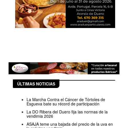
ÚLTIMAS NOTICIAS
La Marcha Contra el Cáncer de Tórtoles de
Esgueva bate su récord de participación
La DO Ribera del Duero fija las normas de la
vendimia 2026
ASAJA teme una bajada del precio de la uva en