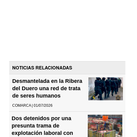
NOTICIAS RELACIONADAS
Desmantelada en la Ribera
del Duero una red de trata
de seres humanos
COMARCA | 01/07/2026
Dos detenidos por una
presunta trama de
explotación laboral con