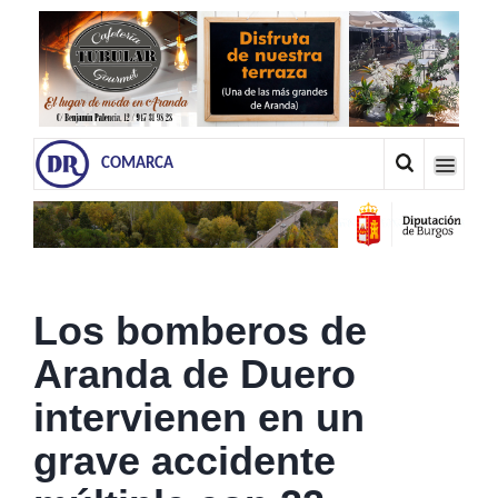
COMARCA
Los bomberos de
Aranda de Duero
intervienen en un
grave accidente