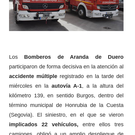
Los
Bomberos de Aranda de Duero
participaron de forma decisiva en la atención al
accidente múltiple
registrado en la tarde del
miércoles en la
autovía A-1
, a la altura del
kilómetro 139, en sentido Burgos, dentro del
término municipal de Honrubia de la Cuesta
(Segovia). El siniestro, en el que se vieron
implicados 22 vehículos,
entre ellos tres
camiones, obligó a un amplio despliegue de