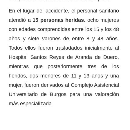
En el lugar del accidente, el personal sanitario
atendió a
15 personas heridas
, ocho mujeres
con edades comprendidas entre los 15 y los 48
años y siete varones de entre 8 y 48 años.
Todos ellos fueron trasladados inicialmente al
Hospital Santos Reyes de Aranda de Duero,
mientras que posteriormente tres de los
heridos, dos menores de 11 y 13 años y una
mujer, fueron derivados al Complejo Asistencial
Universitario de Burgos para una valoración
más especializada.