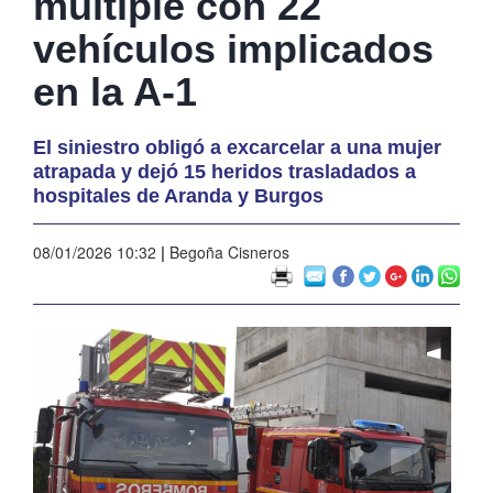
múltiple con 22
vehículos implicados
en la A-1
El siniestro obligó a excarcelar a una mujer
atrapada y dejó 15 heridos trasladados a
hospitales de Aranda y Burgos
08/01/2026 10:32
|
Begoña Cisneros