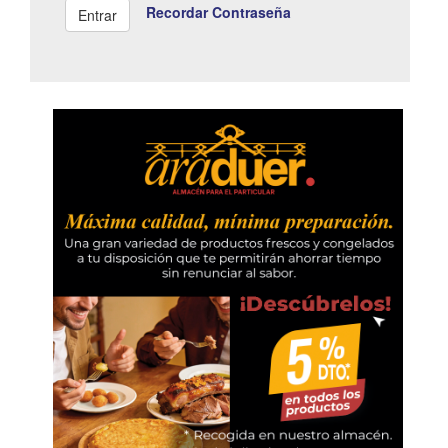
Recordar Contraseña