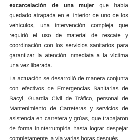
excarcelación de una mujer
que había
quedado atrapada en el interior de uno de los
vehículos, una intervención compleja que
requirió el uso de material de rescate y
coordinación con los servicios sanitarios para
garantizar la atención inmediata a la víctima
una vez liberada.
La actuación se desarrolló de manera conjunta
con efectivos de Emergencias Sanitarias de
Sacyl, Guardia Civil de Tráfico, personal de
Mantenimiento de Carreteras y servicios de
asistencia en carretera y grúas, que trabajaron
de forma ininterrumpida hasta lograr despejar
completamente la vía varias horas después.