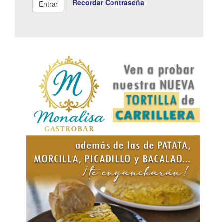
Recordar Contraseña