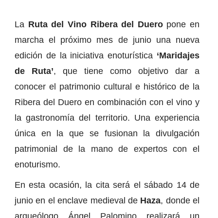
La
Ruta del Vino Ribera del Duero
pone en
marcha el próximo mes de junio una nueva
edición de la iniciativa enoturística
‘Maridajes
de Ruta’
, que tiene como objetivo dar a
conocer el patrimonio cultural e histórico de la
Ribera del Duero en combinación con el vino y
la gastronomía del territorio. Una experiencia
única en la que se fusionan la divulgación
patrimonial de la mano de expertos con el
enoturismo.
En esta ocasión, la cita será el sábado 14 de
junio en el enclave medieval de
Haza
, donde el
arqueólogo Ángel Palomino realizará un