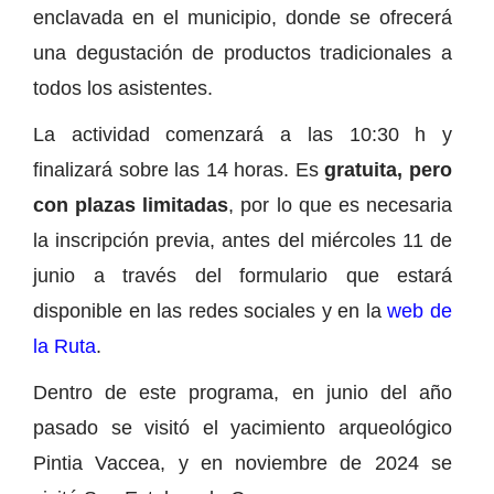
enclavada en el municipio, donde se ofrecerá
una degustación de productos tradicionales a
todos los asistentes.
La actividad comenzará a las 10:30 h y
finalizará sobre las 14 horas. Es
gratuita, pero
con plazas limitadas
, por lo que es necesaria
la inscripción previa, antes del miércoles 11 de
junio a través del formulario que estará
disponible en las redes sociales y en la
web de
la Ruta
.
Dentro de este programa, en junio del año
pasado se visitó el yacimiento arqueológico
Pintia Vaccea, y en noviembre de 2024 se