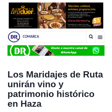
COMARCA
Los Maridajes de Ruta
unirán vino y
patrimonio histórico
en Haza