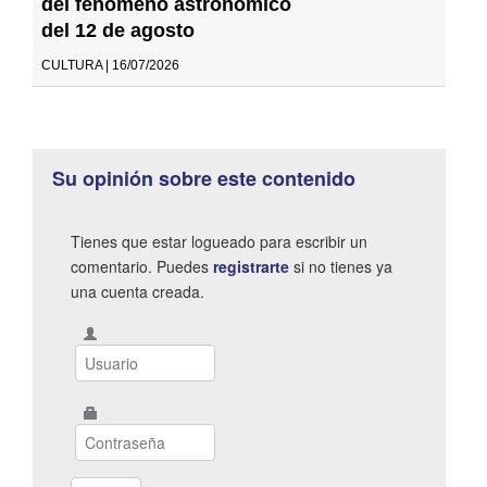
del fenómeno astronómico
del 12 de agosto
CULTURA | 16/07/2026
Su opinión sobre este contenido
Tienes que estar logueado para escribir un
comentario. Puedes
registrarte
si no tienes ya
una cuenta creada.