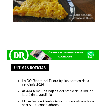
ÚLTIMAS NOTICIAS
La DO Ribera del Duero fija las normas de la
vendimia 2026
ASAJA teme una bajada del precio de la uva en
la próxima vendimia
El Festival de Clunia cierra con una afluencia de
casi 5.000 espectadores