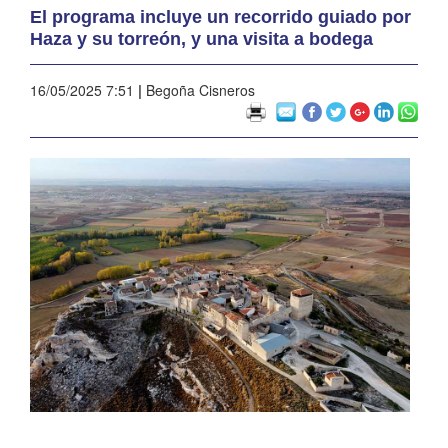
El programa incluye un recorrido guiado por
Haza y su torreón, y una visita a bodega
16/05/2025 7:51
|
Begoña Cisneros