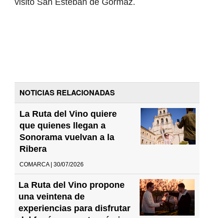
visitó San Esteban de Gormaz.
NOTICIAS RELACIONADAS
La Ruta del Vino quiere
que quienes llegan a
Sonorama vuelvan a la
Ribera
COMARCA | 30/07/2026
La Ruta del Vino propone
una veintena de
experiencias para disfrutar