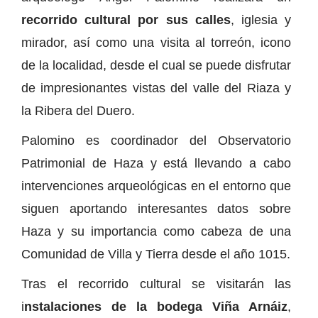
recorrido cultural por sus calles
, iglesia y
mirador, así como una visita al torreón, icono
de la localidad, desde el cual se puede disfrutar
de impresionantes vistas del valle del Riaza y
la Ribera del Duero.
Palomino es coordinador del Observatorio
Patrimonial de Haza y está llevando a cabo
intervenciones arqueológicas en el entorno que
siguen aportando interesantes datos sobre
Haza y su importancia como cabeza de una
Comunidad de Villa y Tierra desde el año 1015.
Tras el recorrido cultural se visitarán las
i
nstalaciones de la bodega Viña Arnáiz
,