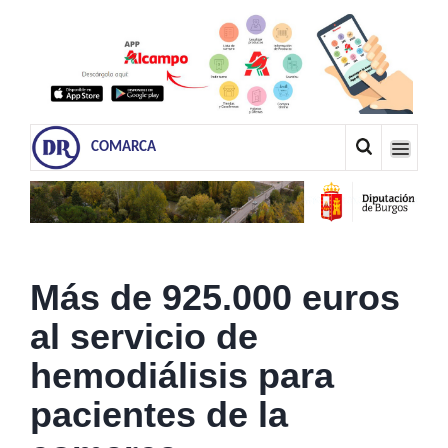
COMARCA
Más de 925.000 euros
al servicio de
hemodiálisis para
pacientes de la