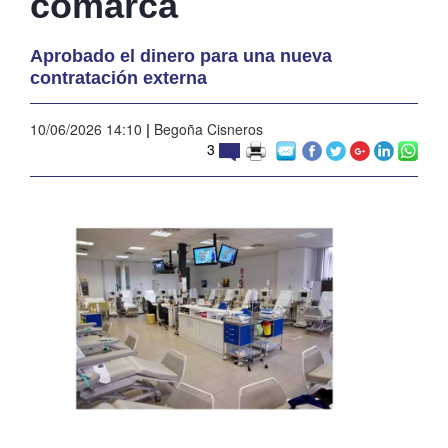
comarca
Aprobado el dinero para una nueva
contratación externa
10/06/2026 14:10
|
Begoña Cisneros
3