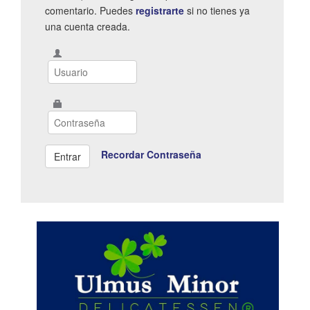
comentario. Puedes
registrarte
si no tienes ya
una cuenta creada.
Recordar Contraseña