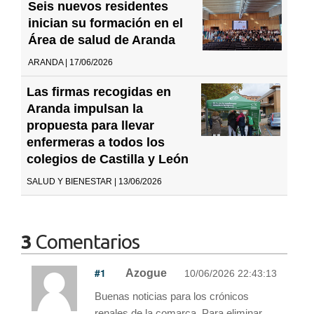
Seis nuevos residentes
inician su formación en el
Área de salud de Aranda
ARANDA | 17/06/2026
Las firmas recogidas en
Aranda impulsan la
propuesta para llevar
enfermeras a todos los
colegios de Castilla y León
SALUD Y BIENESTAR | 13/06/2026
3
Comentarios
#1
Azogue
10/06/2026 22:43:13
Buenas noticias para los crónicos
renales de la comarca. Para eliminar