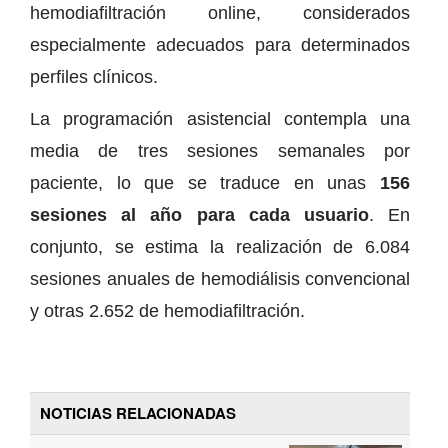
hemodiafiltración online, considerados
especialmente adecuados para determinados
perfiles clínicos.
La programación asistencial contempla una
media de tres sesiones semanales por
paciente, lo que se traduce en unas
156
sesiones al año para cada usuario
. En
conjunto, se estima la realización de 6.084
sesiones anuales de hemodiálisis convencional
y otras 2.652 de hemodiafiltración.
NOTICIAS RELACIONADAS