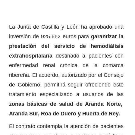
La Junta de Castilla y León ha aprobado una
inversión de 925.662 euros para
garantizar la
prestación del servicio de hemodiálisis
extrahospitalaria
destinado a pacientes con
enfermedad renal crónica de la comarca
ribereña. El acuerdo, autorizado por el Consejo
de Gobierno, permitirá seguir ofreciendo este
tratamiento especializado a usuarios de las
zonas básicas de salud de Aranda Norte,
Aranda Sur, Roa de Duero y Huerta de Rey.
El contrato contempla la atención de pacientes