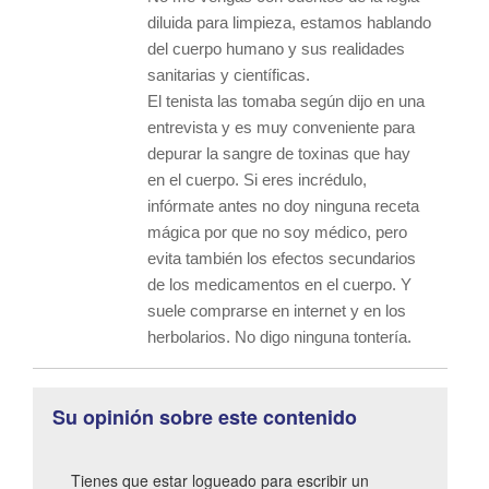
diluida para limpieza, estamos hablando
del cuerpo humano y sus realidades
sanitarias y científicas.
El tenista las tomaba según dijo en una
entrevista y es muy conveniente para
depurar la sangre de toxinas que hay
en el cuerpo. Si eres incrédulo,
infórmate antes no doy ninguna receta
mágica por que no soy médico, pero
evita también los efectos secundarios
de los medicamentos en el cuerpo. Y
suele comprarse en internet y en los
herbolarios. No digo ninguna tontería.
Su opinión sobre este contenido
Tienes que estar logueado para escribir un