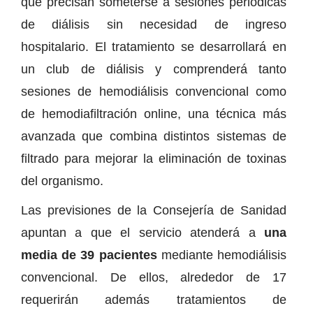
que precisan someterse a sesiones periódicas
de diálisis sin necesidad de ingreso
hospitalario. El tratamiento se desarrollará en
un club de diálisis y comprenderá tanto
sesiones de hemodiálisis convencional como
de hemodiafiltración online, una técnica más
avanzada que combina distintos sistemas de
filtrado para mejorar la eliminación de toxinas
del organismo.
Las previsiones de la Consejería de Sanidad
apuntan a que el servicio atenderá a
una
media de 39 pacientes
mediante hemodiálisis
convencional. De ellos, alrededor de 17
requerirán además tratamientos de