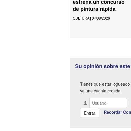
estrena un concurso
de pintura rápida
CULTURA | 04/08/2026
Su opinión sobre este
Tienes que estar logueado 
ya una cuenta creada.
Recordar Con