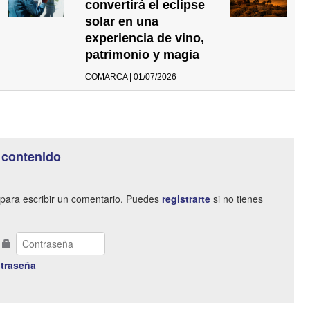
convertirá el eclipse
solar en una
experiencia de vino,
patrimonio y magia
COMARCA | 01/07/2026
 contenido
para escribir un comentario. Puedes
registrarte
si no tienes
traseña