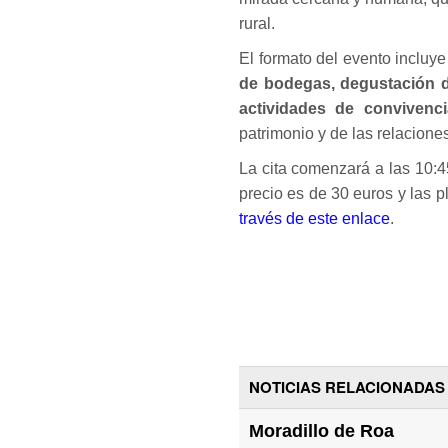
rural.
El formato del evento incluy
de bodegas, degustación d
actividades de convivenci
patrimonio y de las relacione
La cita comenzará a las 10:4
precio es de 30 euros y las p
través de este enlace
.
NOTICIAS RELACIONADAS
Moradillo de Roa