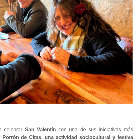
a celebrar
San Valentín
con una de sus iniciativas más
 Porrón de Citas, una actividad sociocultural y festiva