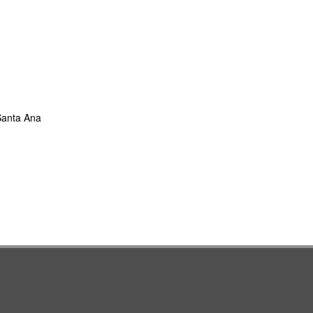
 Santa Ana