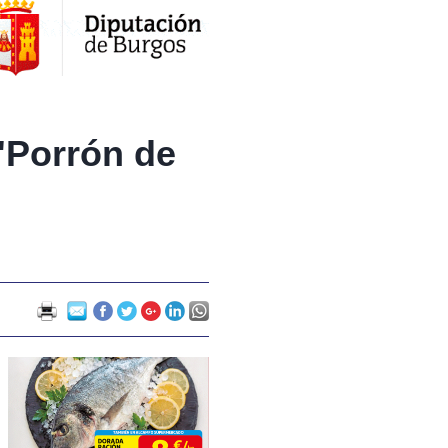
"Porrón de