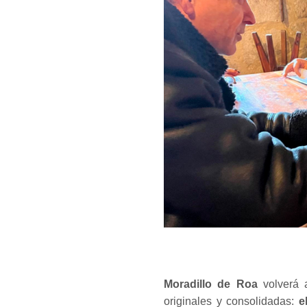
Moradillo de Roa
volverá 
originales y consolidadas:
el