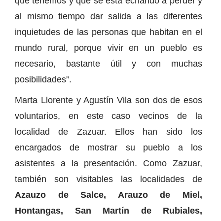
que tenemos y que se está echando a perder y
al mismo tiempo dar salida a las diferentes
inquietudes de las personas que habitan en el
mundo rural, porque vivir en un pueblo es
necesario, bastante útil y con muchas
posibilidades”.
Marta Llorente y Agustín Vila son dos de esos
voluntarios, en este caso vecinos de la
localidad de Zazuar. Ellos han sido los
encargados de mostrar su pueblo a los
asistentes a la presentación. Como Zazuar,
también son visitables las localidades de
Azauzo de Salce, Arauzo de Miel,
Hontangas, San Martín de Rubiales,