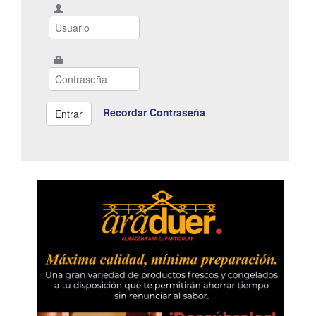
Recordar Contraseña