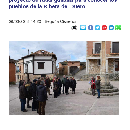
pueblos de la Ribera del Duero
06/03/2018 14:20
|
Begoña Cisneros