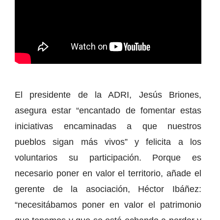
El presidente de la ADRI, Jesús Briones,
asegura estar “encantado de fomentar estas
iniciativas encaminadas a que nuestros
pueblos sigan más vivos” y felicita a los
voluntarios su participación. Porque es
necesario poner en valor el territorio, añade el
gerente de la asociación, Héctor Ibáñez:
“necesitábamos poner en valor el patrimonio