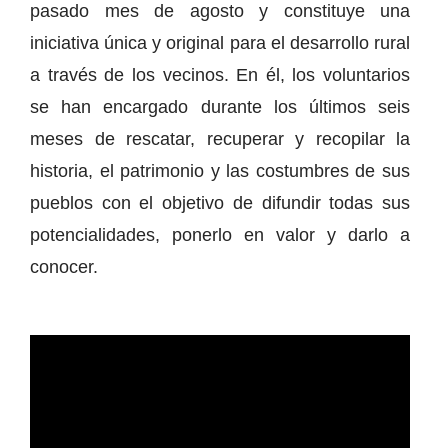
pasado mes de agosto y constituye una
iniciativa única y original para el desarrollo rural
a través de los vecinos. En él, los voluntarios
se han encargado durante los últimos seis
meses de rescatar, recuperar y recopilar la
historia, el patrimonio y las costumbres de sus
pueblos con el objetivo de difundir todas sus
potencialidades, ponerlo en valor y darlo a
conocer.