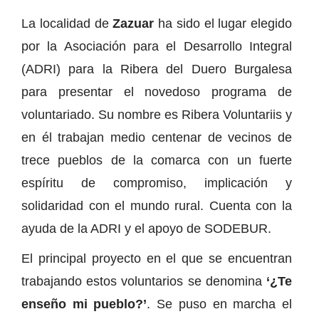
La localidad de
Zazuar
ha sido el lugar elegido
por la Asociación para el Desarrollo Integral
(ADRI) para la Ribera del Duero Burgalesa
para presentar el novedoso programa de
voluntariado. Su nombre es Ribera Voluntariis y
en él trabajan medio centenar de vecinos de
trece pueblos de la comarca con un fuerte
espíritu de compromiso, implicación y
solidaridad con el mundo rural. Cuenta con la
ayuda de la ADRI y el apoyo de SODEBUR.
El principal proyecto en el que se encuentran
trabajando estos voluntarios se denomina
‘¿Te
enseño mi pueblo?’
. Se puso en marcha el