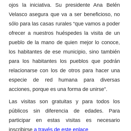
ojos la iniciativa. Su presidente Ana Belén
Velasco asegura que va a ser beneficioso, no
sólo para las casas rurales “que vamos a poder
ofrecer a nuestros huéspedes la visita de un
pueblo de la mano de quien mejor lo conoce,
los habitantes de ese municipio, sino también
para los habitantes los pueblos que podrán
relacionarse con los de otros para hacer una
especie de red humana para diversas
acciones, porque es una forma de unirse”.
Las visitas son gratuitas y para todos los
públicos sin diferencia de edades. Para
participar en estas visitas es necesario
inscribirse
a través de este enlace