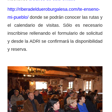
http://riberadeldueroburgalesa.com/te-enseno-
mi-pueblo/
donde se podrán conocer las rutas y
el calendario de visitas. Sólo es necesario
inscribirse rellenando el formulario de solicitud
y desde la ADRI se confirmará la disponibilidad
y reserva.