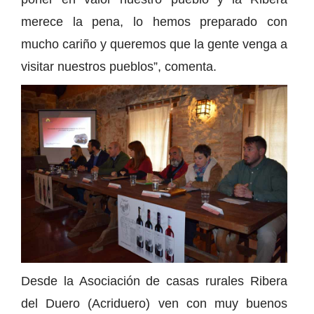
merece la pena, lo hemos preparado con
mucho cariño y queremos que la gente venga a
visitar nuestros pueblos”, comenta.
Desde la Asociación de casas rurales Ribera
del Duero (Acriduero) ven con muy buenos