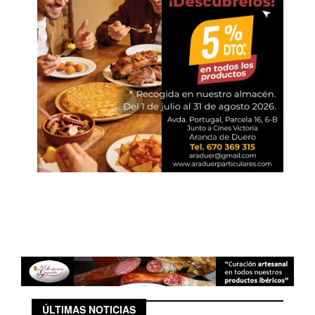
ÚLTIMAS NOTICIAS