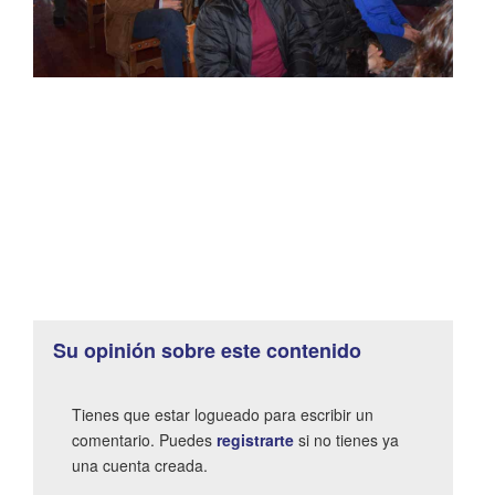
Su opinión sobre este contenido
Tienes que estar logueado para escribir un
comentario. Puedes
registrarte
si no tienes ya
una cuenta creada.