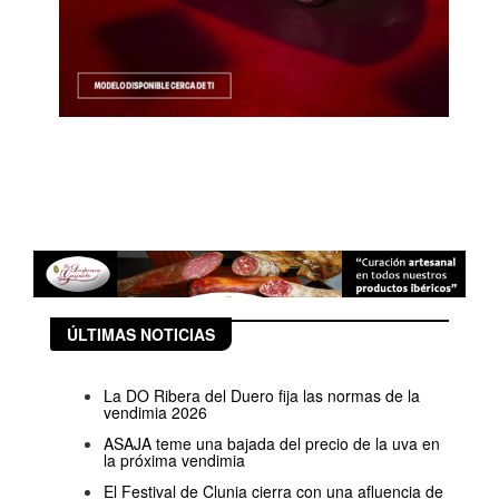
ÚLTIMAS NOTICIAS
La DO Ribera del Duero fija las normas de la
vendimia 2026
ASAJA teme una bajada del precio de la uva en
la próxima vendimia
El Festival de Clunia cierra con una afluencia de