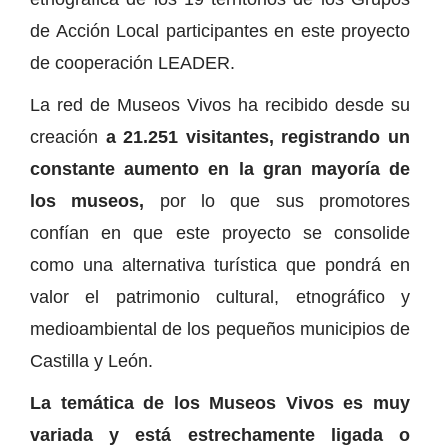
de Acción Local participantes en este proyecto
de cooperación LEADER.
La red de Museos Vivos ha recibido desde su
creación
a 21.251 visitantes, registrando un
constante aumento en la gran mayoría de
los museos,
por lo que sus promotores
confían en que este proyecto se consolide
como una alternativa turística que pondrá en
valor el patrimonio cultural, etnográfico y
medioambiental de los pequeños municipios de
Castilla y León.
La temática de los Museos Vivos es muy
variada y está estrechamente ligada o