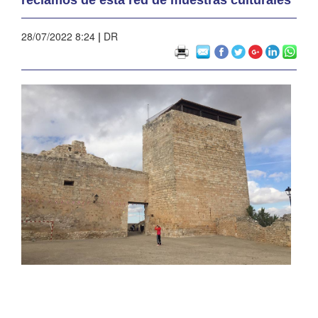
28/07/2022 8:24
|
DR