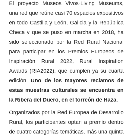
El proyecto Museos Vivos-Living Museums,
una red que reúne casi 70 espacios expositivos
en todo Castilla y León, Galicia y la República
Checa y que se puso en marcha en 2018, ha
sido seleccionado por la Red Rural Nacional
para participar en los Premios Europeos de
Inspiración Rural 2022, Rural Inspiration
Awards (RIA2022), que cumplen ya su cuarta
edición.
Uno de los mayores reclamos de
estas muestras culturales se encuentra en
la Ribera del Duero, en el torreón de Haza.
Organizados por la Red Europea de Desarrollo
Rural, los participantes optan a premio dentro
de cuatro categorías temáticas, más una quinta