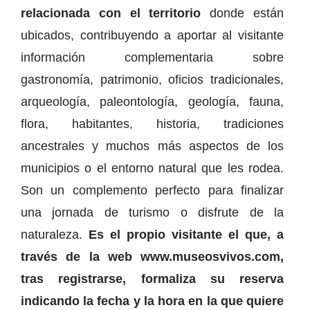
relacionada con el territorio
donde están
ubicados, contribuyendo a aportar al visitante
información complementaria sobre
gastronomía, patrimonio, oficios tradicionales,
arqueología, paleontología, geología, fauna,
flora, habitantes, historia, tradiciones
ancestrales y muchos más aspectos de los
municipios o el entorno natural que les rodea.
Son un complemento perfecto para finalizar
una jornada de turismo o disfrute de la
naturaleza.
Es el propio visitante el que, a
través de la web www.museosvivos.com,
tras registrarse, formaliza su reserva
indicando la fecha y la hora en la que quiere