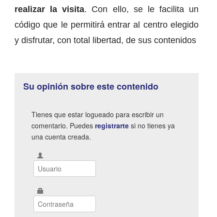
realizar la visita
. Con ello, se le facilita un
código que le permitirá entrar al centro elegido
y disfrutar, con total libertad, de sus contenidos
Su opinión sobre este contenido
Tienes que estar logueado para escribir un
comentario. Puedes
registrarte
si no tienes ya
una cuenta creada.