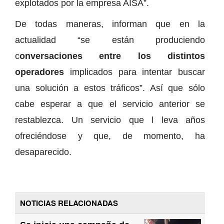
explotados por la empresa AISA”.
De todas maneras, informan que en la
actualidad “se están produciendo
c
onversaciones entre los distintos
operadores
implicados para intentar buscar
una solución a estos tráficos”. Así que sólo
cabe esperar a que el servicio anterior se
restablezca. Un servicio que l leva años
ofreciéndose y que, de momento, ha
desaparecido.
NOTICIAS RELACIONADAS