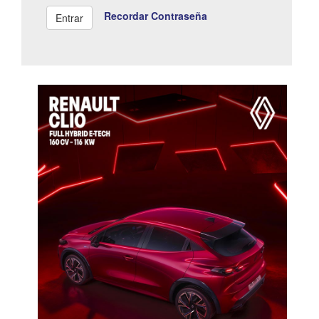
Recordar Contraseña