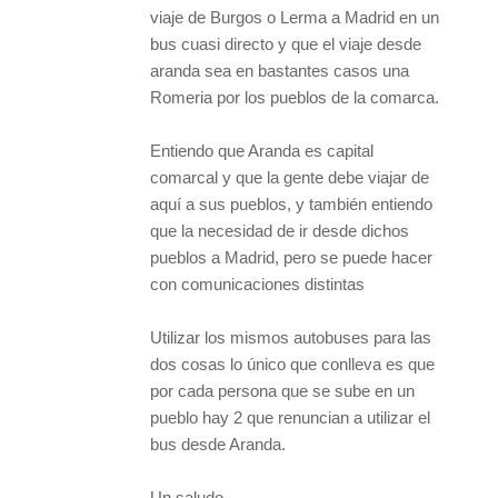
viaje de Burgos o Lerma a Madrid en un
bus cuasi directo y que el viaje desde
aranda sea en bastantes casos una
Romeria por los pueblos de la comarca.
Entiendo que Aranda es capital
comarcal y que la gente debe viajar de
aquí a sus pueblos, y también entiendo
que la necesidad de ir desde dichos
pueblos a Madrid, pero se puede hacer
con comunicaciones distintas
Utilizar los mismos autobuses para las
dos cosas lo único que conlleva es que
por cada persona que se sube en un
pueblo hay 2 que renuncian a utilizar el
bus desde Aranda.
Un saludo.