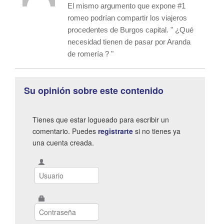
El mismo argumento que expone #1
romeo podrían compartir los viajeros
procedentes de Burgos capital. " ¿Qué
necesidad tienen de pasar por Aranda
de romería ? "
Su opinión sobre este contenido
Tienes que estar logueado para escribir un
comentario. Puedes
registrarte
si no tienes ya
una cuenta creada.