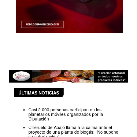
ÚLTIMAS NOTICIAS
Casi 2.000 personas participan en los
planetarios móviles organizados por la
Diputación
Cilleruelo de Abajo llama a la calma ante el
proyecto de una planta de biogás: "No supone
su autorización"