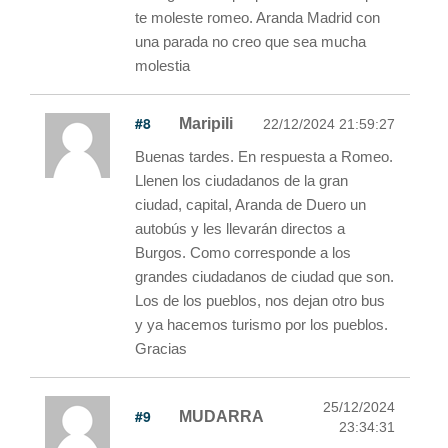
te moleste romeo. Aranda Madrid con
una parada no creo que sea mucha
molestia
#8
Maripili
22/12/2024 21:59:27
Buenas tardes. En respuesta a Romeo.
Llenen los ciudadanos de la gran
ciudad, capital, Aranda de Duero un
autobús y les llevarán directos a
Burgos. Como corresponde a los
grandes ciudadanos de ciudad que son.
Los de los pueblos, nos dejan otro bus
y ya hacemos turismo por los pueblos.
Gracias
25/12/2024
#9
MUDARRA
23:34:31