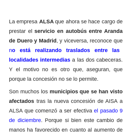
La empresa
ALSA
que ahora se hace cargo de
prestar el
servicio en autobús entre Aranda
de Duero y Madrid
, y viceversa, reconoce que
n
o está realizando traslados entre las
localidades intermedias
a las dos cabeceras.
Y el motivo no es otro que, aseguran, que
porque la concesión no se lo permite.
Son muchos los
municipios que se han visto
afectados
tras la nueva concesión de AISA a
ALSA que comenzó a ser efectiva
el pasado 9
de diciembre
. Porque si bien este cambio de
manos ha favorecido en cuanto al aumento de