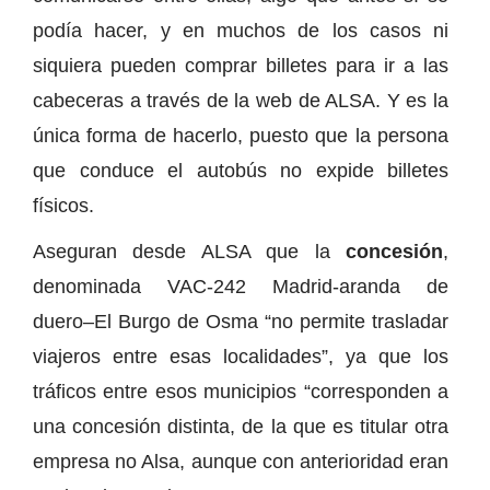
podía hacer, y en muchos de los casos ni
siquiera pueden comprar billetes para ir a las
cabeceras a través de la web de ALSA. Y es la
única forma de hacerlo, puesto que la persona
que conduce el autobús no expide billetes
físicos.
Aseguran desde ALSA que la
concesión
,
denominada VAC-242 Madrid-aranda de
duero–El Burgo de Osma “no permite trasladar
viajeros entre esas localidades”, ya que los
tráficos entre esos municipios “corresponden a
una concesión distinta, de la que es titular otra
empresa no Alsa, aunque con anterioridad eran