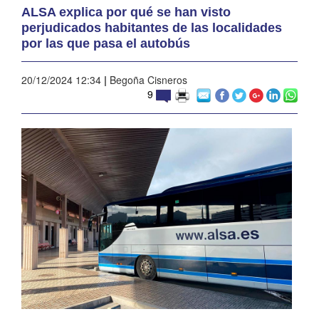
ALSA explica por qué se han visto
perjudicados habitantes de las localidades
por las que pasa el autobús
20/12/2024 12:34
|
Begoña Cisneros
9