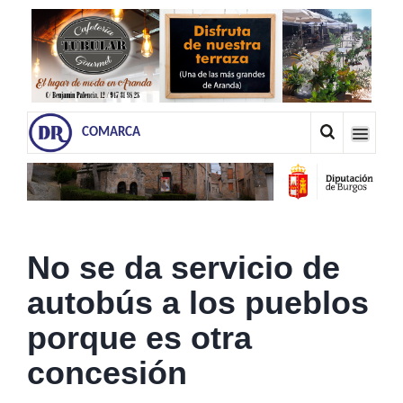
COMARCA
No se da servicio de
autobús a los pueblos
porque es otra
concesión