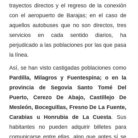
trayectos directos y el regreso de la conexión
con el aeropuerto de Barajas; en el caso de
aquellos autobuses que no son directos, tres
servicios en cada sentido diarios, ha
perjudicado a las poblaciones por las que pasa
la línea.
Así, se han visto castigadas poblaciones como
Pardilla, Milagros y Fuentespina; o en la
provincia de Segovia Santo Tomé Del
Puerto, Cerezo De Abajo, Castillejo De
Mesleón, Boceguillas, Fresno De La Fuente,
Carabias u Honrubia de La Cuesta
. Sus
habitantes no pueden adquirir billetes para
comunicarse entre ellas, algo que antes sí se