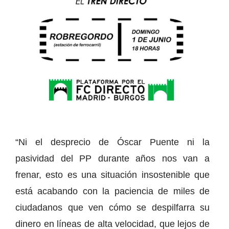
“Ni el desprecio de Óscar Puente ni la
pasividad del PP durante años nos van a
frenar, esto es una situación insostenible que
está acabando con la paciencia de miles de
ciudadanos que ven cómo se despilfarra su
dinero en líneas de alta velocidad, que lejos de