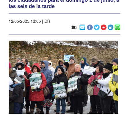
las seis de la tarde
12/05/2025 12:05
|
DR