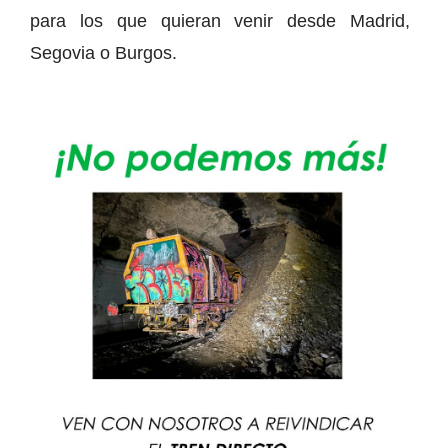
para los que quieran venir desde Madrid,
Segovia o Burgos.