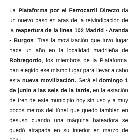
La
Plataforma por el Ferrocarril Directo
da
un nuevo paso en aras de la reivindicación de
la
reapertura de la línea 102 Madrid - Aranda
- Burgos
. Tras la movilización que tuvo lugar
hace un año en la localidad madrileña de
Robregordo
, los miembros de la Plataforma
han elegido ese mismo lugar para llevar a cabo
esta
nueva movilización.
Será el
domingo 1
de junio a las seis de la tarde,
en la estación
de tren de este municipio hoy sin uso y a muy
pocos metros del túnel que quedó también en
desuso cuando una máquina bateadora se
quedó atrapada en su interior en marzo de