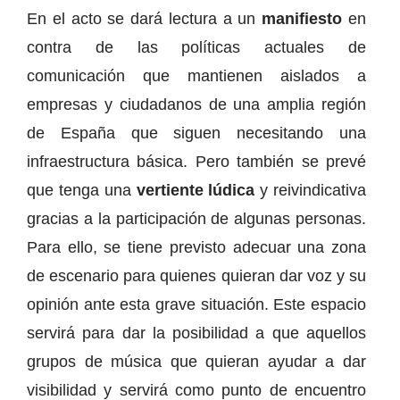
En el acto se dará lectura a un
manifiesto
en
contra de las políticas actuales de
comunicación que mantienen aislados a
empresas y ciudadanos de una amplia región
de España que siguen necesitando una
infraestructura básica. Pero también se prevé
que tenga una
vertiente lúdica
y reivindicativa
gracias a la participación de algunas personas.
Para ello, se tiene previsto adecuar una zona
de escenario para quienes quieran dar voz y su
opinión ante esta grave situación. Este espacio
servirá para dar la posibilidad a que aquellos
grupos de música que quieran ayudar a dar
visibilidad y servirá como punto de encuentro