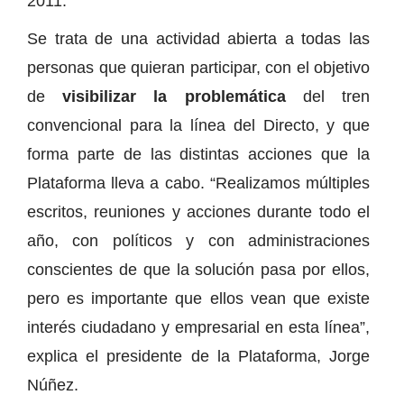
2011.
Se trata de una actividad abierta a todas las
personas que quieran participar, con el objetivo
de
visibilizar la problemática
del tren
convencional para la línea del Directo, y que
forma parte de las distintas acciones que la
Plataforma lleva a cabo. “Realizamos múltiples
escritos, reuniones y acciones durante todo el
año, con políticos y con administraciones
conscientes de que la solución pasa por ellos,
pero es importante que ellos vean que existe
interés ciudadano y empresarial en esta línea”,
explica el presidente de la Plataforma, Jorge
Núñez.