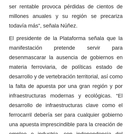
ser rentable provoca pérdidas de cientos de
millones anuales y su región se precariza
todavía más”, señala Núñez.
El presidente de la Plataforma señala que la
manifestación pretende servir para
desenmascarar la ausencia de gobiernos en
materia ferroviaria, de políticas estado de
desarrollo y de vertebración territorial, así como
la falta de apuesta por una gran región y por
infraestructuras modernas y ecológicas. “El
desarrollo de infraestructuras clave como el
ferrocarril debería ser para cualquier gobierno
una apuesta imprescindible para la creación de