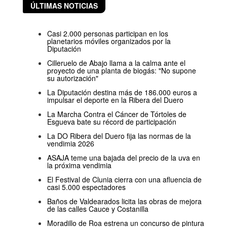
ÚLTIMAS NOTICIAS
Casi 2.000 personas participan en los
planetarios móviles organizados por la
Diputación
Cilleruelo de Abajo llama a la calma ante el
proyecto de una planta de biogás: "No supone
su autorización"
La Diputación destina más de 186.000 euros a
impulsar el deporte en la Ribera del Duero
La Marcha Contra el Cáncer de Tórtoles de
Esgueva bate su récord de participación
La DO Ribera del Duero fija las normas de la
vendimia 2026
ASAJA teme una bajada del precio de la uva en
la próxima vendimia
El Festival de Clunia cierra con una afluencia de
casi 5.000 espectadores
Baños de Valdearados licita las obras de mejora
de las calles Cauce y Costanilla
Moradillo de Roa estrena un concurso de pintura