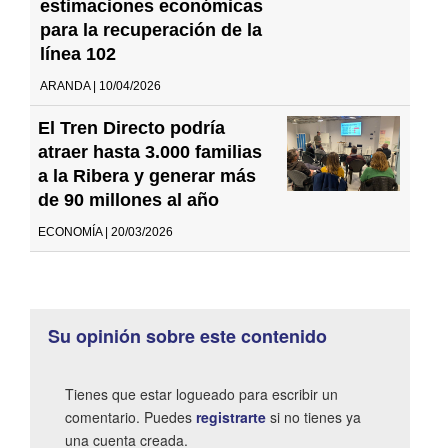
estimaciones económicas
para la recuperación de la
línea 102
ARANDA | 10/04/2026
El Tren Directo podría
atraer hasta 3.000 familias
a la Ribera y generar más
de 90 millones al año
ECONOMÍA | 20/03/2026
Su opinión sobre este contenido
Tienes que estar logueado para escribir un
comentario. Puedes
registrarte
si no tienes ya
una cuenta creada.