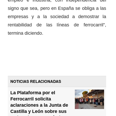
empleo e industria, con independencia del
signo que sea, pero en España se obliga a las
empresas y a la sociedad a demostrar la
rentabilidad de las líneas de ferrocarril”,
termina diciendo.
NOTICIAS RELACIONADAS
La Plataforma por el
Ferrocarril solicita
aclaraciones a la Junta de
Castilla y León sobre sus