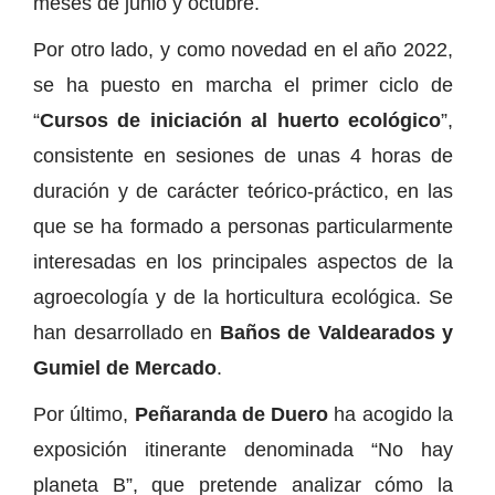
meses de junio y octubre.
Por otro lado, y como novedad en el año 2022,
se ha puesto en marcha el primer ciclo de
“
Cursos de iniciación al huerto ecológico
”,
consistente en sesiones de unas 4 horas de
duración y de carácter teórico-práctico, en las
que se ha formado a personas particularmente
interesadas en los principales aspectos de la
agroecología y de la horticultura ecológica. Se
han desarrollado en
Baños de Valdearados y
Gumiel de Mercado
.
Por último,
Peñaranda de Duero
ha acogido la
exposición itinerante denominada “No hay
planeta B”, que pretende analizar cómo la