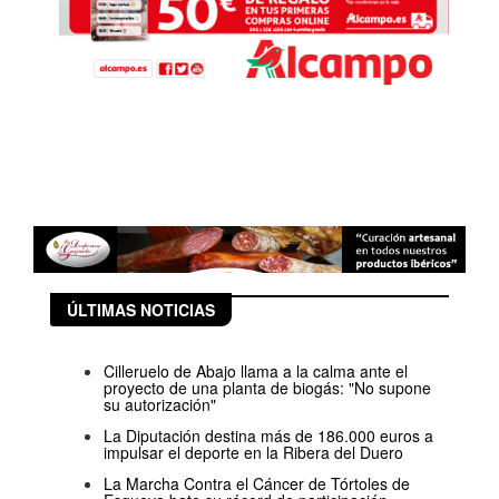
ÚLTIMAS NOTICIAS
Cilleruelo de Abajo llama a la calma ante el
proyecto de una planta de biogás: "No supone
su autorización"
La Diputación destina más de 186.000 euros a
impulsar el deporte en la Ribera del Duero
La Marcha Contra el Cáncer de Tórtoles de