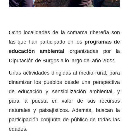
Ocho localidades de la comarca ribereña son
las que han participado en los
programas de
educación ambiental
organizadas por la
Diputación de Burgos a lo largo del año 2022.
Unas actividades dirigidas al medio rural, para
dinamizar los pueblos desde una perspectiva
de educación y sensibilización ambiental, y
para la puesta en valor de sus recursos
naturales y paisajísticos. Además, buscan la
participación conjunta de público de todas las
edades.