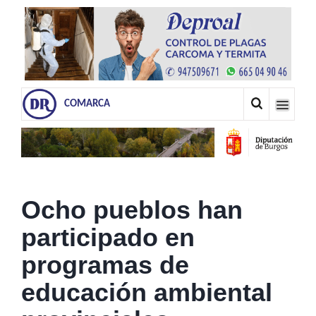
COMARCA
Ocho pueblos han
participado en
programas de
educación ambiental