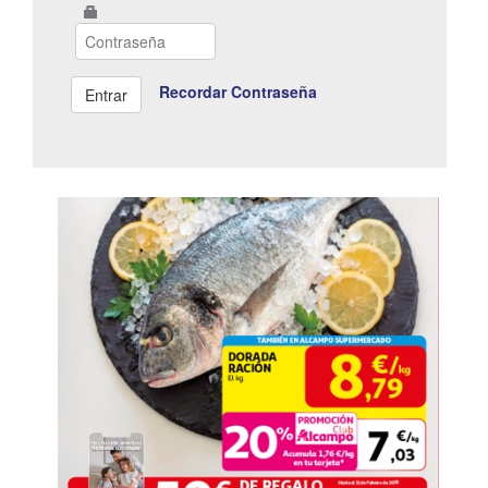
Recordar Contraseña