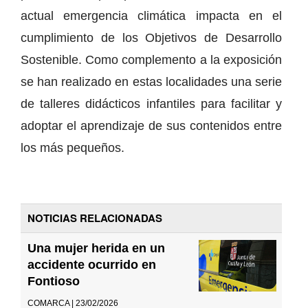
actual emergencia climática impacta en el
cumplimiento de los Objetivos de Desarrollo
Sostenible. Como complemento a la exposición
se han realizado en estas localidades una serie
de talleres didácticos infantiles para facilitar y
adoptar el aprendizaje de sus contenidos entre
los más pequeños.
NOTICIAS RELACIONADAS
Una mujer herida en un
accidente ocurrido en
Fontioso
COMARCA | 23/02/2026