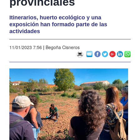
provinciales
Itinerarios, huerto ecológico y una
exposición han formado parte de las
actividades
11/01/2023 7:56
|
Begoña Cisneros