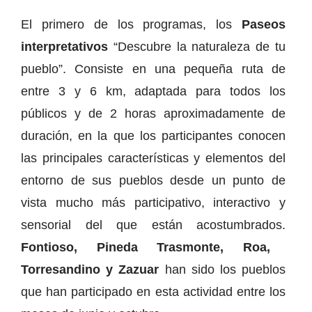
El primero de los programas, los
Paseos
interpretativos
“Descubre la naturaleza de tu
pueblo”. Consiste en una pequeña ruta de
entre 3 y 6 km, adaptada para todos los
públicos y de 2 horas aproximadamente de
duración, en la que los participantes conocen
las principales características y elementos del
entorno de sus pueblos desde un punto de
vista mucho más participativo, interactivo y
sensorial del que están acostumbrados.
Fontioso, Pineda Trasmonte, Roa,
Torresandino y Zazuar
han sido los pueblos
que han participado en esta actividad entre los