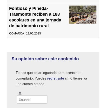
Fontioso y Pineda-
Trasmonte reciben a 188
escolares en una jornada
de patrimonio rural
COMARCA | 12/06/2025
Su opinión sobre este contenido
Tienes que estar logueado para escribir un
comentario. Puedes
registrarte
si no tienes ya
una cuenta creada.