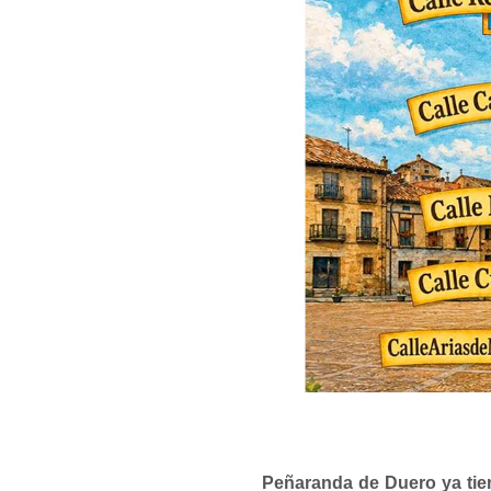
Peñaranda de Duero ya tie