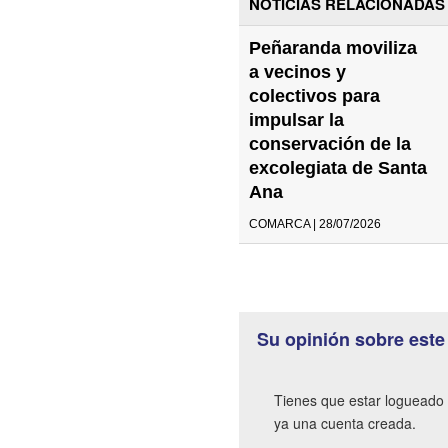
NOTICIAS RELACIONADAS
Peñaranda moviliza
a vecinos y
colectivos para
impulsar la
conservación de la
excolegiata de Santa
Ana
COMARCA | 28/07/2026
Su opinión sobre este
Tienes que estar logueado 
ya una cuenta creada.