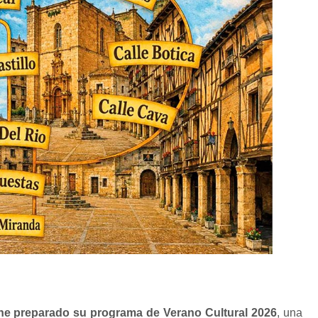
ne preparado su programa de Verano Cultural 2026
, una