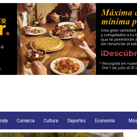
anda
Comarca
Cultura
Deportes
Economía
Má