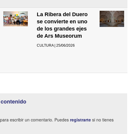
La Ribera del Duero
se convierte en uno
de los grandes ejes
de Ars Museorum
CULTURA | 25/06/2026
 contenido
para escribir un comentario. Puedes
registrarte
si no tienes