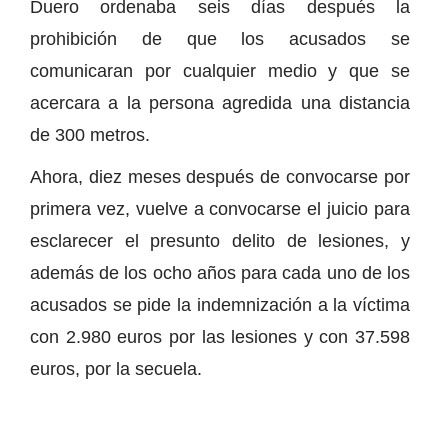
Duero ordenaba seis días después la
prohibición de que los acusados se
comunicaran por cualquier medio y que se
acercara a la persona agredida una distancia
de 300 metros.
Ahora, diez meses después de convocarse por
primera vez, vuelve a convocarse el juicio para
esclarecer el presunto delito de lesiones, y
además de los ocho años para cada uno de los
acusados se pide la indemnización a la víctima
con 2.980 euros por las lesiones y con 37.598
euros, por la secuela.