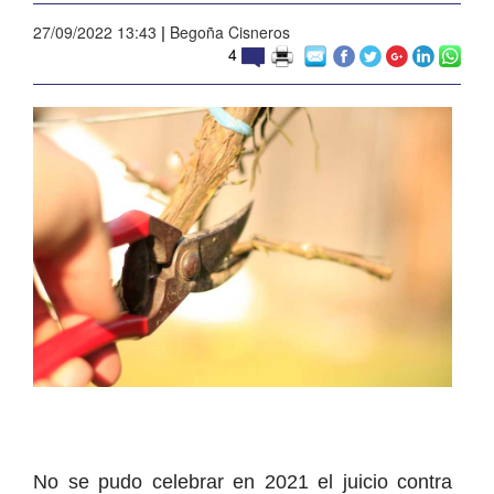
27/09/2022 13:43
|
Begoña Cisneros
4
No se pudo celebrar en 2021 el juicio contra