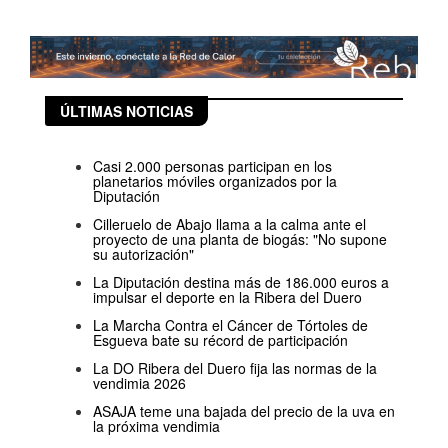
ÚLTIMAS NOTICIAS
Casi 2.000 personas participan en los
planetarios móviles organizados por la
Diputación
Cilleruelo de Abajo llama a la calma ante el
proyecto de una planta de biogás: "No supone
su autorización"
La Diputación destina más de 186.000 euros a
impulsar el deporte en la Ribera del Duero
La Marcha Contra el Cáncer de Tórtoles de
Esgueva bate su récord de participación
La DO Ribera del Duero fija las normas de la
vendimia 2026
ASAJA teme una bajada del precio de la uva en
la próxima vendimia