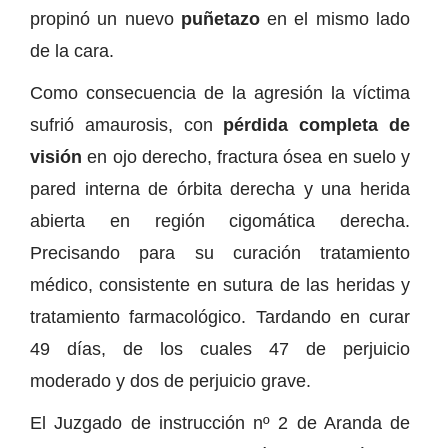
propinó un nuevo
puñetazo
en el mismo lado
de la cara.
Como consecuencia de la agresión la víctima
sufrió amaurosis, con
pérdida completa de
visión
en ojo derecho, fractura ósea en suelo y
pared interna de órbita derecha y una herida
abierta en región cigomática derecha.
Precisando para su curación tratamiento
médico, consistente en sutura de las heridas y
tratamiento farmacológico. Tardando en curar
49 días, de los cuales 47 de perjuicio
moderado y dos de perjuicio grave.
El Juzgado de instrucción nº 2 de Aranda de