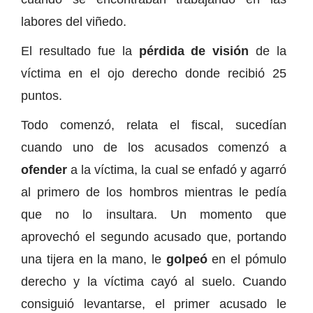
labores del viñedo.
El resultado fue la
pérdida de visión
de la
víctima en el ojo derecho donde recibió 25
puntos.
Todo comenzó, relata el fiscal, sucedían
cuando uno de los acusados comenzó a
ofender
a la víctima, la cual se enfadó y agarró
al primero de los hombros mientras le pedía
que no lo insultara. Un momento que
aprovechó el segundo acusado que, portando
una tijera en la mano, le
golpeó
en el pómulo
derecho y la víctima cayó al suelo. Cuando
consiguió levantarse, el primer acusado le