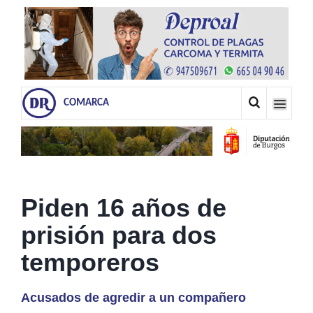
COMARCA
Piden 16 años de
prisión para dos
temporeros
Acusados de agredir a un compañero