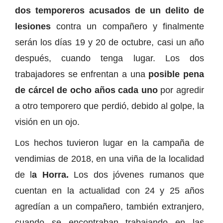
dos temporeros acusados de un delito de
lesiones
contra un compañero y finalmente
serán los días 19 y 20 de octubre, casi un año
después, cuando tenga lugar. Los dos
trabajadores se enfrentan a una
posible pena
de cárcel de ocho años cada uno
por agredir
a otro temporero que perdió, debido al golpe, la
visión en un ojo.
Los hechos tuvieron lugar en la campaña de
vendimias de 2018, en una viña de la localidad
de l
a Horra.
Los dos jóvenes rumanos que
cuentan en la actualidad con 24 y 25 años
agredían a un compañero, también extranjero,
cuando se encontraban trabajando en las