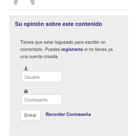
Su opinión sobre este contenido
Tienes que estar logueado para escribir un
comentario. Puedes
registrarte
si no tienes ya
una cuenta creada.
Recordar Contraseña