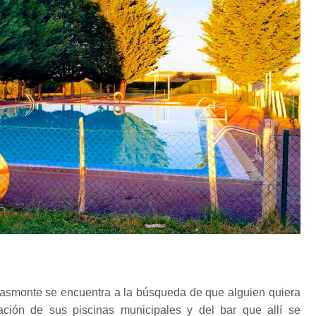
Trasmonte se encuentra a la búsqueda de que alguien quiera
ación de sus piscinas municipales y del bar que allí se