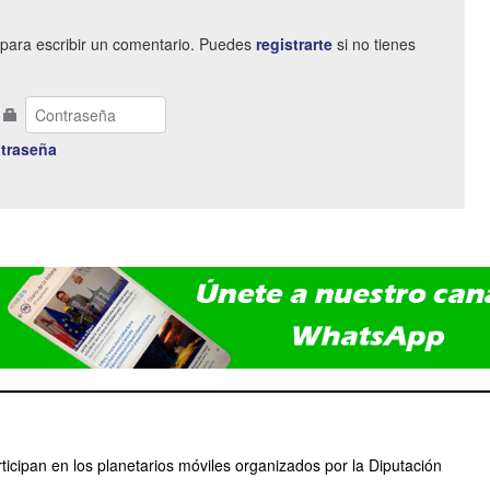
para escribir un comentario. Puedes
registrarte
si no tienes
traseña
icipan en los planetarios móviles organizados por la Diputación