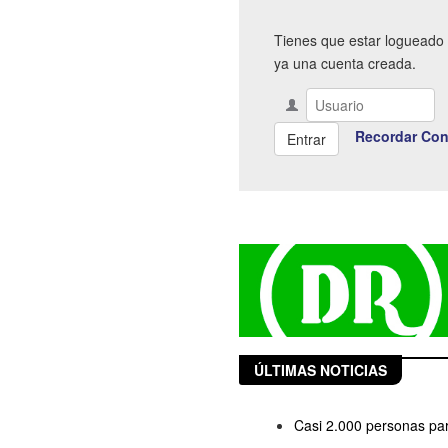
Tienes que estar logueado 
ya una cuenta creada.
Recordar Con
ÚLTIMAS NOTICIAS
Casi 2.000 personas part