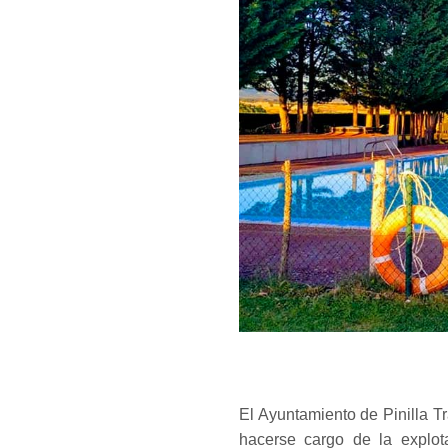
El Ayuntamiento de Pinilla 
hacerse cargo de la explot