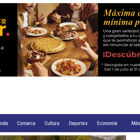
anda
Comarca
Cultura
Deportes
Economía
Má