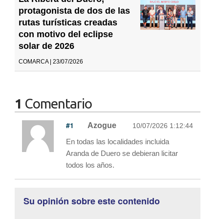
protagonista de dos de las
rutas turísticas creadas
con motivo del eclipse
solar de 2026
COMARCA | 23/07/2026
1
Comentario
#1
Azogue
10/07/2026 1:12:44
En todas las localidades incluida
Aranda de Duero se debieran licitar
todos los años.
Su opinión sobre este contenido