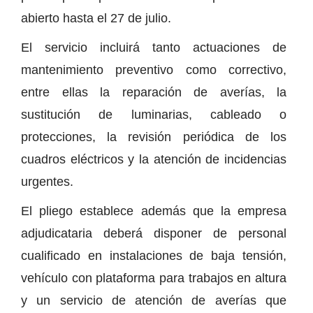
abierto hasta el 27 de julio.
El servicio incluirá tanto actuaciones de
mantenimiento preventivo como correctivo,
entre ellas la reparación de averías, la
sustitución de luminarias, cableado o
protecciones, la revisión periódica de los
cuadros eléctricos y la atención de incidencias
urgentes.
El pliego establece además que la empresa
adjudicataria deberá disponer de personal
cualificado en instalaciones de baja tensión,
vehículo con plataforma para trabajos en altura
y un servicio de atención de averías que