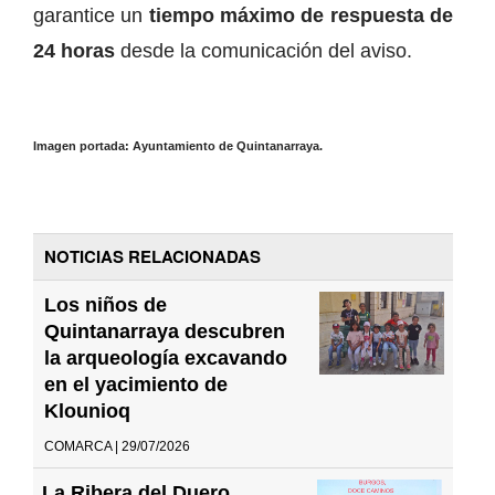
garantice un
tiempo máximo de respuesta de
24 horas
desde la comunicación del aviso.
Imagen portada: Ayuntamiento de Quintanarraya.
NOTICIAS RELACIONADAS
Los niños de
Quintanarraya descubren
la arqueología excavando
en el yacimiento de
Klounioq
COMARCA | 29/07/2026
La Ribera del Duero,