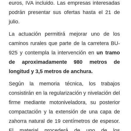
euros, IVA incluido. Las empresas interesadas
podrán presentar sus ofertas hasta el 21 de
julio.
La actuación permitirá mejorar uno de los
caminos rurales que parte de la carretera BU-
925 y contempla la intervención en
un tramo
de aproximadamente 980 metros de
longitud y 3,5 metros de anchura.
Según la memoria técnica, los trabajos
consistirán en la regularización y nivelación del
firme mediante motoniveladora, su posterior
compactación y la extensión de una capa de
zahorra natural de 19 centímetros de espesor.
El material procederá de uno de los