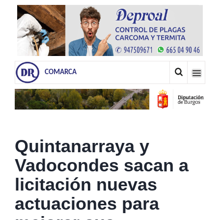
COMARCA
Quintanarraya y
Vadocondes sacan a
licitación nuevas
actuaciones para