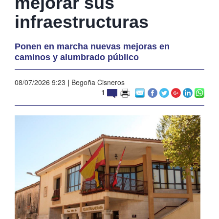
mejorar sus
infraestructuras
Ponen en marcha nuevas mejoras en
caminos y alumbrado público
08/07/2026 9:23
|
Begoña Cisneros
1