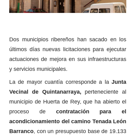
Dos municipios ribereños han sacado en los
últimos días nuevas licitaciones para ejecutar
actuaciones de mejora en sus infraestructuras
y servicios municipales.
La de mayor cuantía corresponde a la
Junta
Vecinal de Quintanarraya,
perteneciente al
municipio de Huerta de Rey, que ha abierto el
proceso de
contratación para el
acondicionamiento del camino Tenada León
Barranco
, con un presupuesto base de 19.133