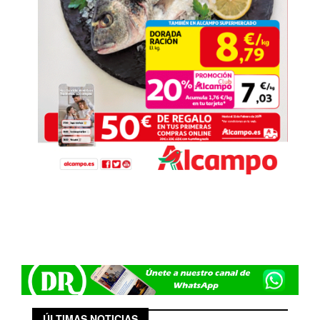
ÚLTIMAS NOTICIAS