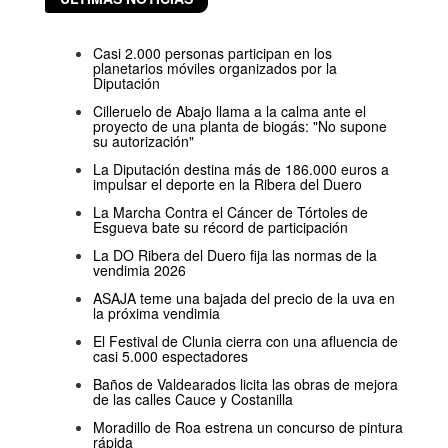
Casi 2.000 personas participan en los
planetarios móviles organizados por la
Diputación
Cilleruelo de Abajo llama a la calma ante el
proyecto de una planta de biogás: "No supone
su autorización"
La Diputación destina más de 186.000 euros a
impulsar el deporte en la Ribera del Duero
La Marcha Contra el Cáncer de Tórtoles de
Esgueva bate su récord de participación
La DO Ribera del Duero fija las normas de la
vendimia 2026
ASAJA teme una bajada del precio de la uva en
la próxima vendimia
El Festival de Clunia cierra con una afluencia de
casi 5.000 espectadores
Baños de Valdearados licita las obras de mejora
de las calles Cauce y Costanilla
Moradillo de Roa estrena un concurso de pintura
rápida