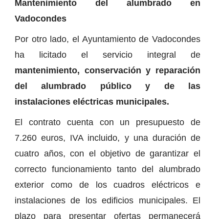
Mantenimiento del alumbrado en
Vadocondes
Por otro lado, el Ayuntamiento de Vadocondes
ha licitado el servicio integral de
mantenimiento, conservación y reparación
del alumbrado público y de las
instalaciones eléctricas municipales.
El contrato cuenta con un presupuesto de
7.260 euros, IVA incluido, y una duración de
cuatro años, con el objetivo de garantizar el
correcto funcionamiento tanto del alumbrado
exterior como de los cuadros eléctricos e
instalaciones de los edificios municipales. El
plazo para presentar ofertas permanecerá