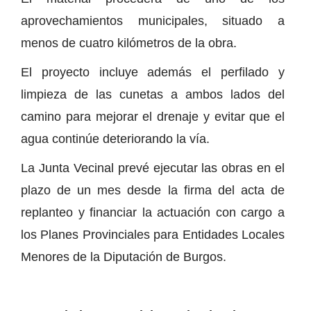
aprovechamientos municipales, situado a
menos de cuatro kilómetros de la obra.
El proyecto incluye además el perfilado y
limpieza de las cunetas a ambos lados del
camino para mejorar el drenaje y evitar que el
agua continúe deteriorando la vía.
La Junta Vecinal prevé ejecutar las obras en el
plazo de un mes desde la firma del acta de
replanteo y financiar la actuación con cargo a
los Planes Provinciales para Entidades Locales
Menores de la Diputación de Burgos.