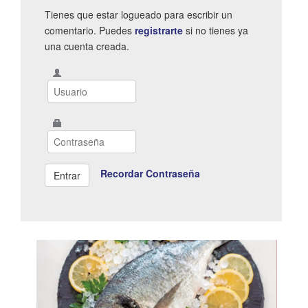
Tienes que estar logueado para escribir un
comentario. Puedes
registrarte
si no tienes ya
una cuenta creada.
Recordar Contraseña