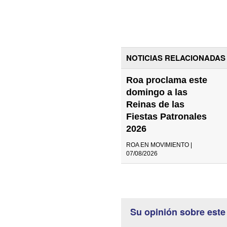
NOTICIAS RELACIONADAS
Roa proclama este
domingo a las
Reinas de las
Fiestas Patronales
2026
ROA EN MOVIMIENTO |
07/08/2026
Su opinión sobre este