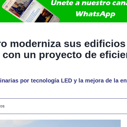
o moderniza sus edificios
 con un proyecto de eficie
inarias por tecnología LED y la mejora de la e
ros