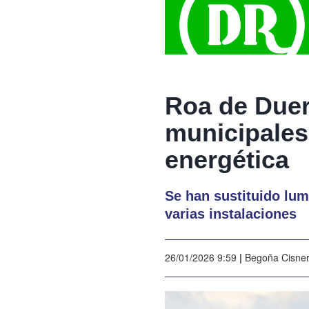
Roa de Duer
municipales
energética
Se han sustituido lum
varias instalaciones
26/01/2026 9:59
|
Begoña Cisne