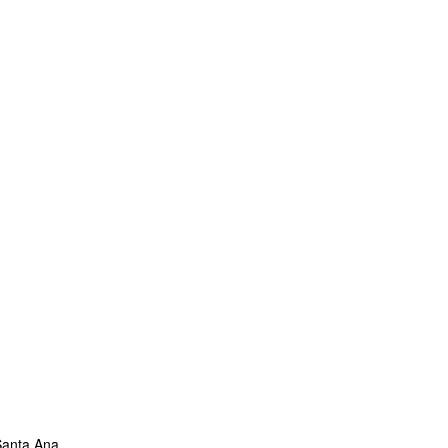
 Santa Ana