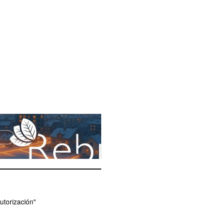
utorización"